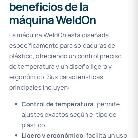
beneficios de la
máquina WeldOn
La máquina WeldOn está diseñada
específicamente para soldaduras de
plástico, ofreciendo un control preciso
de temperatura y un diseño ligero y
ergonómico. Sus características
principales incluyen:
Control de temperatura
: permite
ajustes exactos según el tipo de
plástico.
Ligero y ergonómico
: facilita un uso