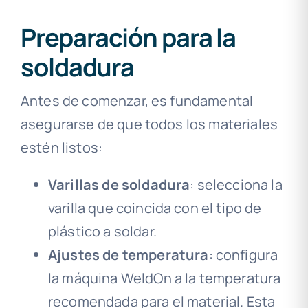
Preparación para la
soldadura
Antes de comenzar, es fundamental
asegurarse de que todos los materiales
estén listos:
Varillas de soldadura
: selecciona la
varilla que coincida con el tipo de
plástico a soldar.
Ajustes de temperatura
: configura
la máquina WeldOn a la temperatura
recomendada para el material. Esta