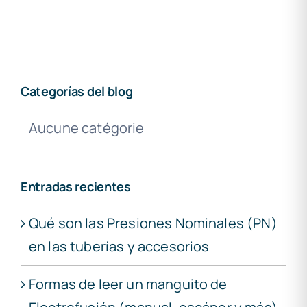
Categorías del blog
Aucune catégorie
Entradas recientes
Qué son las Presiones Nominales (PN)
en las tuberías y accesorios
Formas de leer un manguito de