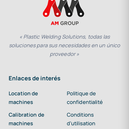
« Plastic Welding Solutions, todas las
soluciones para sus necesidades en un único
proveedor »
Enlaces de interés
Location de
Politique de
machines
confidentialité
Calibration de
Conditions
machines
d’utilisation