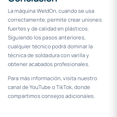
La máquina WeldOn, cuando se usa
correctamente, permite crear uniones
fuertes y de calidad en plásticos.
Siguiendo los pasos anteriores,
cualquier técnico podrá dominar la
técnica de soldadura con varilla y
obtener acabados profesionales.
Para más información, visita nuestro
canal de YouTube o TikTok, donde
compartimos consejos adicionales.