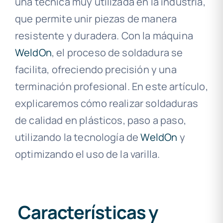
una técnica muy utilizada en la industria,
que permite unir piezas de manera
resistente y duradera. Con la máquina
WeldOn
, el proceso de soldadura se
facilita, ofreciendo precisión y una
terminación profesional. En este artículo,
explicaremos cómo realizar soldaduras
de calidad en plásticos, paso a paso,
utilizando la tecnología de
WeldOn
y
optimizando el uso de la varilla.
Características y