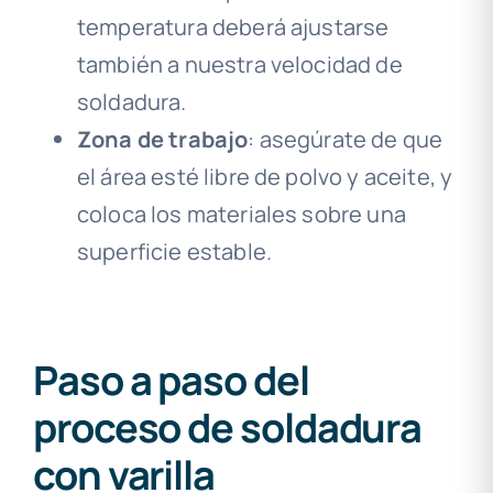
temperatura deberá ajustarse
también a nuestra velocidad de
soldadura.
Zona de trabajo
: asegúrate de que
el área esté libre de polvo y aceite, y
coloca los materiales sobre una
superficie estable.
Paso a paso del
proceso de soldadura
con varilla