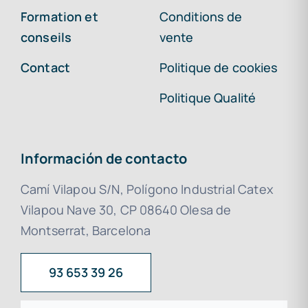
Formation et
Conditions de
conseils
vente
Contact
Politique de cookies
Politique Qualité
Información de contacto
Camí Vilapou S/N, Polígono Industrial Catex
Vilapou Nave 30, CP 08640 Olesa de
Montserrat, Barcelona
93 653 39 26