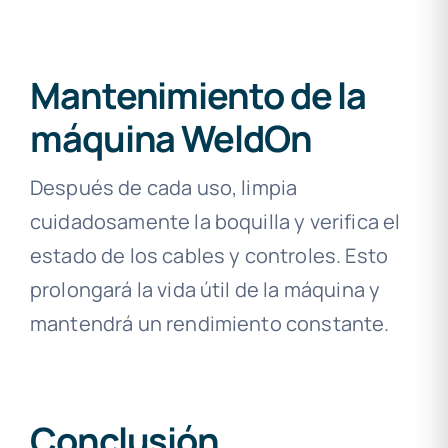
Mantenimiento de la
máquina WeldOn
Después de cada uso, limpia
cuidadosamente la boquilla y verifica el
estado de los cables y controles. Esto
prolongará la vida útil de la máquina y
mantendrá un rendimiento constante.
Conclusión