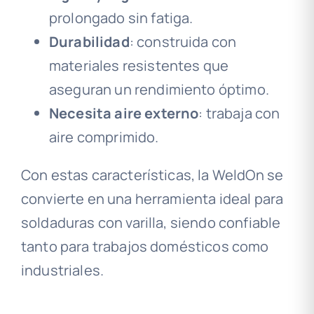
prolongado sin fatiga.
Durabilidad
: construida con
materiales resistentes que
aseguran un rendimiento óptimo.
Necesita aire externo
: trabaja con
aire comprimido.
Con estas características, la WeldOn se
convierte en una herramienta ideal para
soldaduras con varilla, siendo confiable
tanto para trabajos domésticos como
industriales.