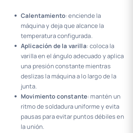
Calentamiento
: enciende la
máquina y deja que alcance la
temperatura configurada.
Aplicación de la varilla
: coloca la
varilla en el ángulo adecuado y aplica
una presión constante mientras
deslizas la máquina a lo largo de la
junta.
Movimiento constante
: mantén un
ritmo de soldadura uniforme y evita
pausas para evitar puntos débiles en
la unión.