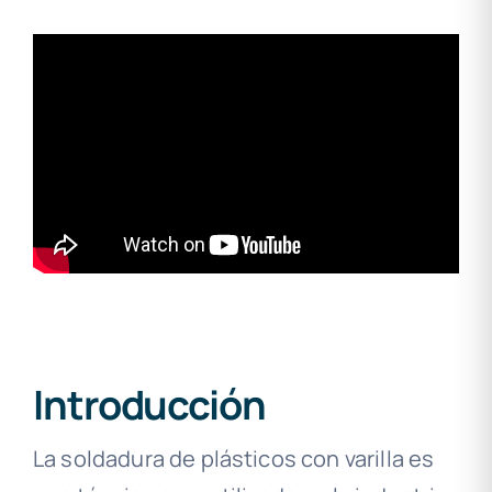
Introducción
La soldadura de plásticos con varilla es