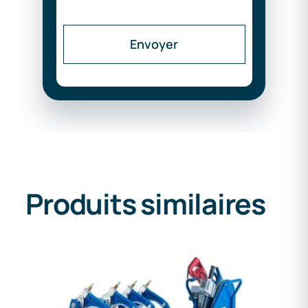
Envoyer
Produits similaires