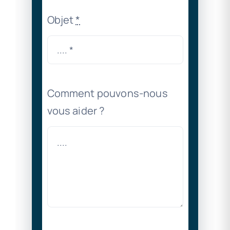
Objet
*
Comment pouvons-nous
vous aider ?