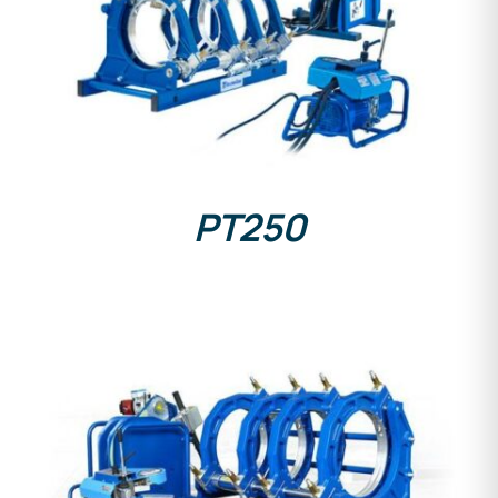
DETAILS
PT250
DETAILS