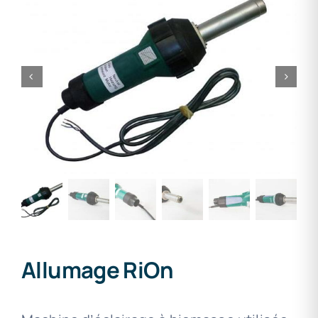
Allumage RiOn