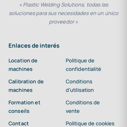
« Plastic Welding Solutions, todas las
soluciones para sus necesidades en un único
proveedor »
Enlaces de interés
Location de
Politique de
machines
confidentialité
Calibration de
Conditions
machines
d’utilisation
Formation et
Conditions de
conseils
vente
Contact
Politique de cookies