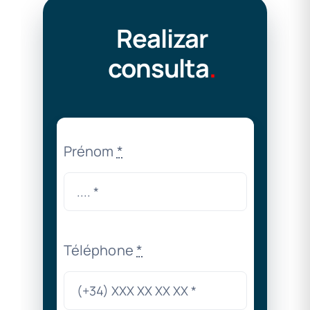
Realizar
consulta
.
Prénom
*
Téléphone
*