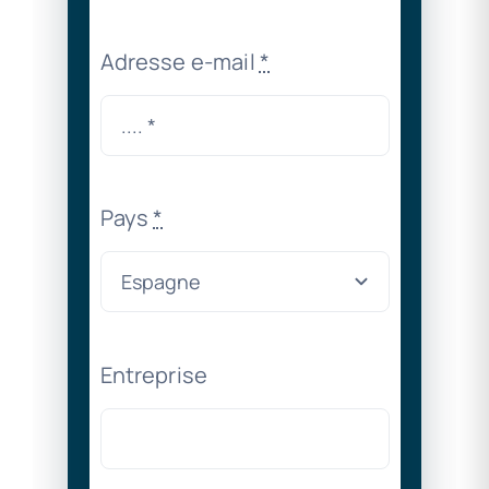
Adresse e-mail
*
Pays
*
Entreprise