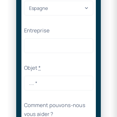
Entreprise
Objet
*
Comment pouvons-nous
vous aider ?