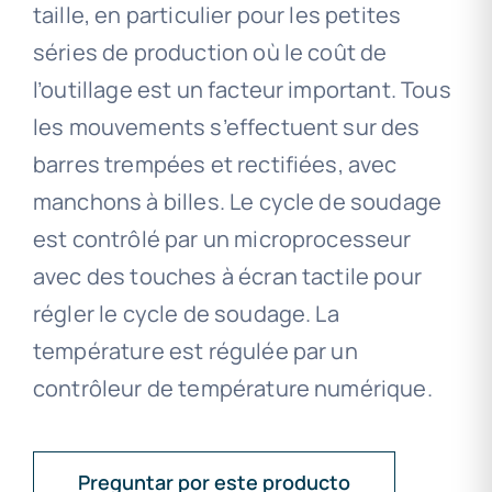
taille, en particulier pour les petites
séries de production où le coût de
l’outillage est un facteur important. Tous
les mouvements s’effectuent sur des
barres trempées et rectifiées, avec
manchons à billes. Le cycle de soudage
est contrôlé par un microprocesseur
avec des touches à écran tactile pour
régler le cycle de soudage. La
température est régulée par un
contrôleur de température numérique.
Preguntar por este producto