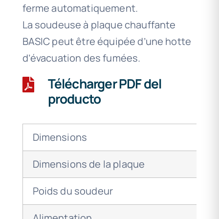
ferme automatiquement.
La soudeuse à plaque chauffante
BASIC peut être équipée d’une hotte
d’évacuation des fumées.
Télécharger PDF del
producto
Dimensions
Dimensions de la plaque
Poids du soudeur
Alimentation