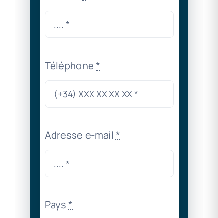
Téléphone
*
Adresse e-mail
*
Pays
*