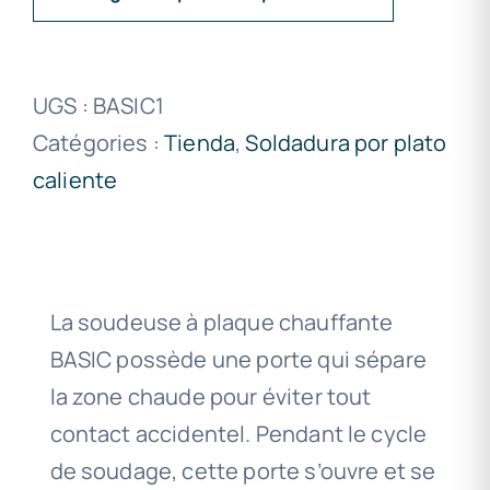
UGS :
BASIC1
Catégories :
Tienda
,
Soldadura por plato
caliente
La soudeuse à plaque chauffante
BASIC possède une porte qui sépare
la zone chaude pour éviter tout
contact accidentel. Pendant le cycle
de soudage, cette porte s’ouvre et se