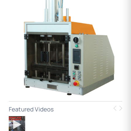
Featured Videos