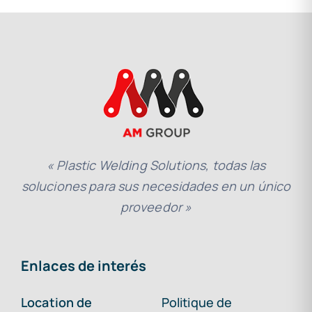
« Plastic Welding Solutions, todas las
soluciones para sus necesidades en un único
proveedor »
Enlaces de interés
Location de
Politique de