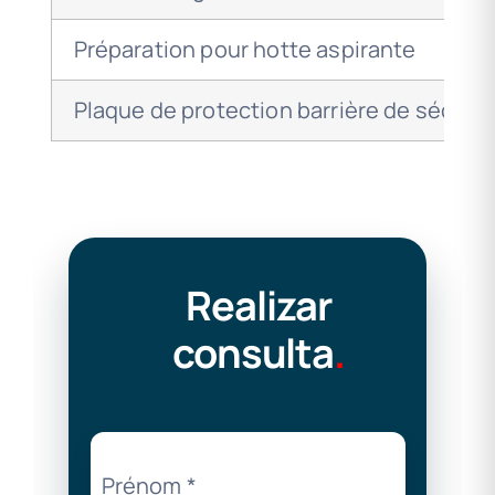
Préparation pour hotte aspirante
Plaque de protection barrière de sécurit
Realizar
consulta
.
Prénom
*