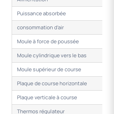
Puissance absorbée
consommation d’air
Moule à force de poussée
Moule cylindrique vers le bas
Moule supérieur de course
Plaque de course horizontale
Plaque verticale à course
Thermos régulateur