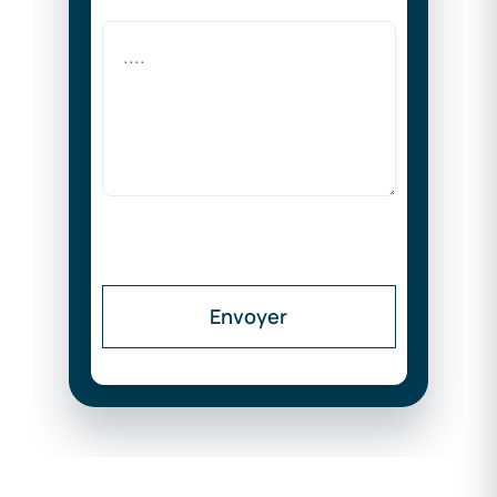
Envoyer