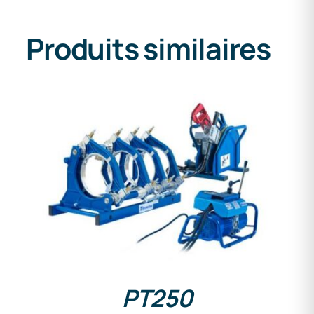
Produits similaires
DETAILS
PT250