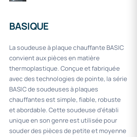
BASIQUE
La soudeuse à plaque chauffante BASIC
convient aux pièces en matière
thermoplastique. Conçue et fabriquée
avec des technologies de pointe, la série
BASIC de soudeuses à plaques
chauffantes est simple, fiable, robuste
et abordable. Cette soudeuse d’établi
unique en son genre est utilisée pour
souder des pièces de petite et moyenne