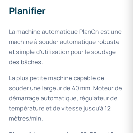
Planifier
La machine automatique PlanOn est une
machine à souder automatique robuste
et simple d’utilisation pour le soudage
des bâches.
La plus petite machine capable de
souder une largeur de 40 mm. Moteur de
démarrage automatique, régulateur de
température et de vitesse jusqu’à 12
mètres/min.