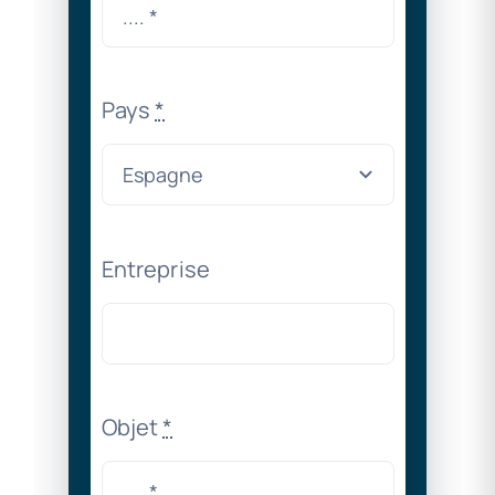
Pays
*
Entreprise
Objet
*