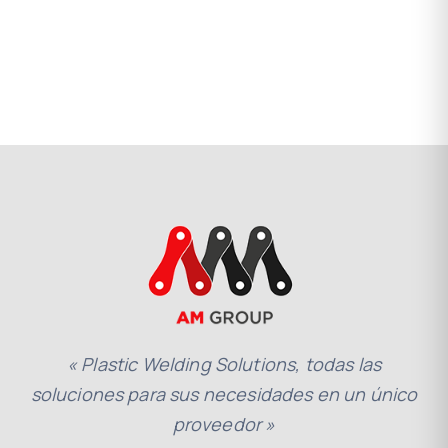
« Plastic Welding Solutions, todas las
soluciones para sus necesidades en un único
proveedor »