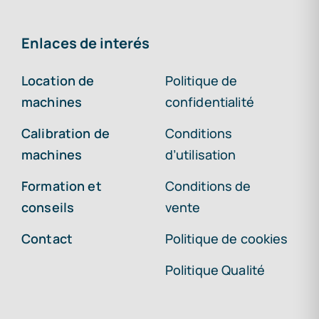
Enlaces de interés
Location de
Politique de
machines
confidentialité
Calibration de
Conditions
machines
d’utilisation
Formation et
Conditions de
conseils
vente
Contact
Politique de cookies
Politique Qualité