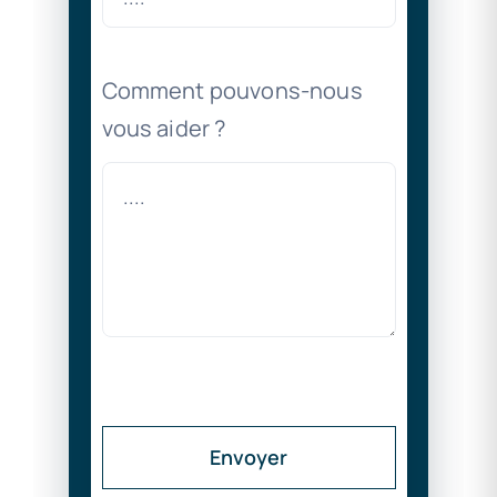
Comment pouvons-nous
vous aider ?
Envoyer