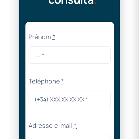
Prénom
*
Téléphone
*
Adresse e-mail
*