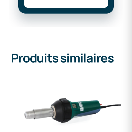
Produits similaires
DETAILS