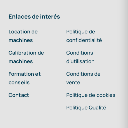
Enlaces de interés
Location de
Politique de
machines
confidentialité
Calibration de
Conditions
machines
d’utilisation
Formation et
Conditions de
conseils
vente
Contact
Politique de cookies
Politique Qualité