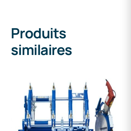
Produits
similaires
DETAILS