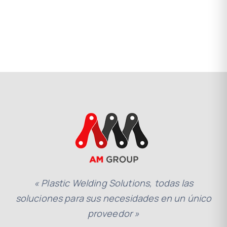
« Plastic Welding Solutions, todas las
soluciones para sus necesidades en un único
proveedor »