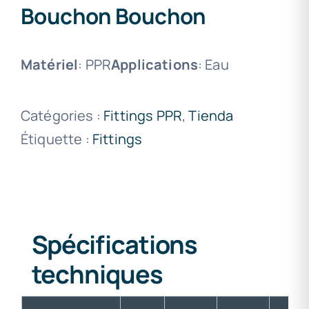
Bouchon Bouchon
Matériel
: PPR
Applications
: Eau
Catégories :
Fittings PPR
,
Tienda
Étiquette :
Fittings
Spécifications
techniques