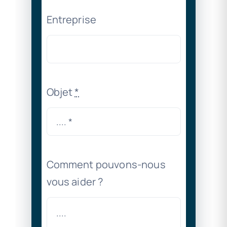
Entreprise
Objet
*
Comment pouvons-nous
vous aider ?