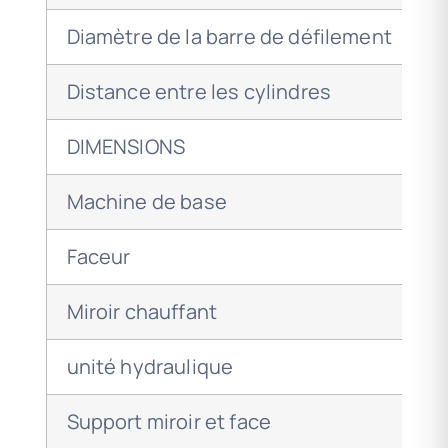
Diamètre de la barre de défilement
Distance entre les cylindres
DIMENSIONS
Machine de base
Faceur
Miroir chauffant
unité hydraulique
Support miroir et face