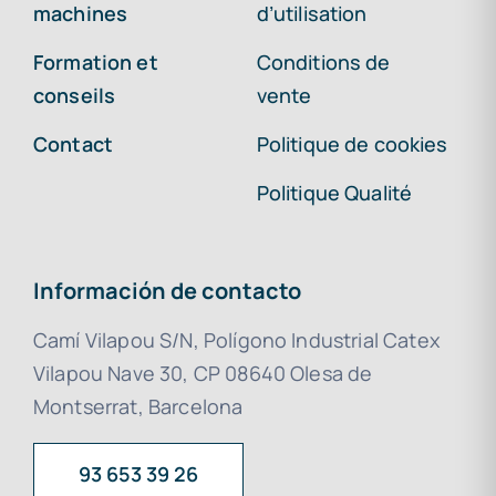
machines
d’utilisation
Formation et
Conditions de
conseils
vente
Contact
Politique de cookies
Politique Qualité
Información de contacto
Camí Vilapou S/N, Polígono Industrial Catex
Vilapou Nave 30, CP 08640 Olesa de
Montserrat, Barcelona
93 653 39 26