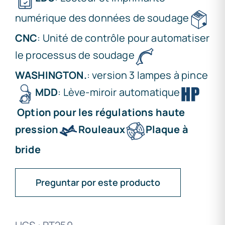
numérique des données de soudage
CNC
: Unité de contrôle pour automatiser
le processus de soudage
WASHINGTON.
: version 3 lampes à pince
MDD
: Lève-miroir automatique
Option pour les régulations haute
pression
Rouleaux
Plaque à
bride
Preguntar por este producto