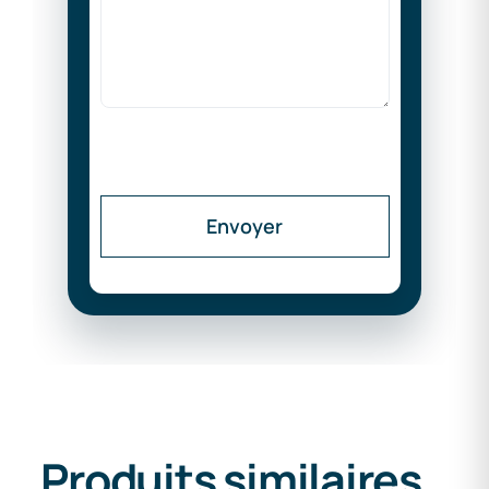
Envoyer
Produits similaires