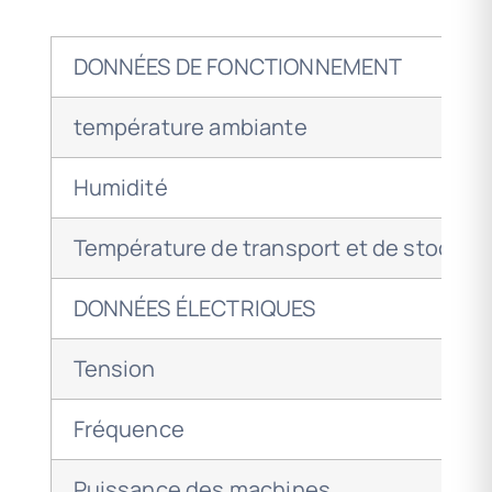
DONNÉES DE FONCTIONNEMENT
température ambiante
Humidité
Température de transport et de stockag
DONNÉES ÉLECTRIQUES
Tension
Fréquence
Puissance des machines