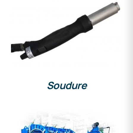
DETAILS
Soudure