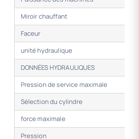
Miroir chauffant
Faceur
unité hydraulique
DONNÉES HYDRAULIQUES
Pression de service maximale
Sélection du cylindre
force maximale
Pression