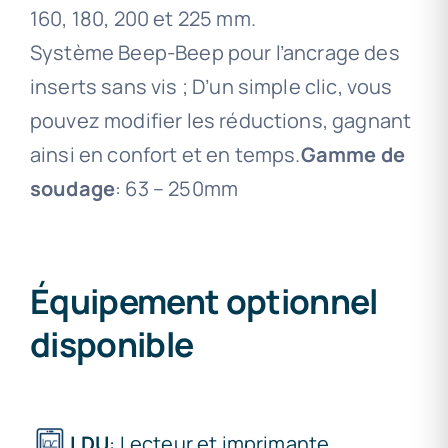
160, 180, 200 et 225 mm.
Système Beep-Beep pour l’ancrage des
inserts sans vis ; D’un simple clic, vous
pouvez modifier les réductions, gagnant
ainsi en confort et en temps.
Gamme de
soudage
: 63 – 250mm
Équipement optionnel
disponible
LDU
: Lecteur et imprimante