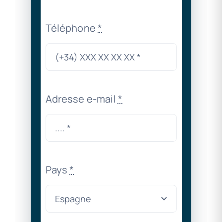
Téléphone
*
Adresse e-mail
*
Pays
*