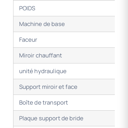
POIDS
Machine de base
Faceur
Miroir chauffant
unité hydraulique
Support miroir et face
Boîte de transport
Plaque support de bride