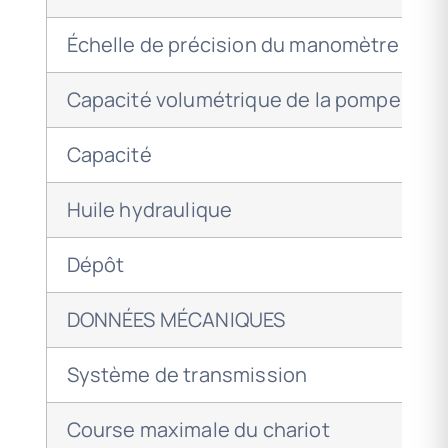
Échelle de précision du manomètre
Capacité volumétrique de la pompe
Capacité
Huile hydraulique
Dépôt
DONNÉES MÉCANIQUES
Système de transmission
Course maximale du chariot