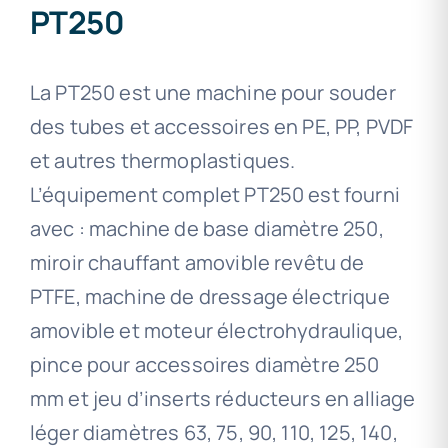
PT250
La PT250 est une machine pour souder
des tubes et accessoires en PE, PP, PVDF
et autres thermoplastiques.
L’équipement complet PT250 est fourni
avec : machine de base diamètre 250,
miroir chauffant amovible revêtu de
PTFE, machine de dressage électrique
amovible et moteur électrohydraulique,
pince pour accessoires diamètre 250
mm et jeu d’inserts réducteurs en alliage
léger diamètres 63, 75, 90, 110, 125, 140,