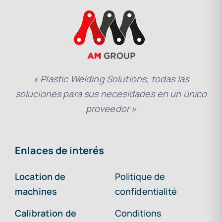
« Plastic Welding Solutions, todas las
soluciones para sus necesidades en un único
proveedor »
Enlaces de interés
Location de
Politique de
machines
confidentialité
Calibration de
Conditions