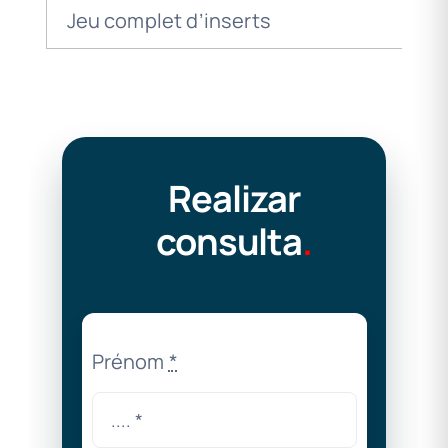
Jeu complet d’inserts
Realizar
consulta
.
Prénom
*