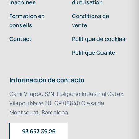
machines
d’utilisation
Formation et
Conditions de
conseils
vente
Contact
Politique de cookies
Politique Qualité
Información de contacto
Camí Vilapou S/N, Polígono Industrial Catex
Vilapou Nave 30, CP 08640 Olesa de
Montserrat, Barcelona
93 653 39 26