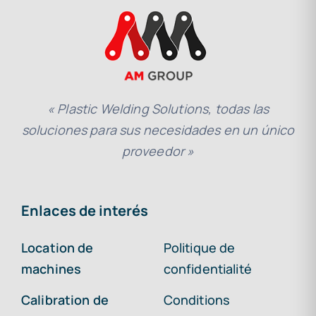
« Plastic Welding Solutions, todas las
soluciones para sus necesidades en un único
proveedor »
Enlaces de interés
Location de
Politique de
machines
confidentialité
Calibration de
Conditions