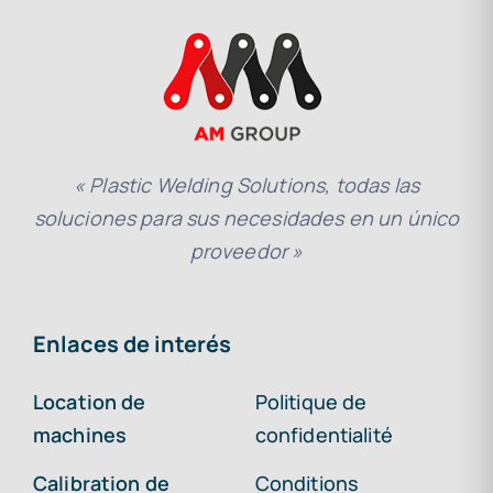
« Plastic Welding Solutions, todas las
soluciones para sus necesidades en un único
proveedor »
Enlaces de interés
Location de
Politique de
machines
confidentialité
Calibration de
Conditions