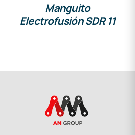
Manguito
Electrofusión SDR 11