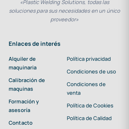
«Plastic Welding Solutions, todas las
soluciones para sus necesidades en un único
proveedor»
Enlaces de interés
Alquiler de
Política privacidad
maquinaria
Condiciones de uso
Calibración de
Condiciones de
maquinas
venta
Formación y
Política de Cookies
asesoría
Política de Calidad
Contacto