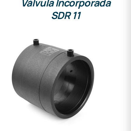
Válvula Incorporada
SDR 11
DETALLES