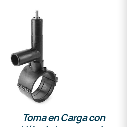
DETALLES
Toma en Carga con