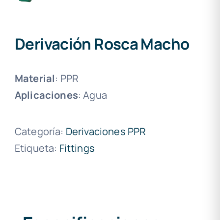
Derivación Rosca Macho
Material
: PPR
Aplicaciones
: Agua
Categoría:
Derivaciones PPR
Etiqueta:
Fittings