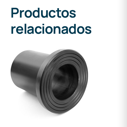
Productos
relacionados
DETALLES