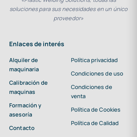
soluciones para sus necesidades en un único
proveedor»
Enlaces de interés
Alquiler de
Política privacidad
maquinaria
Condiciones de uso
Calibración de
Condiciones de
maquinas
venta
Formación y
Política de Cookies
asesoría
Política de Calidad
Contacto