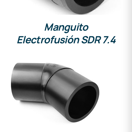
Manguito
Electrofusión SDR 7.4
DETALLES