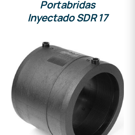
Portabridas
Inyectado SDR 17
DETALLES