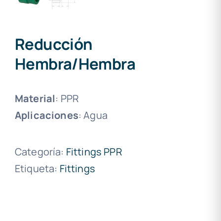
Reducción
Hembra/Hembra
Material
: PPR
Aplicaciones
: Agua
Categoría:
Fittings PPR
Etiqueta:
Fittings