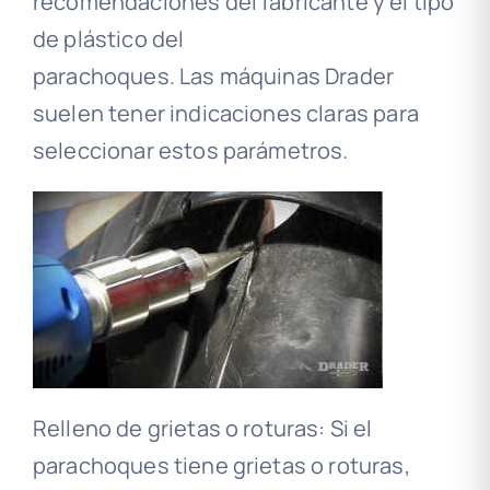
recomendaciones del fabricante y el tipo
de plástico del
parachoques. Las máquinas Drader
suelen tener indicaciones claras para
seleccionar estos parámetros.
Relleno de grietas o roturas: Si el
parachoques tiene grietas o roturas,