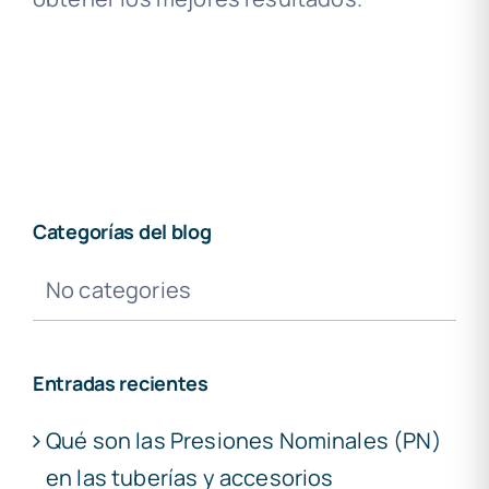
Categorías del blog
No categories
Entradas recientes
Qué son las Presiones Nominales (PN)
en las tuberías y accesorios