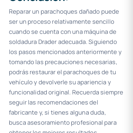
Reparar un parachoques dañado puede
ser un proceso relativamente sencillo
cuando se cuenta con una máquina de
soldadura Drader adecuada. Siguiendo
los pasos mencionados anteriormente y
tomando las precauciones necesarias,
podrás restaurar el parachoques de tu
vehículo y devolverle su apariencia y
funcionalidad original. Recuerda siempre
seguir las recomendaciones del
fabricante y, si tienes alguna duda,
busca asesoramiento profesional para
obtener los mejores resultados.