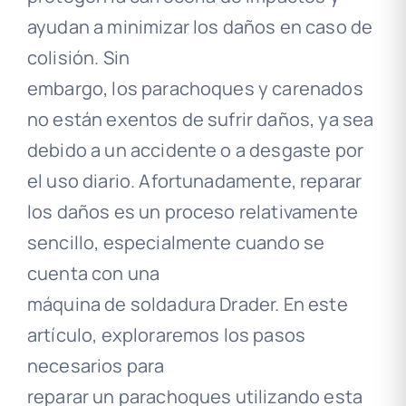
ayudan a minimizar los daños en caso de
colisión. Sin
embargo, los parachoques y carenados
no están exentos de sufrir daños, ya sea
debido a un accidente o a desgaste por
el uso diario. Afortunadamente, reparar
los daños es un proceso relativamente
sencillo, especialmente cuando se
cuenta con una
máquina de soldadura Drader. En este
artículo, exploraremos los pasos
necesarios para
reparar un parachoques utilizando esta