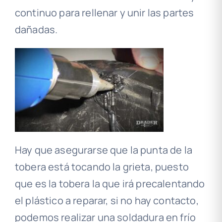
continuo para rellenar y unir las partes
dañadas.
Hay que asegurarse que la punta de la
tobera está tocando la grieta, puesto
que es la tobera la que irá precalentando
el plástico a reparar, si no hay contacto,
podemos realizar una soldadura en frío