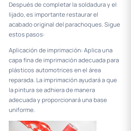
Después de completar la soldadura y el
lijado, es importante restaurar el
acabado original del parachoques. Sigue
estos pasos:
Aplicación de imprimación: Aplica una
capa fina de imprimación adecuada para
plásticos automotrices en el área
reparada. La imprimación ayudará a que
la pintura se adhiera de manera
adecuada y proporcionará una base
uniforme.