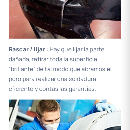
Rascar / lijar :
Hay que lijar la parte
dañada, retirar toda la superficie
“brillante” de tal modo que abramos el
poro para realizar una soldadura
eficiente y contas las garantías.