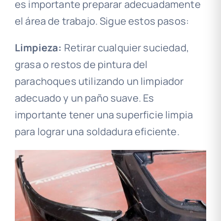
es importante preparar adecuadamente
el área de trabajo. Sigue estos pasos:
Limpieza:
Retirar cualquier suciedad,
grasa o restos de pintura del
parachoques utilizando un limpiador
adecuado y un paño suave. Es
importante tener una superficie limpia
para lograr una soldadura eficiente.