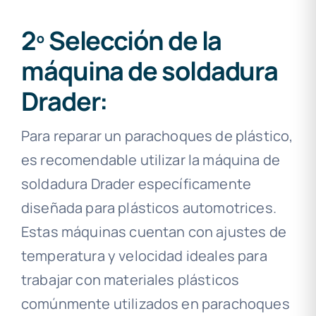
2º Selección de la
máquina de soldadura
Drader:
Para reparar un parachoques de plástico,
es recomendable utilizar la máquina de
soldadura Drader específicamente
diseñada para plásticos automotrices.
Estas máquinas cuentan con ajustes de
temperatura y velocidad ideales para
trabajar con materiales plásticos
comúnmente utilizados en parachoques