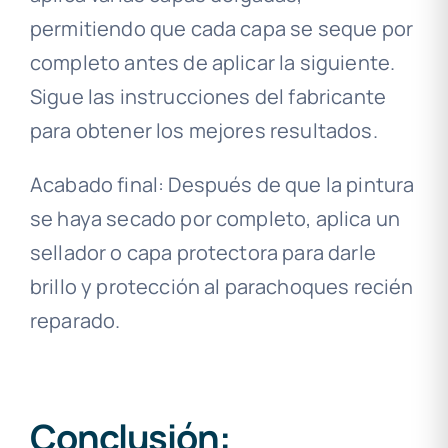
permitiendo que cada capa se seque por
completo antes de aplicar la siguiente.
Sigue las instrucciones del fabricante
para obtener los mejores resultados.
Acabado final: Después de que la pintura
se haya secado por completo, aplica un
sellador o capa protectora para darle
brillo y protección al parachoques recién
reparado.
Conclusión: