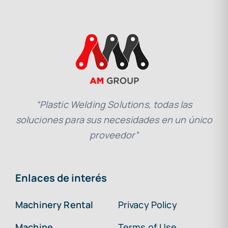
“Plastic Welding Solutions, todas las
soluciones para sus necesidades en un único
proveedor”
Enlaces de interés
Machinery Rental
Privacy Policy
Machine
Terms of Use