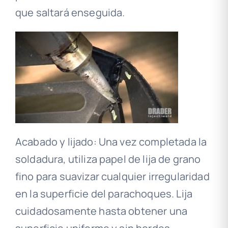
que saltará enseguida.
Acabado y lijado: Una vez completada la
soldadura, utiliza papel de lija de grano
fino para suavizar cualquier irregularidad
en la superficie del parachoques. Lija
cuidadosamente hasta obtener una