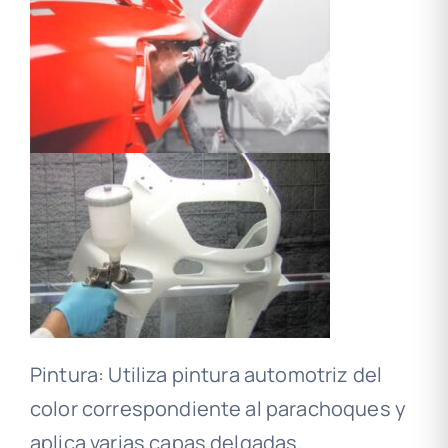
Pintura: Utiliza pintura automotriz del
color correspondiente al parachoques y
aplica varias capas delgadas,