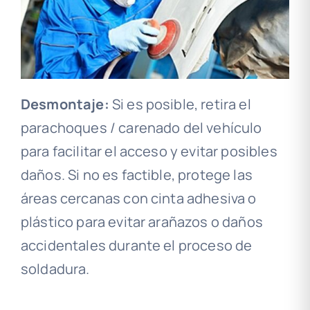
Desmontaje:
Si es posible, retira el
parachoques / carenado del vehículo
para facilitar el acceso y evitar posibles
daños. Si no es factible, protege las
áreas cercanas con cinta adhesiva o
plástico para evitar arañazos o daños
accidentales durante el proceso de
soldadura.