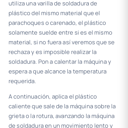
utiliza una varilla de soldadura de
plástico del mismo material que el
parachoques o carenado, el plástico
solamente suelde entre si es el mismo
material, si no fuera así veremos que se
rechaza y es imposible realizar la
soldadura. Pon a calentar la máquina y
espera a que alcance la temperatura
requerida.
A continuación, aplica el plástico
caliente que sale de la máquina sobre la
grieta o la rotura, avanzando la máquina
de soldadura en un movimiento lento y