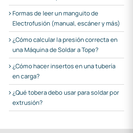
Formas de leer un manguito de
Electrofusión (manual, escáner y más)
¿Cómo calcular la presión correcta en
una Máquina de Soldar a Tope?
¿Cómo hacer insertos en una tubería
en carga?
¿Qué tobera debo usar para soldar por
extrusión?