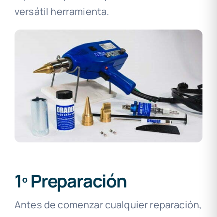
versátil herramienta.
1º Preparación
Antes de comenzar cualquier reparación,