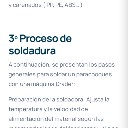
y carenados ( PP, PE, ABS… )
3º Proceso de
soldadura
A continuación, se presentan los pasos
generales para soldar un parachoques
con una máquina Drader:
Preparación de la soldadora: Ajusta la
temperatura y la velocidad de
alimentación del material según las