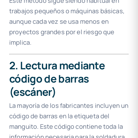
Este método sigue siendo habitual en
trabajos pequeños o máquinas básicas,
aunque cada vez se usa menos en
proyectos grandes por el riesgo que
implica.
2. Lectura mediante
código de barras
(escáner)
La mayoría de los fabricantes incluyen un
código de barras en la etiqueta del
manguito. Este código contiene toda la
información necesaria para la soldadura.