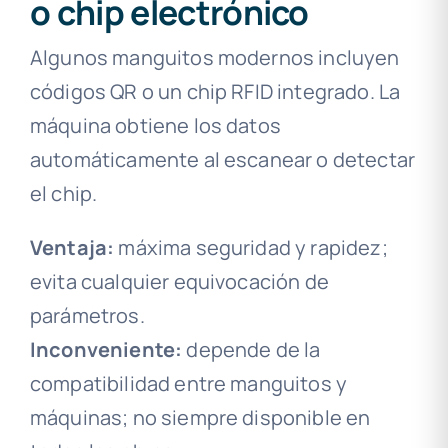
o chip electrónico
Algunos manguitos modernos incluyen
códigos QR o un chip RFID integrado. La
máquina obtiene los datos
automáticamente al escanear o detectar
el chip.
Ventaja:
máxima seguridad y rapidez;
evita cualquier equivocación de
parámetros.
Inconveniente:
depende de la
compatibilidad entre manguitos y
máquinas; no siempre disponible en