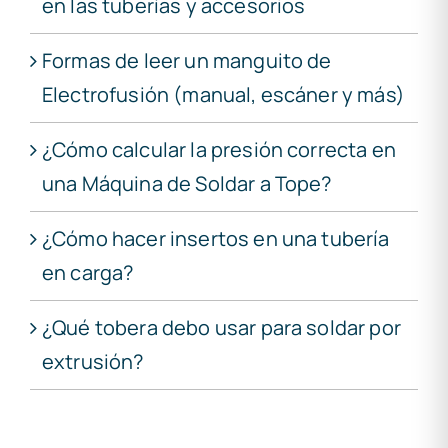
en las tuberías y accesorios
Formas de leer un manguito de
Electrofusión (manual, escáner y más)
¿Cómo calcular la presión correcta en
una Máquina de Soldar a Tope?
¿Cómo hacer insertos en una tubería
en carga?
¿Qué tobera debo usar para soldar por
extrusión?