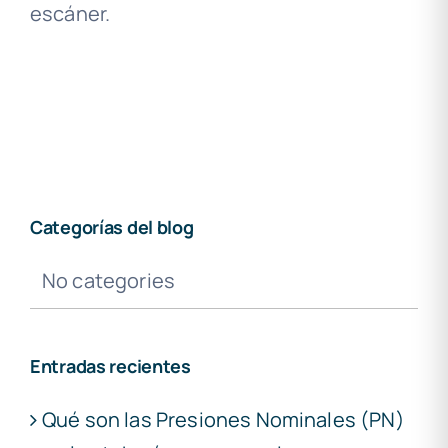
escáner.
Categorías del blog
No categories
Entradas recientes
Qué son las Presiones Nominales (PN)