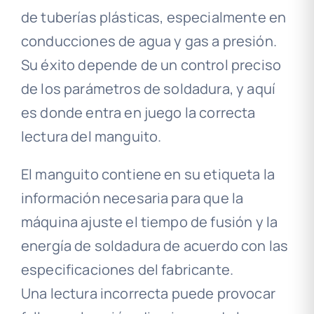
de tuberías plásticas, especialmente en
conducciones de agua y gas a presión.
Su éxito depende de un control preciso
de los parámetros de soldadura, y aquí
es donde entra en juego la correcta
lectura del manguito.
El manguito contiene en su etiqueta la
información necesaria para que la
máquina ajuste el tiempo de fusión y la
energía de soldadura de acuerdo con las
especificaciones del fabricante.
Una lectura incorrecta puede provocar