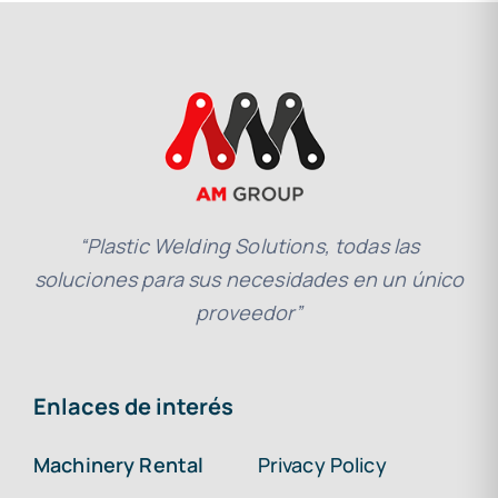
“Plastic Welding Solutions, todas las
soluciones para sus necesidades en un único
proveedor”
Enlaces de interés
Machinery Rental
Privacy Policy