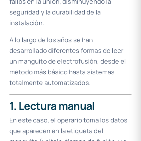
fallos en la unión, disminuyendo la
seguridad y la durabilidad de la
instalación.
A lo largo de los años se han
desarrollado diferentes formas de leer
un manguito de electrofusión, desde el
método más básico hasta sistemas
totalmente automatizados.
1. Lectura manual
En este caso, el operario toma los datos
que aparecen en la etiqueta del