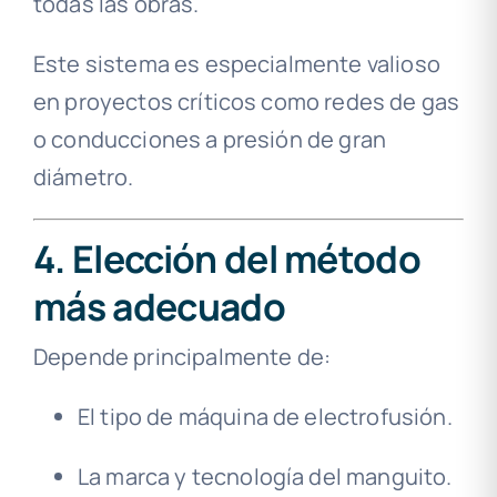
todas las obras.
Este sistema es especialmente valioso
en proyectos críticos como redes de gas
o conducciones a presión de gran
diámetro.
4. Elección del método
más adecuado
Depende principalmente de:
El tipo de máquina de electrofusión.
La marca y tecnología del manguito.