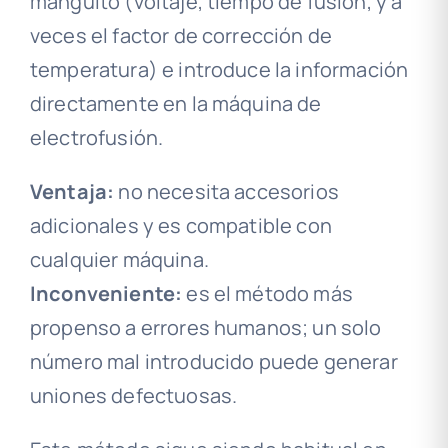
manguito (voltaje, tiempo de fusión, y a
veces el factor de corrección de
temperatura) e introduce la información
directamente en la máquina de
electrofusión.
Ventaja:
no necesita accesorios
adicionales y es compatible con
cualquier máquina.
Inconveniente:
es el método más
propenso a errores humanos; un solo
número mal introducido puede generar
uniones defectuosas.