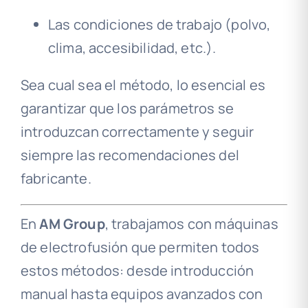
Las condiciones de trabajo (polvo,
clima, accesibilidad, etc.).
Sea cual sea el método, lo esencial es
garantizar que los parámetros se
introduzcan correctamente y seguir
siempre las recomendaciones del
fabricante.
En
AM Group
, trabajamos con máquinas
de electrofusión que permiten todos
estos métodos: desde introducción
manual hasta equipos avanzados con