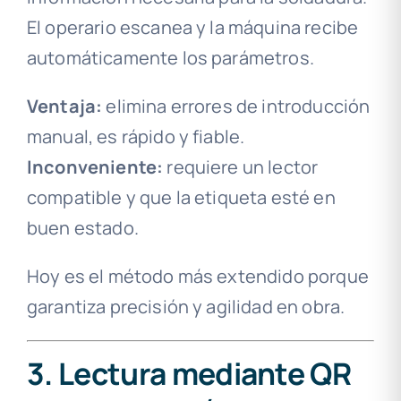
El operario escanea y la máquina recibe
automáticamente los parámetros.
Ventaja:
elimina errores de introducción
manual, es rápido y fiable.
Inconveniente:
requiere un lector
compatible y que la etiqueta esté en
buen estado.
Hoy es el método más extendido porque
garantiza precisión y agilidad en obra.
3. Lectura mediante QR