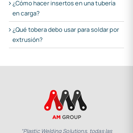
¿Cómo hacer insertos en una tubería
en carga?
¿Qué tobera debo usar para soldar por
extrusión?
“Plastic Welding Solutions, todas las