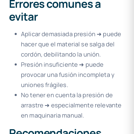
Errores comunes a
evitar
Aplicar demasiada presión ➜ puede
hacer que el material se salga del
cordón, debilitando la unión.
Presión insuficiente ➜ puede
provocar una fusión incompleta y
uniones frágiles.
No tener en cuenta la presión de
arrastre ➜ especialmente relevante
en maquinaria manual.
Recomendaciones