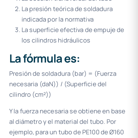
La presión teórica de soldadura
indicada por la normativa
La superficie efectiva de empuje de
los cilindros hidráulicos
La fórmula es:
Presión de soldadura (bar) = (Fuerza
necesaria (daN)) / (Superficie del
cilindro (cm²))
Y la fuerza necesaria se obtiene en base
al diámetro y el material del tubo. Por
ejemplo, para un tubo de PE100 de Ø160