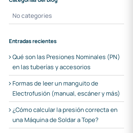
No categories
Entradas recientes
Qué son las Presiones Nominales (PN)
en las tuberías y accesorios
Formas de leer un manguito de
Electrofusión (manual, escáner y más)
¿Cómo calcular la presión correcta en
una Máquina de Soldar a Tope?