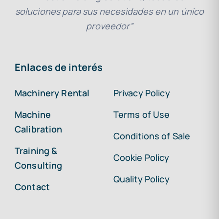
soluciones para sus necesidades en un único
proveedor”
Enlaces de interés
Machinery Rental
Privacy Policy
Machine
Terms of Use
Calibration
Conditions of Sale
Training &
Cookie Policy
Consulting
Quality Policy
Contact