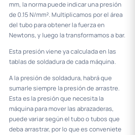
mm, la norma puede indicar una presión
de 0.15 N/mm². Multiplicamos por el área
del tubo para obtener la fuerza en
Newtons, y luego la transformamos a bar.
Esta presión viene ya calculada en las
tablas de soldadura de cada máquina.
A la presión de soldadura, habrá que
sumarle siempre la presión de arrastre.
Esta es la presión que necesita la
máquina para mover las abrazaderas,
puede variar según el tubo o tubos que
deba arrastrar, por lo que es conveniete