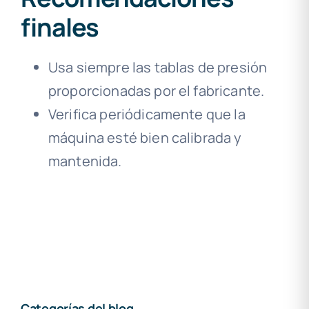
finales
Usa siempre las tablas de presión
proporcionadas por el fabricante.
Verifica periódicamente que la
máquina esté bien calibrada y
mantenida.
Categorías del blog