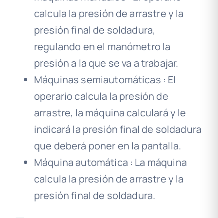
calcula la presión de arrastre y la
presión final de soldadura,
regulando en el manómetro la
presión a la que se va a trabajar.
Máquinas semiautomáticas : El
operario calcula la presión de
arrastre, la máquina calculará y le
indicará la presión final de soldadura
que deberá poner en la pantalla.
Máquina automática : La máquina
calcula la presión de arrastre y la
presión final de soldadura.