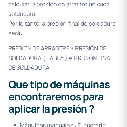
calcular la presión de arrastre en cada
soldadura.
Por lo tanto la presión final de soldadura
será:
PRESIÓN DE ARRASTRE + PRESIÓN DE
SOLDADURA ( TABLA ) = PRESIÓN FINAL
DE SOLDADURA
Que tipo de máquinas
encontraremos para
aplicar la presión ?
Máquinas manuales : El operario