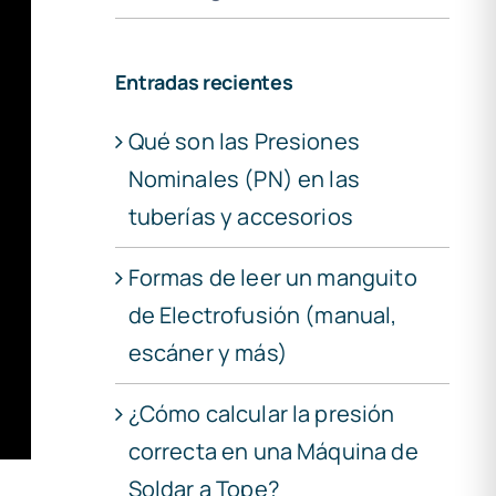
Entradas recientes
Qué son las Presiones
Nominales (PN) en las
tuberías y accesorios
Formas de leer un manguito
de Electrofusión (manual,
escáner y más)
¿Cómo calcular la presión
correcta en una Máquina de
Soldar a Tope?