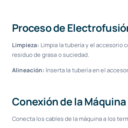
Proceso de Electrofusió
Limpieza:
Limpia la tubería y el accesorio 
residuo de grasa o suciedad.
Alineación:
Inserta la tubería en el acceso
Conexión de la Máquina 
Conecta los cables de la máquina a los ter