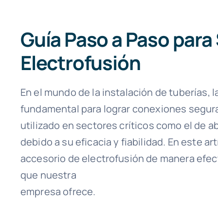
Guía Paso a Paso para
Electrofusión
En el mundo de la instalación de tuberías,
fundamental para lograr conexiones segur
utilizado en sectores críticos como el de 
debido a su eficacia y fiabilidad. En este 
accesorio de electrofusión de manera efect
que nuestra
empresa ofrece.