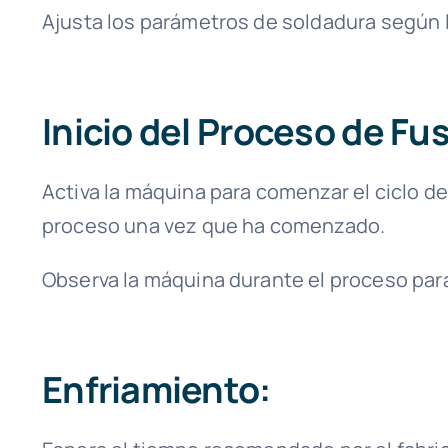
Ajusta los parámetros de soldadura según l
Inicio del Proceso de Fu
Activa la máquina para comenzar el ciclo de
proceso una vez que ha comenzado.
Observa la máquina durante el proceso para
Enfriamiento: