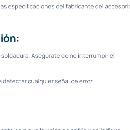
as especiﬁcaciones del fabricante del accesori
sión:
 soldadura. Asegúrate de no interrumpir el
 detectar cualquier señal de error.