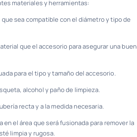
ntes materiales y herramientas:
que sea compatible con el diámetro y tipo de
terial que el accesorio para asegurar una bue
ada para el tipo y tamaño del accesorio.
squeta, alcohol y paño de limpieza.
tubería recta y a la medida necesaria.
a en el área que será fusionada para remover la
sté limpia y rugosa.