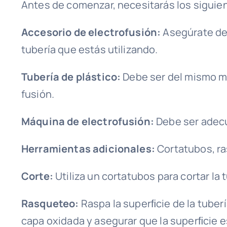
Antes de comenzar, necesitarás los siguie
Accesorio de electrofusión:
Asegúrate de 
tubería que estás utilizando.
Tubería de plástico:
Debe ser del mismo ma
fusión.
Máquina de electrofusión:
Debe ser adecu
Herramientas adicionales:
Cortatubos, ra
Corte:
Utiliza un cortatubos para cortar la 
Rasqueteo:
Raspa la superﬁcie de la tuberí
capa oxidada y asegurar que la superﬁcie e