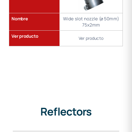
Nombre
Wide slot nozzle (ø 50mm)
75x2mm
Ver producto
Ver producto
Reflectors