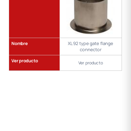
Nombre
XL92 type gate flange
connector
Ver producto
Ver producto