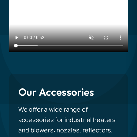
Our Accessories
We offer a wide range of
accessories for industrial heaters
and blowers: nozzles, reflectors,