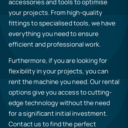
accessories and tools to optimise
your projects. From high-quality
fittings to specialised tools, we have
everything you need to ensure
efficient and professional work.
Furthermore, if you are looking for
flexibility in your projects, you can
rent the machine you need. Our rental
options give you access to cutting-
edge technology without the need
for a significant initial investment.
Contact us to find the perfect