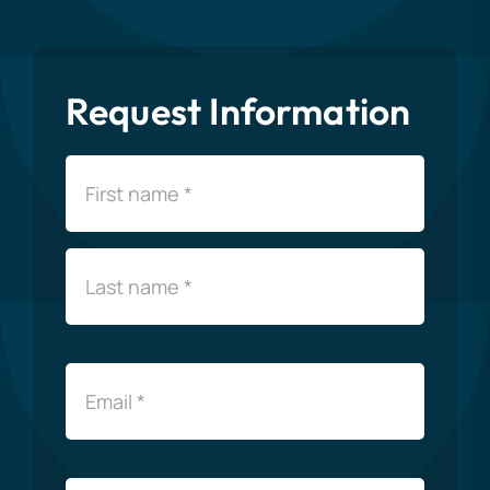
Request Information