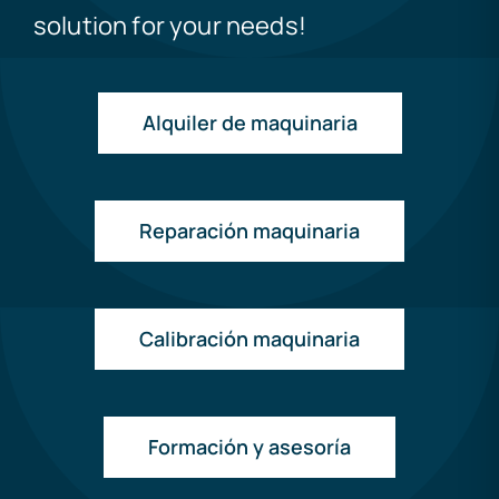
solution for your needs!
Alquiler de maquinaria
Reparación maquinaria
Calibración maquinaria
Formación y asesoría