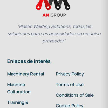
“Plastic Welding Solutions, todas las
soluciones para sus necesidades en un único
proveedor”
Enlaces de interés
Machinery Rental
Privacy Policy
Machine
Terms of Use
Calibration
Conditions of Sale
Training &
Cookie Policy