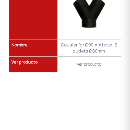
Nombre
Coupler for Ø90mm hose, 2
outlets Ø60mm
Ver producto
Ver producto