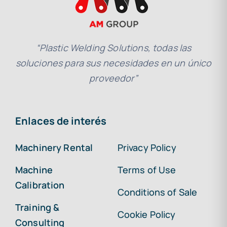
“Plastic Welding Solutions, todas las
soluciones para sus necesidades en un único
proveedor”
Enlaces de interés
Machinery Rental
Privacy Policy
Machine
Terms of Use
Calibration
Conditions of Sale
Training &
Cookie Policy
Consulting