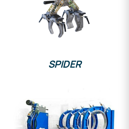
DETAILS
SPIDER
DETAILS