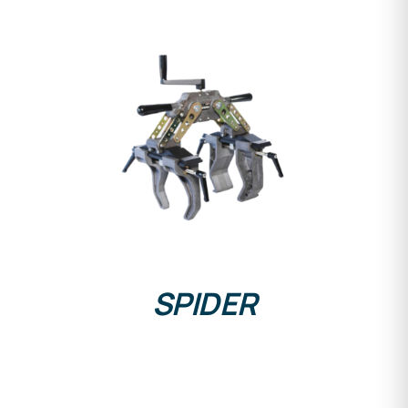
DETAILS
SPIDER