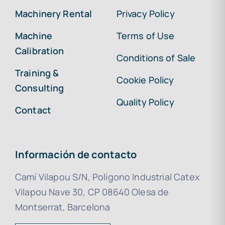
Machinery Rental
Privacy Policy
Machine
Terms of Use
Calibration
Conditions of Sale
Training &
Cookie Policy
Consulting
Quality Policy
Contact
Información de contacto
Camí Vilapou S/N, Polígono Industrial Catex
Vilapou Nave 30, CP 08640 Olesa de
Montserrat, Barcelona