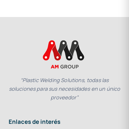
“Plastic Welding Solutions, todas las
soluciones para sus necesidades en un único
proveedor”
Enlaces de interés