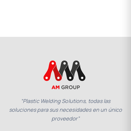
“Plastic Welding Solutions, todas las
soluciones para sus necesidades en un único
proveedor”