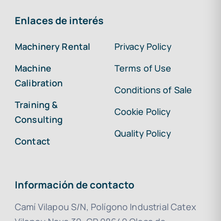
Enlaces de interés
Machinery Rental
Privacy Policy
Machine
Terms of Use
Calibration
Conditions of Sale
Training &
Cookie Policy
Consulting
Quality Policy
Contact
Información de contacto
Camí Vilapou S/N, Polígono Industrial Catex