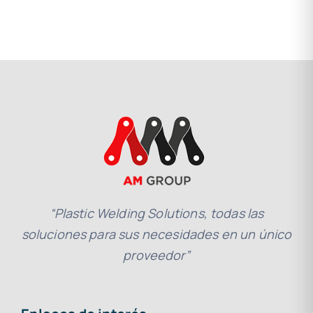
“Plastic Welding Solutions, todas las
soluciones para sus necesidades en un único
proveedor”