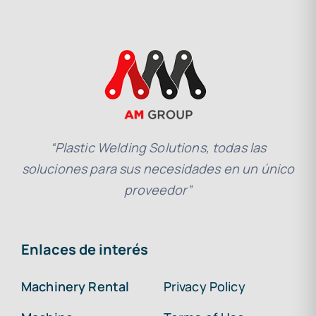
“Plastic Welding Solutions, todas las
soluciones para sus necesidades en un único
proveedor”
Enlaces de interés
Machinery Rental
Privacy Policy