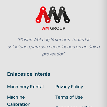
“Plastic Welding Solutions, todas las
soluciones para sus necesidades en un único
proveedor”
Enlaces de interés
Machinery Rental
Privacy Policy
Machine
Terms of Use
Calibration