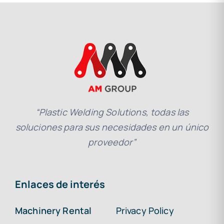
“Plastic Welding Solutions, todas las
soluciones para sus necesidades en un único
proveedor”
Enlaces de interés
Machinery Rental
Privacy Policy