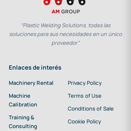
“Plastic Welding Solutions, todas las
soluciones para sus necesidades en un único
proveedor”
Enlaces de interés
Machinery Rental
Privacy Policy
Machine
Terms of Use
Calibration
Conditions of Sale
Training &
Cookie Policy
Consulting