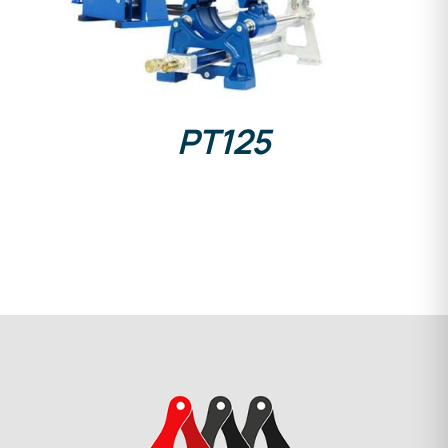
PT125