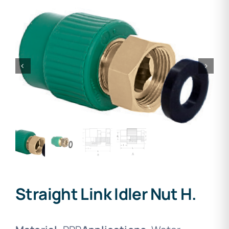
Straight Link Idler Nut H.