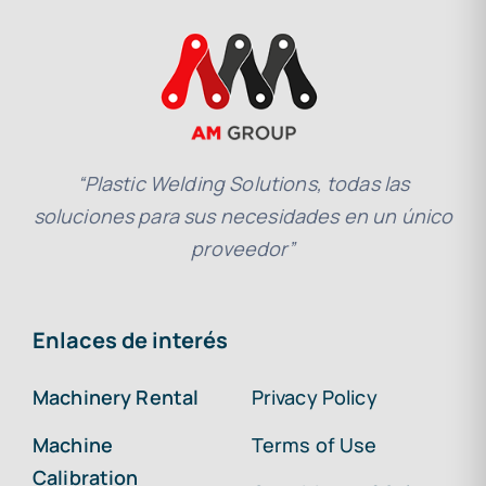
“Plastic Welding Solutions, todas las
soluciones para sus necesidades en un único
proveedor”
Enlaces de interés
Machinery Rental
Privacy Policy
Machine
Terms of Use
Calibration