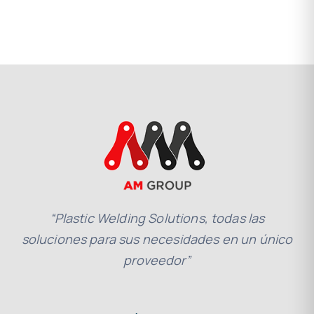
“Plastic Welding Solutions, todas las
soluciones para sus necesidades en un único
proveedor”