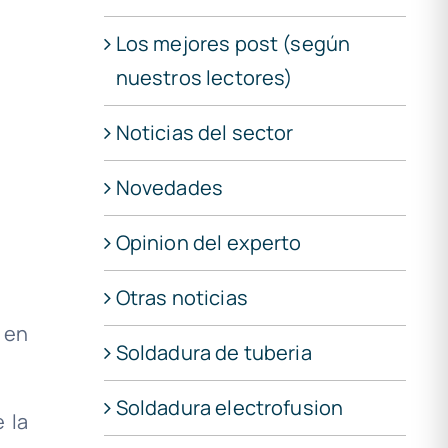
Los mejores post (según
nuestros lectores)
Noticias del sector
Novedades
Opinion del experto
Otras noticias
 en
Soldadura de tuberia
Soldadura electrofusion
 la