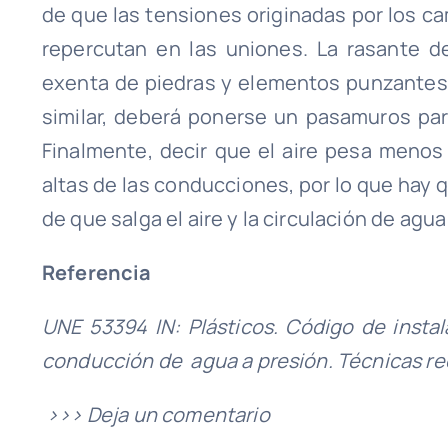
de que las tensiones originadas por los c
repercutan en las uniones. La rasante de
exenta de piedras y elementos punzantes.
similar, deberá ponerse un pasamuros par
Finalmente, decir que el aire pesa menos
altas de las conducciones, por lo que hay 
de que salga el aire y la circulación de agu
Referencia
UNE 53394 IN: Plásticos. Código de insta
conducción de agua a presión. Técnicas 
>>> Deja un comentario