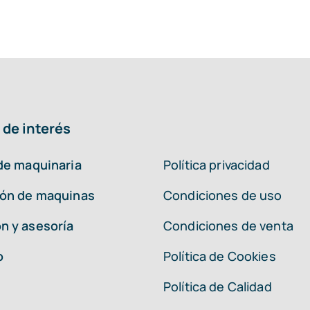
 de interés
 de maquinaria
Política privacidad
ión de maquinas
Condiciones de uso
n y asesoría
Condiciones de venta
o
Política de Cookies
Política de Calidad