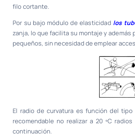
filo cortante.
Por su bajo módulo de elasticidad
los tub
zanja, lo que facilita su montaje y además
pequeños, sin necesidad de emplear acces
El radio de curvatura es función del tipo
recomendable no realizar a 20 ºC radios 
continuación.