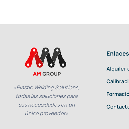
Enlaces
Alquiler
Calibrac
«Plastic Welding Solutions,
Formació
todas las soluciones para
sus necesidades en un
Contact
único proveedor»