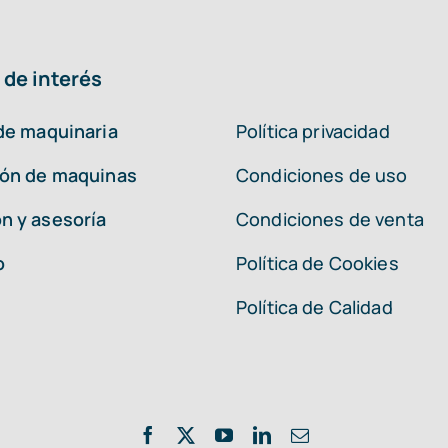
 de interés
 de maquinaria
Política privacidad
ión de maquinas
Condiciones de uso
n y asesoría
Condiciones de venta
o
Política de Cookies
Política de Calidad