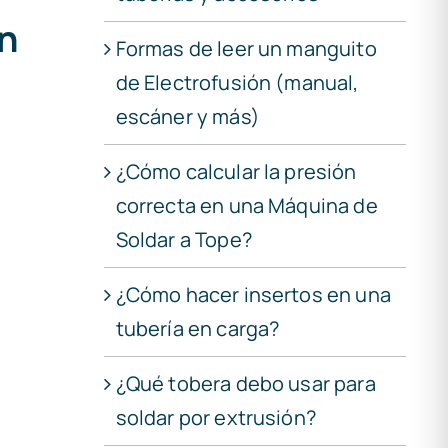
en
Formas de leer un manguito
de Electrofusión (manual,
escáner y más)
¿Cómo calcular la presión
correcta en una Máquina de
Soldar a Tope?
¿Cómo hacer insertos en una
tubería en carga?
¿Qué tobera debo usar para
soldar por extrusión?