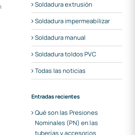
Soldadura extrusión
n
Soldadura impermeabilizar
Soldadura manual
Soldadura toldos PVC
Todas las noticias
Entradas recientes
Qué son las Presiones
Nominales (PN) en las
tuberías y accesorios