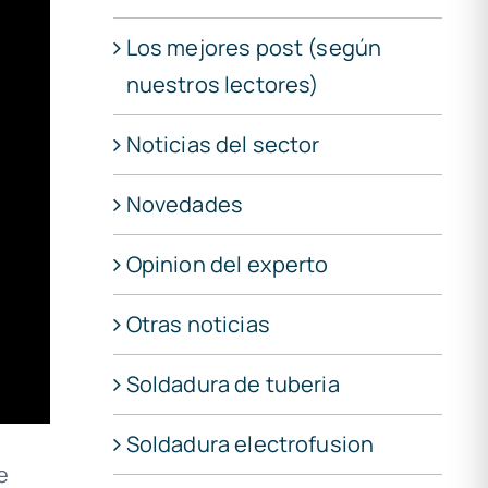
Los mejores post (según
nuestros lectores)
Noticias del sector
Novedades
Opinion del experto
Otras noticias
Soldadura de tuberia
Soldadura electrofusion
e