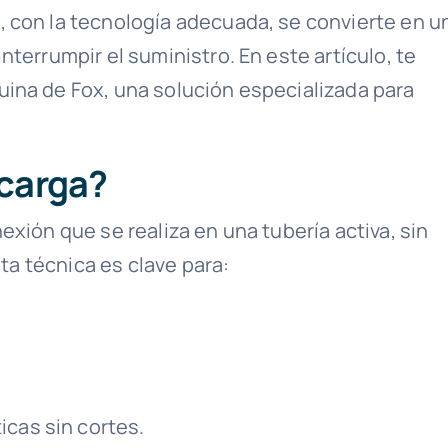
 con la tecnología adecuada, se convierte en u
nterrumpir el suministro. En este artículo, te
ina de Fox, una solución especializada para
 carga?
exión que se realiza en una tubería activa, sin
sta técnica es clave para:
icas sin cortes.