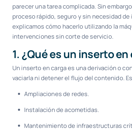
parecer una tarea complicada. Sin embargo,
proceso rápido, seguro y sin necesidad de i
explicamos cómo hacerlo utilizando la máqu
intervenciones sin corte de servicio.
1. ¿Qué es un inserto en
Un inserto en carga es una derivación o con
vaciarla ni detener el flujo del contenido. E
Ampliaciones de redes.
Instalación de acometidas.
Mantenimiento de infraestructuras crít