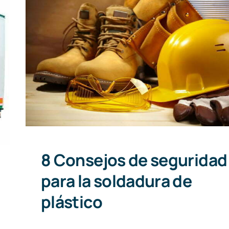
8 Consejos de seguridad para la
soldadura de plástico
8 Consejos de seguridad
para la soldadura de
plástico