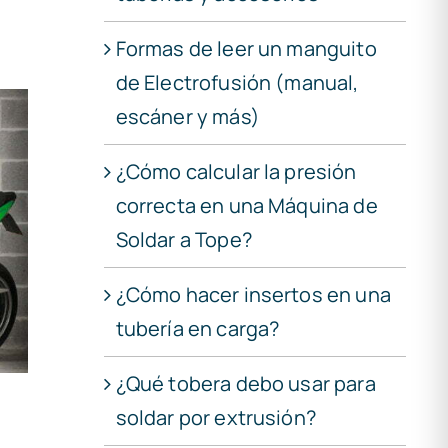
Formas de leer un manguito
de Electrofusión (manual,
escáner y más)
¿Cómo calcular la presión
correcta en una Máquina de
Soldar a Tope?
¿Cómo hacer insertos en una
tubería en carga?
¿Qué tobera debo usar para
soldar por extrusión?