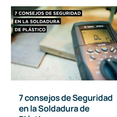
7 consejos de Seguridad en la
Soldadura de Plástico
7 consejos de Seguridad
en la Soldadura de