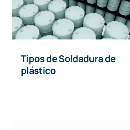
Tipos de Soldadura de plástico
Tipos de Soldadura de
plástico