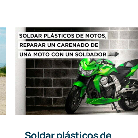
Soldar plásticos de motos:
reparar el carenado de una
moto con un soldador
Soldar plásticos de