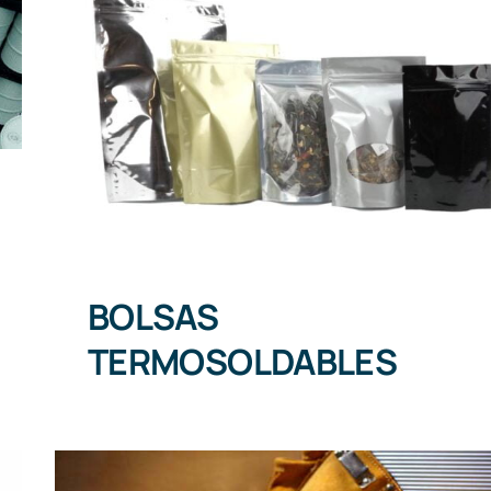
BOLSAS TERMOSOLDABLES
BOLSAS
TERMOSOLDABLES