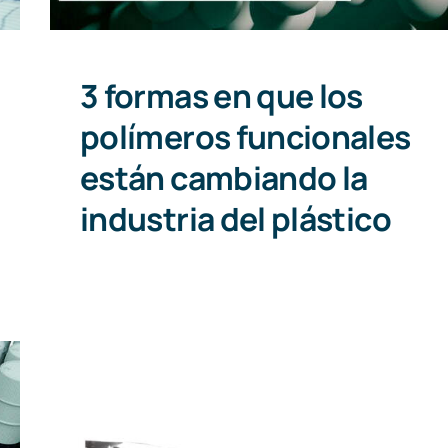
3 formas en que los
polímeros funcionales
están cambiando la
industria del plástico