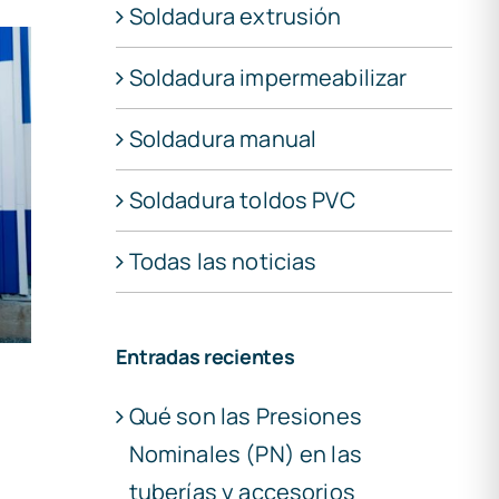
Soldadura extrusión
Soldadura impermeabilizar
Soldadura manual
Soldadura toldos PVC
Todas las noticias
Entradas recientes
Qué son las Presiones
Nominales (PN) en las
tuberías y accesorios