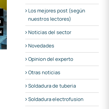
Los mejores post (según
nuestros lectores)
Noticias del sector
Novedades
Opinion del experto
Otras noticias
Soldadura de tuberia
Soldadura electrofusion