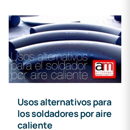
Usos alternativos para los
soldadores por aire caliente
Usos alternativos para
los soldadores por aire
caliente