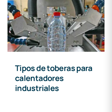
Tipos de toberas para
calentadores industriales
Tipos de toberas para
calentadores
industriales