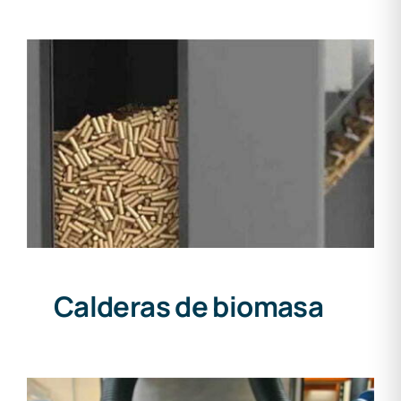
Calderas de biomasa
Calderas de biomasa