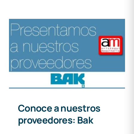
Conoce a nuestros
proveedores: Bak
Conoce a nuestros
proveedores: Bak