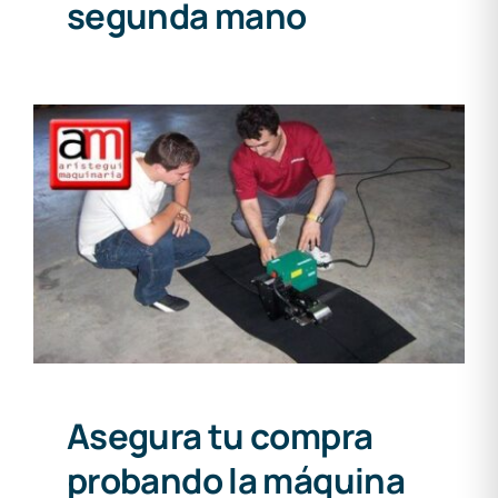
segunda mano
Asegura tu compra
probando la máquina
Asegura tu compra
probando la máquina