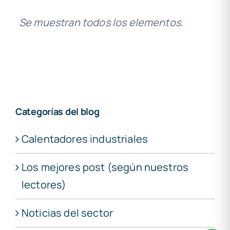
Categorías del blog
Calentadores industriales
Los mejores post (según nuestros
lectores)
Noticias del sector
Novedades