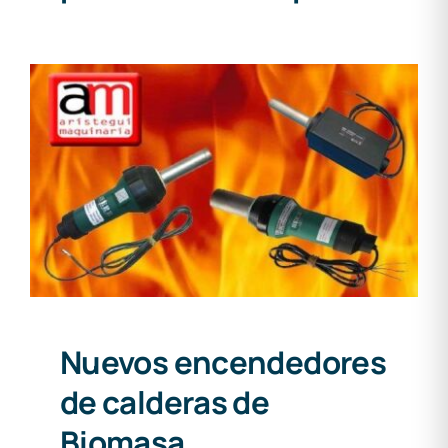
Nuevos encendedores de
calderas de Biomasa
Nuevos encendedores
de calderas de
Biomasa