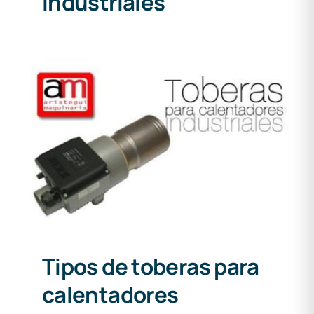
industriales
Tipos de toberas para
calentadores industriales
Tipos de toberas para
calentadores