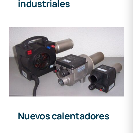
industriales
Nuevos calentadores
Nuevos calentadores