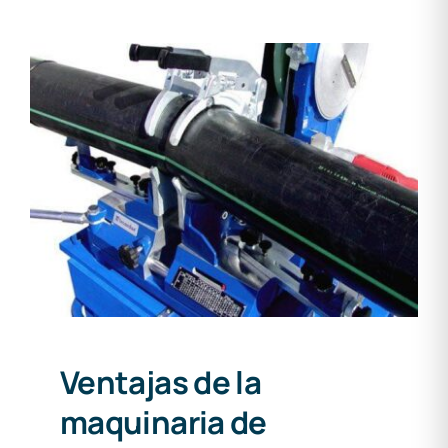
Ventajas de la maquinaria de
segunda mano
Ventajas de la
maquinaria de