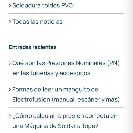
Soldadura toldos PVC
Todas las noticias
Entradas recientes
Qué son las Presiones Nominales (PN)
en las tuberías y accesorios
Formas de leer un manguito de
Electrofusión (manual, escáner y más)
¿Cómo calcular la presión correcta en
una Máquina de Soldar a Tope?