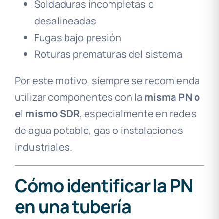
Soldaduras incompletas o
desalineadas
Fugas bajo presión
Roturas prematuras del sistema
Por este motivo, siempre se recomienda
utilizar componentes con la
misma PN o
el mismo SDR
, especialmente en redes
de agua potable, gas o instalaciones
industriales.
Cómo identificar la PN
en una tubería