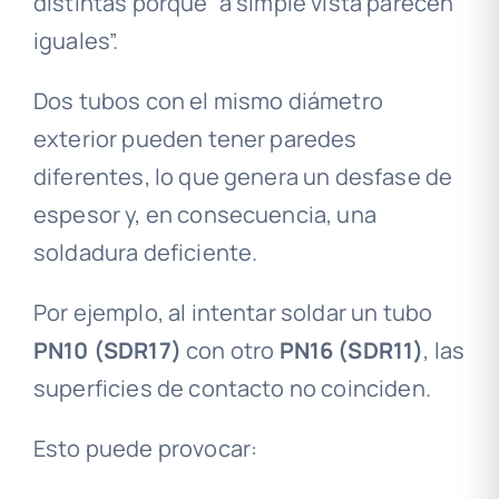
distintas porque “a simple vista parecen
iguales”.
Dos tubos con el mismo diámetro
exterior pueden tener paredes
diferentes, lo que genera un desfase de
espesor y, en consecuencia, una
soldadura deficiente.
Por ejemplo, al intentar soldar un tubo
PN10 (SDR17)
con otro
PN16 (SDR11)
, las
superficies de contacto no coinciden.
Esto puede provocar: