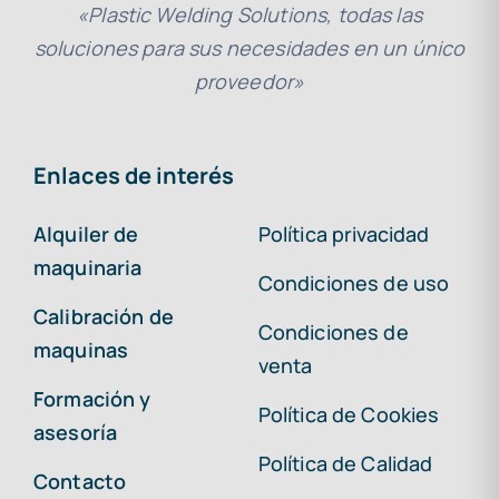
«Plastic Welding Solutions, todas las
soluciones para sus necesidades en un único
proveedor»
Enlaces de interés
Alquiler de
Política privacidad
maquinaria
Condiciones de uso
Calibración de
Condiciones de
maquinas
venta
Formación y
Política de Cookies
asesoría
Política de Calidad
Contacto