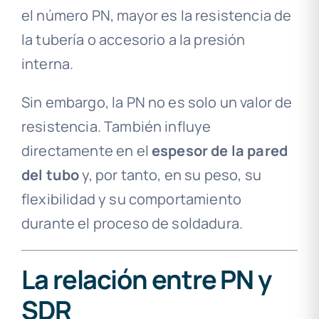
el número PN, mayor es la resistencia de
la tubería o accesorio a la presión
interna.
Sin embargo, la PN no es solo un valor de
resistencia. También influye
directamente en el
espesor de la pared
del tubo
y, por tanto, en su peso, su
flexibilidad y su comportamiento
durante el proceso de soldadura.
La relación entre PN y
SDR