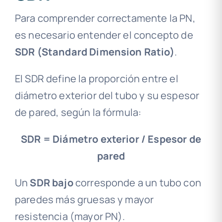
Para comprender correctamente la PN,
es necesario entender el concepto de
SDR (Standard Dimension Ratio)
.
El SDR define la proporción entre el
diámetro exterior del tubo y su espesor
de pared, según la fórmula:
SDR = Diámetro exterior / Espesor de
pared
Un
SDR bajo
corresponde a un tubo con
paredes más gruesas y mayor
resistencia (mayor PN).