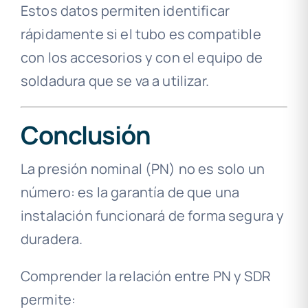
Estos datos permiten identificar
rápidamente si el tubo es compatible
con los accesorios y con el equipo de
soldadura que se va a utilizar.
Conclusión
La presión nominal (PN) no es solo un
número: es la garantía de que una
instalación funcionará de forma segura y
duradera.
Comprender la relación entre PN y SDR
permite: