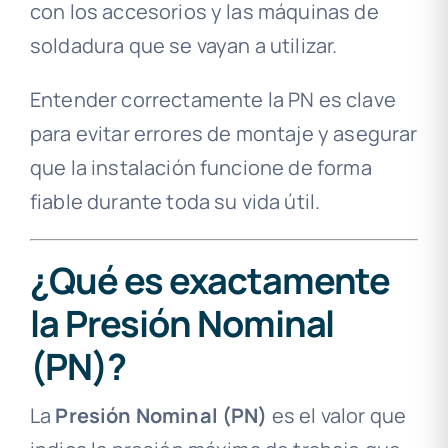
con los accesorios y las máquinas de
soldadura que se vayan a utilizar.
Entender correctamente la PN es clave
para evitar errores de montaje y asegurar
que la instalación funcione de forma
fiable durante toda su vida útil.
¿Qué es exactamente
la Presión Nominal
(PN)?
La
Presión Nominal (PN)
es el valor que