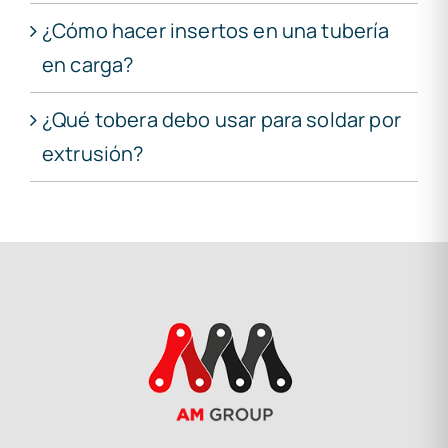
¿Cómo hacer insertos en una tubería
en carga?
¿Qué tobera debo usar para soldar por
extrusión?