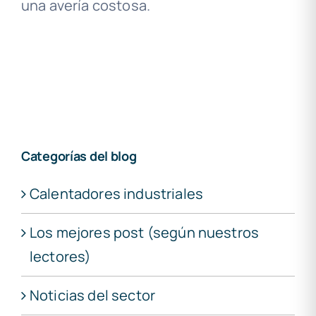
una avería costosa.
Categorías del blog
Calentadores industriales
Los mejores post (según nuestros
lectores)
Noticias del sector