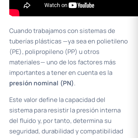
Cuando trabajamos con sistemas de
tuberías plásticas —ya sea en polietileno
(PE), polipropileno (PP) u otros
materiales— uno de los factores más
importantes a tener en cuenta es la
presión nominal (PN)
.
Este valor define la capacidad del
sistema para resistir la presión interna
del fluido y, por tanto, determina su
seguridad, durabilidad y compatibilidad