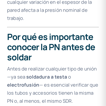
cualquier variación en el espesor de la
pared afecta a la presión nominal de
trabajo.
Por qué es importante
conocer la PN antes de
soldar
Antes de realizar cualquier tipo de unión
—ya sea
soldadura a testa
o
electrofusión
— es esencial verificar que
los tubos y accesorios tienen la misma
PN o, al menos, el mismo SDR.