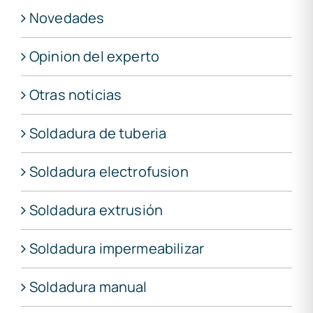
Novedades
Opinion del experto
Otras noticias
Soldadura de tuberia
Soldadura electrofusion
Soldadura extrusión
Soldadura impermeabilizar
Soldadura manual