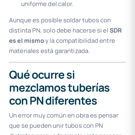
uniforme del calor.
Aunque es posible soldar tubos con
distinta PN, solo debe hacerse si el
SDR
es el mismo
y la compatibilidad entre
materiales está garantizada.
Qué ocurre si
mezclamos tuberías
con PN diferentes
Un error muy común en obra es pensar
que se pueden unir tubos con PN