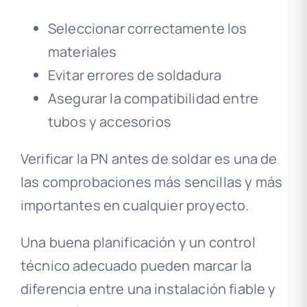
Seleccionar correctamente los
materiales
Evitar errores de soldadura
Asegurar la compatibilidad entre
tubos y accesorios
Verificar la PN antes de soldar es una de
las comprobaciones más sencillas y más
importantes en cualquier proyecto.
Una buena planificación y un control
técnico adecuado pueden marcar la
diferencia entre una instalación fiable y