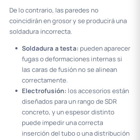
De lo contrario, las paredes no
coincidirán en grosor y se producirá una
soldadura incorrecta.
Soldadura a testa:
pueden aparecer
fugas o deformaciones internas si
las caras de fusión no se alinean
correctamente.
Electrofusión:
los accesorios están
diseñados para un rango de SDR
concreto, y un espesor distinto
puede impedir una correcta
inserción del tubo o una distribución