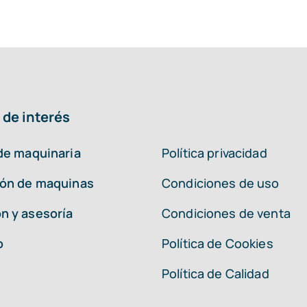
 de interés
 de maquinaria
Política privacidad
ión de maquinas
Condiciones de uso
n y asesoría
Condiciones de venta
o
Política de Cookies
Política de Calidad