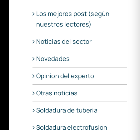
Los mejores post (según
nuestros lectores)
Noticias del sector
Novedades
Opinion del experto
Otras noticias
Soldadura de tuberia
Soldadura electrofusion