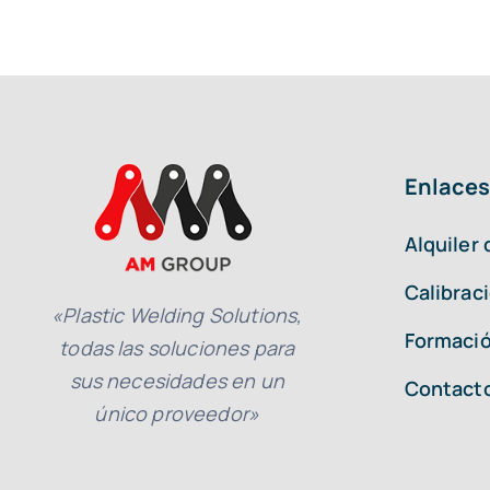
Enlaces
Alquiler
Calibrac
«Plastic Welding Solutions,
Formació
todas las soluciones para
sus necesidades en un
Contact
único proveedor»