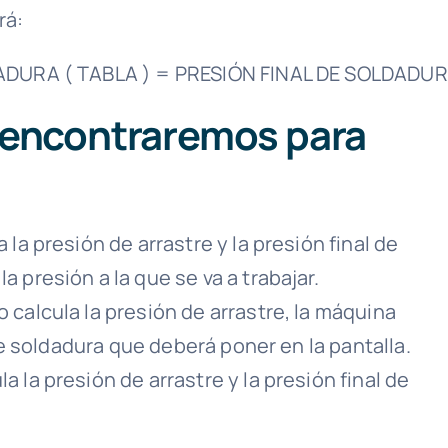
rá:
ADURA ( TABLA ) = PRESIÓN FINAL DE SOLDADU
 encontraremos para
la presión de arrastre y la presión final de
 presión a la que se va a trabajar.
 calcula la presión de arrastre, la máquina
 de soldadura que deberá poner en la pantalla.
 la presión de arrastre y la presión final de