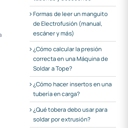
Formas de leer un manguito
de Electrofusión (manual,
escáner y más)
a
¿Cómo calcular la presión
correcta en una Máquina de
Soldar a Tope?
¿Cómo hacer insertos en una
tubería en carga?
¿Qué tobera debo usar para
soldar por extrusión?