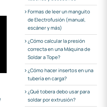
Formas de leer un manguito
de Electrofusión (manual,
escáner y más)
¿Cómo calcular la presión
correcta en una Máquina de
Soldar a Tope?
¿Cómo hacer insertos en una
tubería en carga?
¿Qué tobera debo usar para
e
soldar por extrusión?