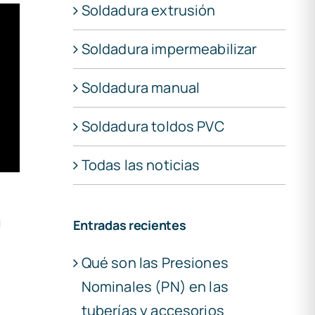
Soldadura extrusión
Soldadura impermeabilizar
Soldadura manual
Soldadura toldos PVC
Todas las noticias
n
Entradas recientes
Qué son las Presiones
Nominales (PN) en las
tuberías y accesorios