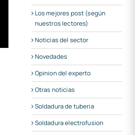
Los mejores post (según
nuestros lectores)
Noticias del sector
Novedades
Opinion del experto
Otras noticias
Soldadura de tuberia
Soldadura electrofusion