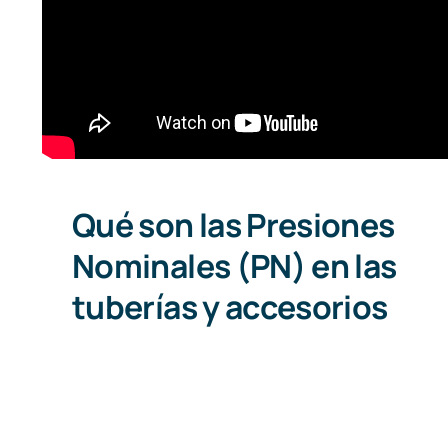
Qué son las Presiones
Nominales (PN) en las
tuberías y accesorios