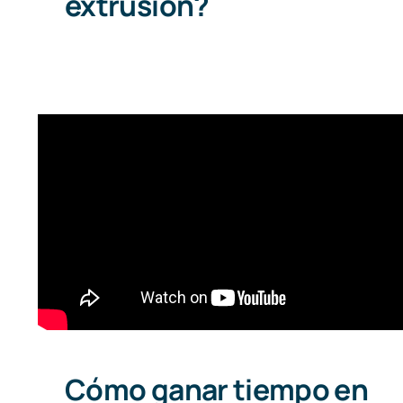
extrusión?
Cómo ganar tiempo en