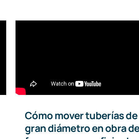
Cómo mover tuberías de
gran diámetro en obra d