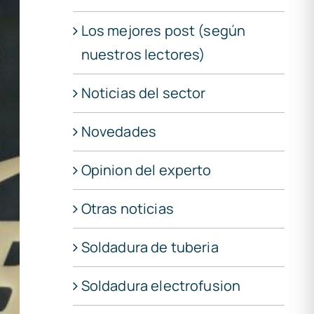
Los mejores post (según
nuestros lectores)
Noticias del sector
Novedades
Opinion del experto
Otras noticias
Soldadura de tuberia
Soldadura electrofusion