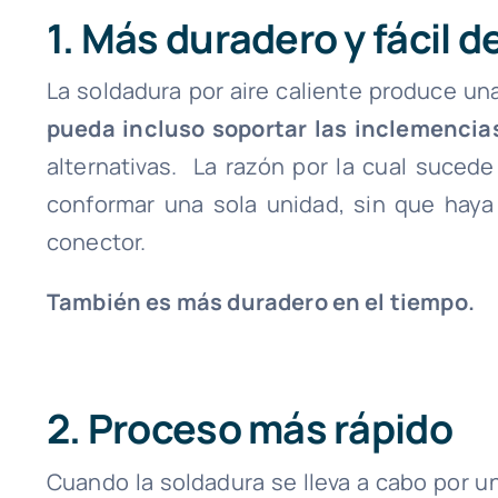
1. Más duradero y fácil 
La soldadura por aire caliente produce un
pueda incluso soportar las inclemencia
alternativas. La razón por la cual suced
conformar una sola unidad, sin que haya
conector.
También es más duradero en el tiempo.
2. Proceso más rápido
Cuando la soldadura se lleva a cabo por u