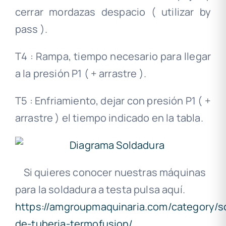
cerrar mordazas despacio ( utilizar by
pass ).
T4 : Rampa, tiempo necesario para llegar
a la presión P1 ( + arrastre ).
T5 : Enfriamiento, dejar con presión P1 ( +
arrastre ) el tiempo indicado en la tabla.
Si quieres conocer nuestras máquinas
para la soldadura a testa pulsa aquí.
https://amgroupmaquinaria.com/category/s
de-tuberia-termofusion/