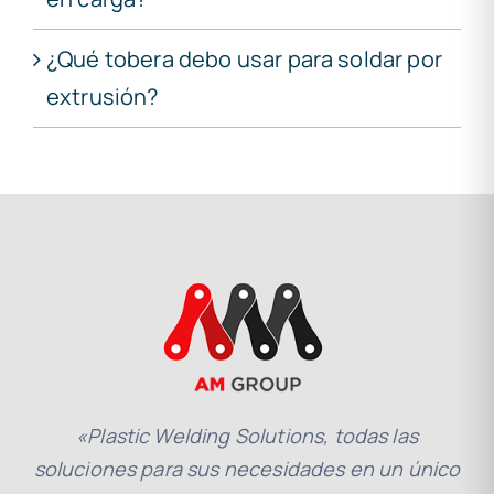
¿Qué tobera debo usar para soldar por
extrusión?
«Plastic Welding Solutions, todas las
soluciones para sus necesidades en un único