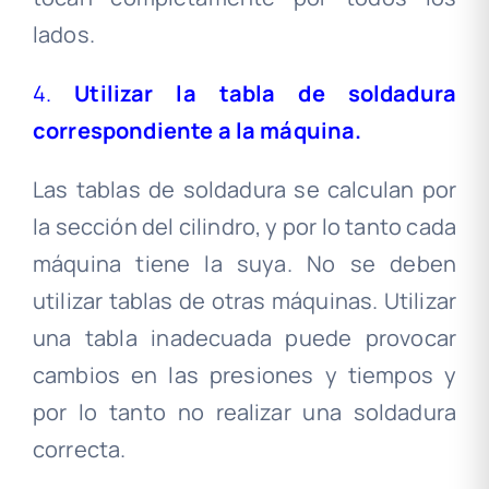
lados.
4.
Uti
lizar la tabla de soldadura
correspondiente a la máquina.
Las tablas de soldadura se calculan por
la sección del cilindro, y por lo tanto cada
máquina tiene la suya. No se deben
utilizar tablas de otras máquinas. Utilizar
una tabla inadecuada puede provocar
cambios en las presiones y tiempos y
por lo tanto no realizar una soldadura
correcta.