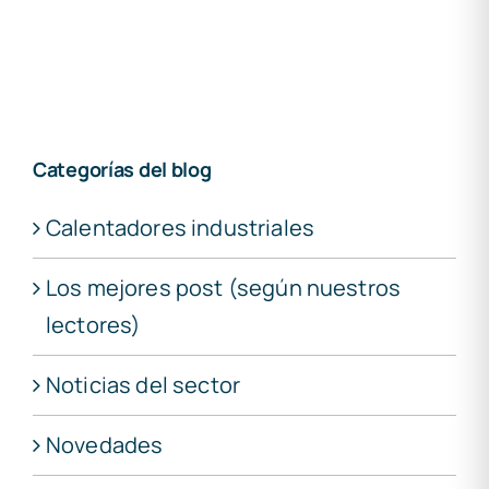
Categorías del blog
Calentadores industriales
Los mejores post (según nuestros
lectores)
Noticias del sector
Novedades