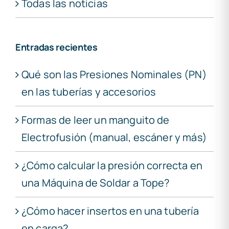
Todas las noticias
Entradas recientes
Qué son las Presiones Nominales (PN)
en las tuberías y accesorios
Formas de leer un manguito de
Electrofusión (manual, escáner y más)
¿Cómo calcular la presión correcta en
una Máquina de Soldar a Tope?
¿Cómo hacer insertos en una tubería
en carga?