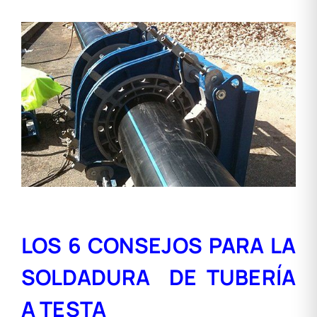
LOS 6 CONSEJOS PARA LA
SOLDADURA DE TUBERÍA
A TESTA