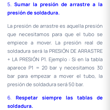
5.
Sumar la presión de arrastre a la
presión de soldadura.
La presión de arrastre es aquella presión
que necesitamos para que el tubo se
empiece a mover. La presión real de
soldadura será la PRESIÓN DE ARRASTRE
+ LA PRESIÓN P1. Ejemplo : Si en la tabla
aparece P1 = 20 bar y necesitamos 30
bar para empezar a mover el tubo, la
presión de soldadura será 50 bar.
6.
Respetar siempre las tablas de
soldadura.