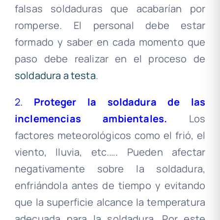
falsas soldaduras que acabarían por
romperse. El personal debe estar
formado y saber en cada momento que
paso debe realizar en el proceso de
soldadura a testa
.
2.
Proteger la soldadura de las
inclemencias ambientales.
Los
factores meteorológicos como el frió, el
viento, lluvia, etc.…. Pueden afectar
negativamente sobre la soldadura,
enfriándola antes de tiempo y evitando
que la superficie alcance la temperatura
adecuada para la soldadura. Por este