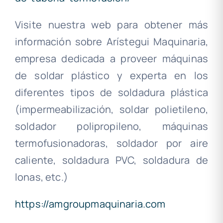
Visite nuestra web para obtener más
información sobre Arístegui Maquinaria,
empresa dedicada a proveer máquinas
de soldar plástico y experta en los
diferentes tipos de soldadura plástica
(impermeabilización, soldar polietileno,
soldador polipropileno, máquinas
termofusionadoras, soldador por aire
caliente, soldadura PVC, soldadura de
lonas, etc.)
https://amgroupmaquinaria.com