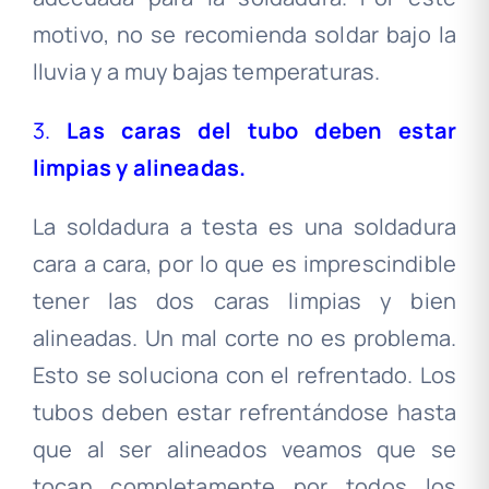
motivo, no se recomienda soldar bajo la
lluvia y a muy bajas temperaturas.
3.
La
s caras del tubo deben estar
limpias y alineadas.
La soldadura a testa es una soldadura
cara a cara, por lo que es imprescindible
tener las dos caras limpias y bien
alineadas. Un mal corte no es problema.
Esto se soluciona con el refrentado. Los
tubos deben estar refrentándose hasta
que al ser alineados veamos que se
tocan completamente por todos los