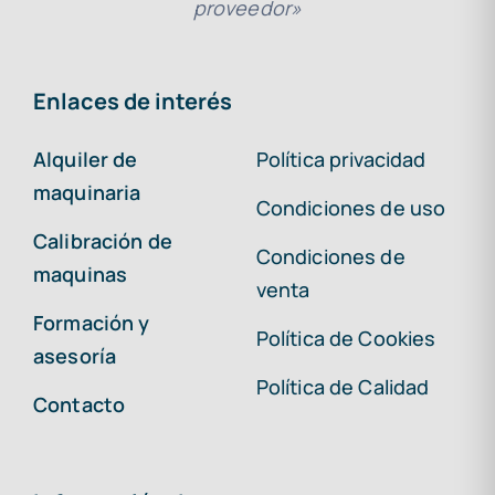
proveedor»
Enlaces de interés
Alquiler de
Política privacidad
maquinaria
Condiciones de uso
Calibración de
Condiciones de
maquinas
venta
Formación y
Política de Cookies
asesoría
Política de Calidad
Contacto