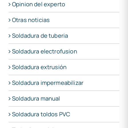
Opinion del experto
Otras noticias
Soldadura de tuberia
Soldadura electrofusion
Soldadura extrusión
Soldadura impermeabilizar
Soldadura manual
Soldadura toldos PVC