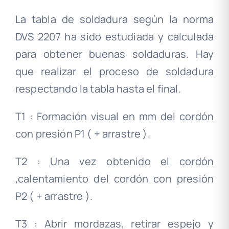
La tabla de soldadura según la norma
DVS 2207 ha sido estudiada y calculada
para obtener buenas soldaduras. Hay
que realizar el proceso de soldadura
respectando la tabla hasta el final.
T1 : Formación visual en mm del cordón
con presión P1 ( + arrastre ).
T2 : Una vez obtenido el cordón
,calentamiento del cordón con presión
P2 ( + arrastre ).
T3 : Abrir mordazas, retirar espejo y