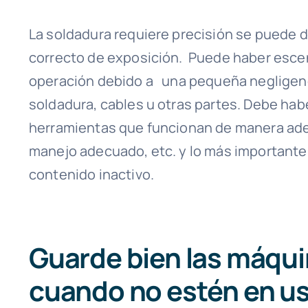
La soldadura requiere precisión se puede d
correcto de exposición. Puede haber escen
operación debido a una pequeña negligenc
soldadura, cables u otras partes. Debe ha
herramientas que funcionan de manera ade
manejo adecuado, etc. y lo más importante
contenido inactivo.
Guarde bien las máqui
cuando no estén en us