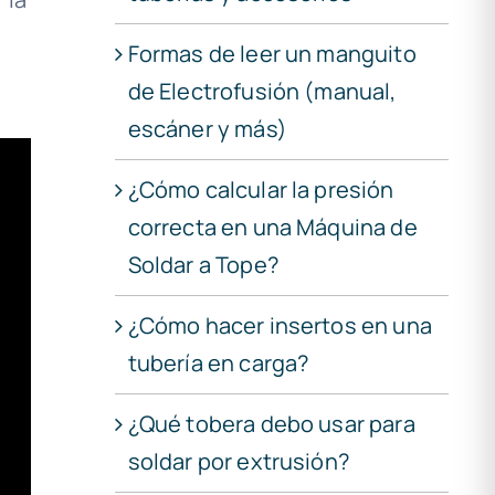
Formas de leer un manguito
de Electrofusión (manual,
escáner y más)
¿Cómo calcular la presión
correcta en una Máquina de
Soldar a Tope?
¿Cómo hacer insertos en una
tubería en carga?
¿Qué tobera debo usar para
soldar por extrusión?