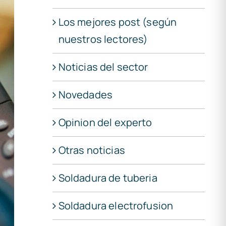
Los mejores post (según
nuestros lectores)
Noticias del sector
Novedades
Opinion del experto
Otras noticias
Soldadura de tuberia
Soldadura electrofusion