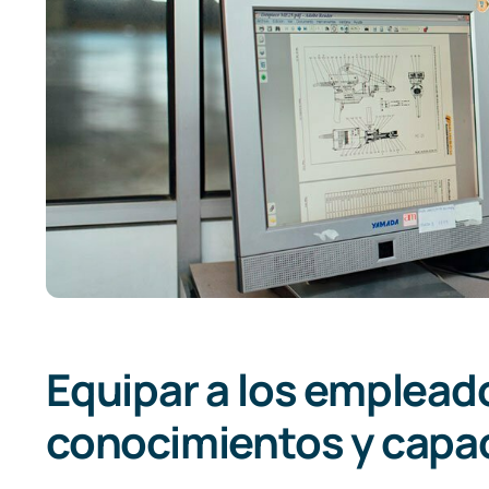
Equipar a los emplead
conocimientos y capa