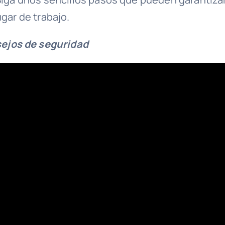
ugar de trabajo.
ejos de seguridad