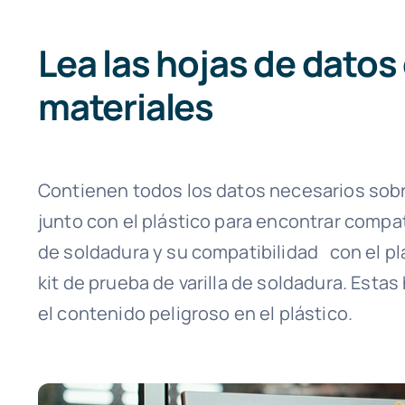
Lea las hojas de datos
materiales
Contienen todos los datos necesarios sobre
junto con el plástico para encontrar compati
de soldadura y su compatibilidad con el pl
kit de prueba de varilla de soldadura. Esta
el contenido peligroso en el plástico.