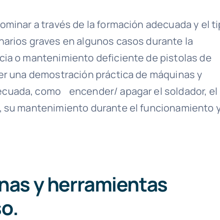
ominar a través de la formación adecuada y el ti
arios graves en algunos casos durante la
ia o mantenimiento deficiente de pistolas de
ber una demostración práctica de máquinas y
cuada, como encender/ apagar el soldador, el
, su mantenimiento durante el funcionamiento y
nas y herramientas
o.