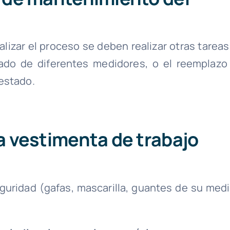
alizar el proceso se deben realizar otras tareas
ado de diferentes medidores, o el reemplazo
estado.
na vestimenta de trabajo
uridad (gafas, mascarilla, guantes de su medi