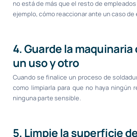
no está de más que el resto de empleados
ejemplo, cómo reaccionar ante un caso de
4. Guarde la maquinari
un uso y otro
Cuando se finalice un proceso de soldadur
como limpiarla para que no haya ningún r
ninguna parte sensible.
5. Limpie la superficie d