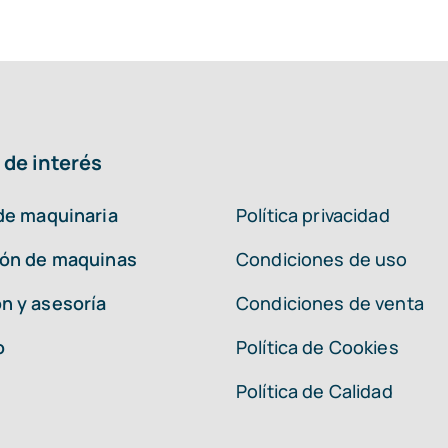
 de interés
 de maquinaria
Política privacidad
ión de maquinas
Condiciones de uso
n y asesoría
Condiciones de venta
o
Política de Cookies
Política de Calidad