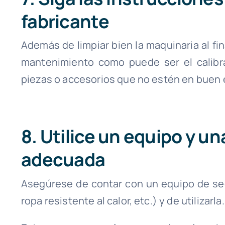
fabricante
Además de limpiar bien la maquinaria al fin
mantenimiento como puede ser el calibr
piezas o accesorios que no estén en buen 
8. Utilice un equipo y u
adecuada
Asegúrese de contar con un equipo de seg
ropa resistente al calor, etc.) y de utilizarla.