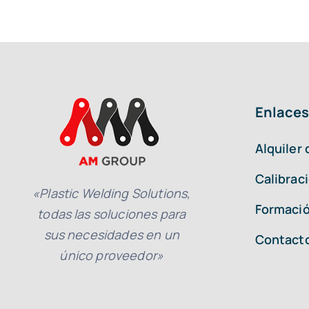
Enlaces
Alquiler
Calibrac
«Plastic Welding Solutions,
Formació
todas las soluciones para
sus necesidades en un
Contact
único proveedor»