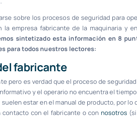
.
marse sobre los procesos de seguridad para ope
 la empresa fabricante de la maquinaria y en
mos sintetizado esta información en 8 pun
s para todos nuestros lectores:
del fabricante
te pero es verdad que el proceso de seguridad
informativo y el operario no encuentra el tiempo
 suelen estar en el manual de producto, por lo 
n contacto con el fabricante o con
nosotros
(si