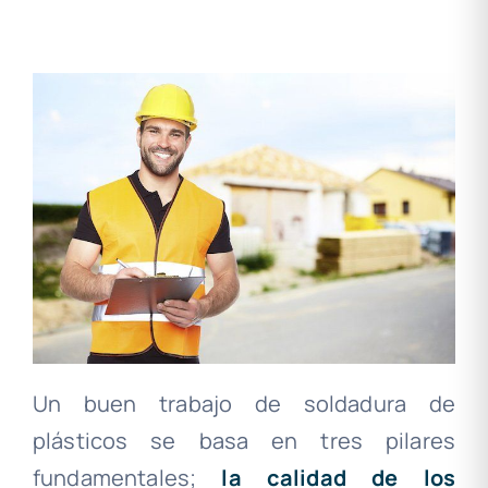
Un buen trabajo de soldadura de
plásticos se basa en tres pilares
fundamentales;
la calidad de los