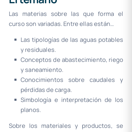
Las materias sobre las que forma el
curso son variadas. Entre ellas están…
Las tipologías de las aguas potables
y residuales.
Conceptos de abastecimiento, riego
y saneamiento.
Conocimientos sobre caudales y
pérdidas de carga.
Simbología e interpretación de los
planos.
Sobre los materiales y productos, se