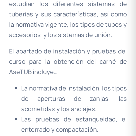
estudian los diferentes sistemas de
tuberías y sus características, así como
la normativa vigente, los tipos de tubos y
accesorios
y los sistemas de unión.
El apartado de instalación y pruebas del
curso para la obtención del carné de
AseTUB incluye…
La normativa de instalación, los tipos
de aperturas de zanjas, las
acometidas y los anclajes.
Las pruebas de estanqueidad, el
enterrado y compactación.