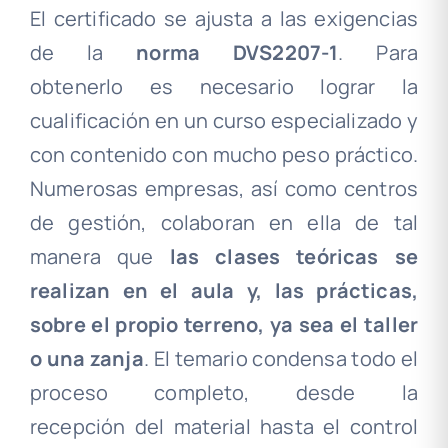
El certificado se ajusta a las exigencias
de la
norma DVS2207-1
. Para
obtenerlo es necesario lograr la
cualificación en un curso especializado y
con contenido con mucho peso práctico.
Numerosas empresas, así como centros
de gestión, colaboran en ella de tal
manera que
las clases teóricas se
realizan en el aula y, las prácticas,
sobre el propio terreno, ya sea el taller
o una zanja
. El temario condensa todo el
proceso completo, desde la
recepción del material hasta el control