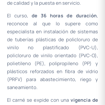
de calidad y la puesta en servicio.
El curso,
de 36 horas de duración
,
reconoce al que lo supere como
especialista en instalación de sistemas
de tuberías plásticas de policloruro de
vinilo no plastificado (PVC-U)
,
policloruro de vinilo orientado (PVC-O),
polietileno (PE)
,
polipropileno (PP) y
plásticos reforzados en fibra de vidrio
(PRFV) para abastecimiento, riego y
saneamiento.
El carné se expide con una
vigencia de