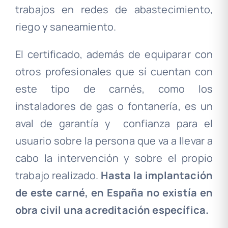
trabajos en redes de abastecimiento,
riego y saneamiento.
El certificado, además de equiparar con
otros profesionales que sí cuentan con
este tipo de carnés, como los
instaladores de gas o fontanería, es un
aval de garantía y
confianza para el
usuario sobre la persona que va a llevar a
cabo la intervención y sobre el propio
trabajo realizado.
Hasta la implantación
de este carné, en España no existía en
obra civil una acreditación específica.