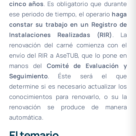
cinco años
. Es obligatorio que durante
ese periodo de tiempo, el operario
haga
constar su trabajo en un Registro de
Instalaciones Realizadas (RIR)
. La
renovación del carné comienza con el
envío del RIR a AseTUB, que lo pone en
manos del
Comité de Evaluación y
Seguimiento
. Éste será el que
determine si es necesario actualizar los
conocimientos para renovarlo, o su la
renovación se produce de manera
automática.
El temario