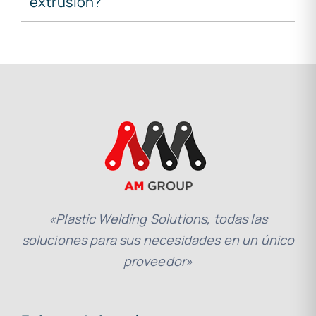
extrusión?
«Plastic Welding Solutions, todas las
soluciones para sus necesidades en un único
proveedor»