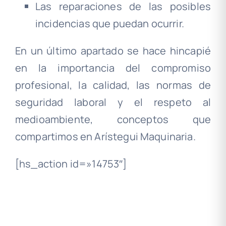
Las reparaciones de las posibles
incidencias que puedan ocurrir.
En un último apartado se hace hincapié
en la importancia del compromiso
profesional, la calidad, las normas de
seguridad laboral y el respeto al
medioambiente, conceptos que
compartimos en Arístegui Maquinaria.
[hs_action id=»14753″]