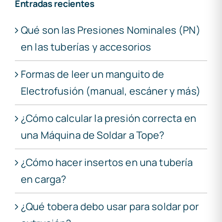
Entradas recientes
Qué son las Presiones Nominales (PN)
en las tuberías y accesorios
Formas de leer un manguito de
Electrofusión (manual, escáner y más)
¿Cómo calcular la presión correcta en
una Máquina de Soldar a Tope?
¿Cómo hacer insertos en una tubería
en carga?
¿Qué tobera debo usar para soldar por