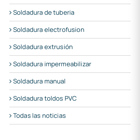
Soldadura de tuberia
Soldadura electrofusion
Soldadura extrusión
Soldadura impermeabilizar
Soldadura manual
Soldadura toldos PVC
Todas las noticias