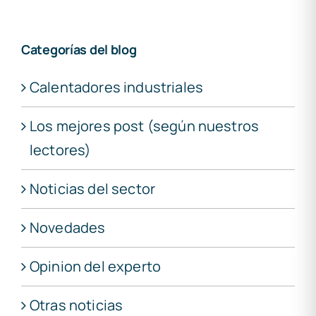
Categorías del blog
Calentadores industriales
Los mejores post (según nuestros
lectores)
Noticias del sector
Novedades
Opinion del experto
Otras noticias