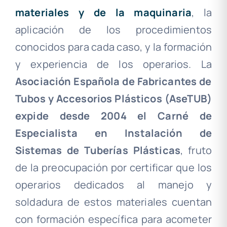
materiales y de la maquinaria
, la
aplicación de los procedimientos
conocidos para cada caso, y la formación
y experiencia de los operarios. La
Asociación Española de Fabricantes de
Tubos y Accesorios Plásticos (AseTUB)
expide desde 2004 el Carné de
Especialista en Instalación de
Sistemas de Tuberías Plásticas
, fruto
de la preocupación por certificar que los
operarios dedicados al manejo y
soldadura de estos materiales cuentan
con formación específica para acometer