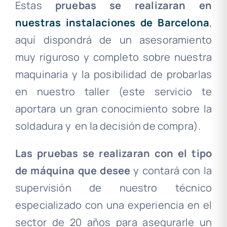
Estas
pruebas se realizaran en
nuestras instalaciones de Barcelona
,
aquí dispondrá de un asesoramiento
muy riguroso y completo sobre nuestra
maquinaria y la posibilidad de probarlas
en nuestro taller (este servicio te
aportara un gran conocimiento sobre la
soldadura y en la decisión de compra).
Las pruebas se realizaran con el tipo
de máquina que desee
y contará con la
supervisión de nuestro técnico
especializado con una experiencia en el
sector de 20 años para asegurarle un