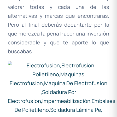
valorar todas y cada una de las
alternativas y marcas que encontraras.
Pero al final deberás decantarte por la
que merezca la pena hacer una inversión
considerable y que te aporte lo que
buscabas.