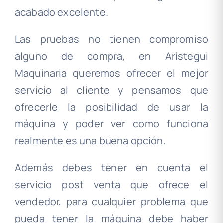
acabado excelente.
Las pruebas no tienen compromiso
alguno de compra, en Arístegui
Maquinaria queremos ofrecer el mejor
servicio al cliente y pensamos que
ofrecerle la posibilidad de usar la
máquina y poder ver como funciona
realmente es una buena opción.
Además debes tener en cuenta el
servicio post venta que ofrece el
vendedor, para cualquier problema que
pueda tener la máquina debe haber