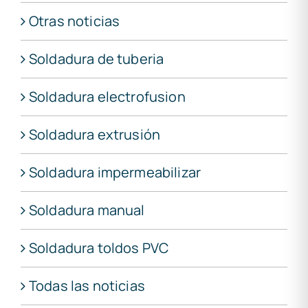
Otras noticias
Soldadura de tuberia
Soldadura electrofusion
Soldadura extrusión
Soldadura impermeabilizar
Soldadura manual
Soldadura toldos PVC
Todas las noticias