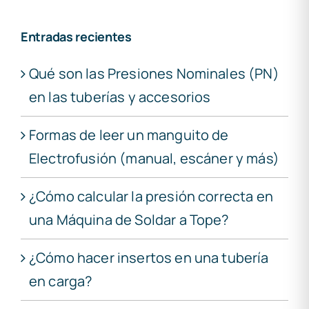
Entradas recientes
Qué son las Presiones Nominales (PN)
en las tuberías y accesorios
Formas de leer un manguito de
Electrofusión (manual, escáner y más)
¿Cómo calcular la presión correcta en
una Máquina de Soldar a Tope?
¿Cómo hacer insertos en una tubería
en carga?