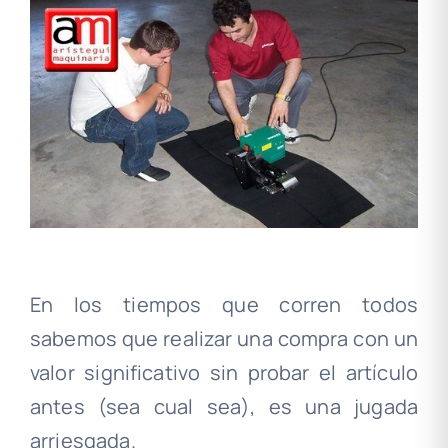
En los tiempos que corren todos
sabemos que realizar una compra con un
valor significativo sin probar el artículo
antes (sea cual sea), es una jugada
arriesgada.