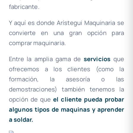
fabricante.
Y aquí es donde Arístegui Maquinaria se
convierte en una gran opción para
comprar maquinaria.
Entre la amplia gama de
servicios
que
ofrecemos a los clientes (como la
formación, la asesoría o las
demostraciones) también tenemos la
opción de que
el cliente pueda probar
algunos tipos de maquinas y aprender
a soldar.