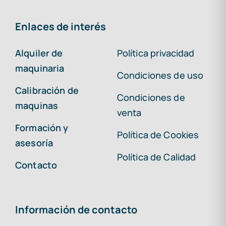
Enlaces de interés
Alquiler de
Política privacidad
maquinaria
Condiciones de uso
Calibración de
Condiciones de
maquinas
venta
Formación y
Política de Cookies
asesoría
Política de Calidad
Contacto
Información de contacto