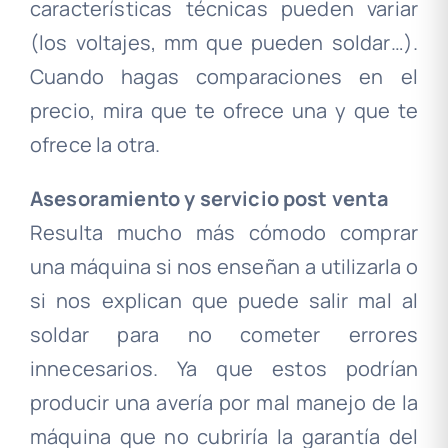
características técnicas pueden variar
(los voltajes, mm que pueden soldar…).
Cuando hagas comparaciones en el
precio, mira que te ofrece una y que te
ofrece la otra.
Asesoramiento y servicio post venta
Resulta mucho más cómodo comprar
una máquina si nos enseñan a utilizarla o
si nos explican que puede salir mal al
soldar para no cometer errores
innecesarios. Ya que estos podrían
producir una avería por mal manejo de la
máquina que no cubriría la garantía del