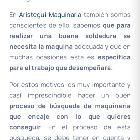
En
Arístegui Maquinaria
también somos
conscientes de ello, sabemos
que para
realizar una buena soldadura se
necesita la maquina
adecuada y que en
muchas ocasiones esta es
específica
para el trabajo que desempeñara.
Por estos motivos, es muy importante y
casi imprescindible hacer un buen
proceso de búsqueda de maquinaria
que encaje con lo que quieres
conseguir
. En el proceso de esta
búsqueda, se debe tener en cuenta y