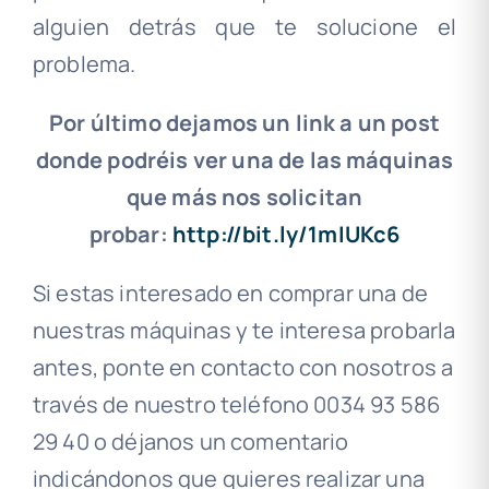
alguien detrás que te solucione el
problema.
Por último dejamos un link a un post
donde podréis ver una de las máquinas
que más nos solicitan
probar:
http://bit.ly/1mIUKc6
Si estas interesado en comprar una de
nuestras máquinas y te interesa probarla
antes, ponte en contacto con nosotros a
través de nuestro teléfono 0034 93 586
29 40 o déjanos un comentario
indicándonos que quieres realizar una