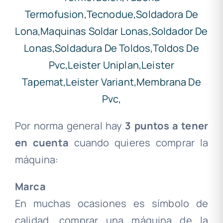
Por norma general hay
3 puntos a tener
en cuenta
cuando quieres comprar la
máquina:
Marca
En muchas ocasiones es símbolo de
calidad, comprar una máquina de la