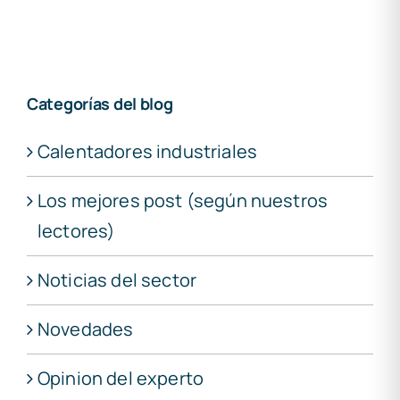
Categorías del blog
Calentadores industriales
Los mejores post (según nuestros
lectores)
Noticias del sector
Novedades
Opinion del experto