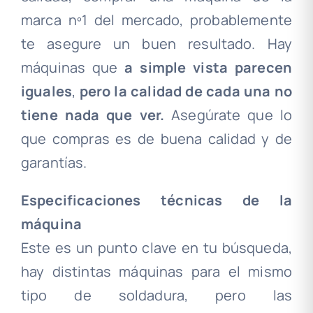
marca nº1 del mercado, probablemente
te asegure un buen resultado. Hay
máquinas que
a simple vista parecen
iguales
,
pero la calidad de cada una no
tiene nada que ver.
Asegúrate que lo
que compras es de buena calidad y de
garantías.
Especificaciones técnicas de la
máquina
Este es un punto clave en tu búsqueda,
hay distintas máquinas para el mismo
tipo de soldadura, pero las