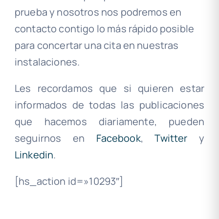
prueba y nosotros nos podremos en
contacto contigo lo más rápido posible
para concertar una cita en nuestras
instalaciones.
Les recordamos que si quieren estar
informados de todas las publicaciones
que hacemos diariamente, pueden
seguirnos en
Facebook
,
Twitter
y
Linkedin
.
[hs_action id=»10293″]