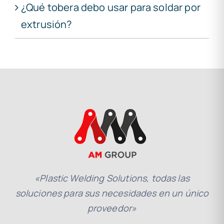
¿Qué tobera debo usar para soldar por
extrusión?
«Plastic Welding Solutions, todas las
soluciones para sus necesidades en un único
proveedor»