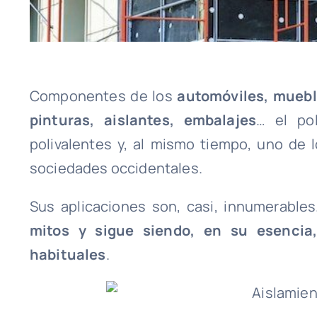
Componentes de los
automóviles, muebl
pinturas, aislantes, embalajes
… el po
polivalentes y, al mismo tiempo, uno de 
sociedades occidentales.
Sus aplicaciones son, casi, innumerables
mitos y sigue siendo, en su esenci
habituales
.