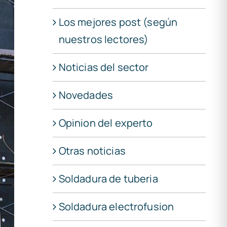
Los mejores post (según
nuestros lectores)
Noticias del sector
Novedades
Opinion del experto
Otras noticias
Soldadura de tuberia
Soldadura electrofusion