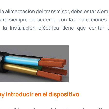
y la alimentación del transmisor, debe estar sie
izará siempre de acuerdo con las indicaciones 
la instalación eléctrica tiene que contar 
.
y introducir en el dispositivo