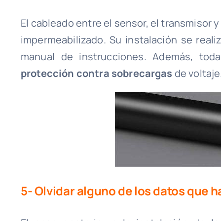
El cableado entre el sensor, el transmisor 
impermeabilizado. Su instalación se real
manual de instrucciones. Además, toda 
protección contra sobrecargas
de voltaje
5- Olvidar alguno de los datos que ha