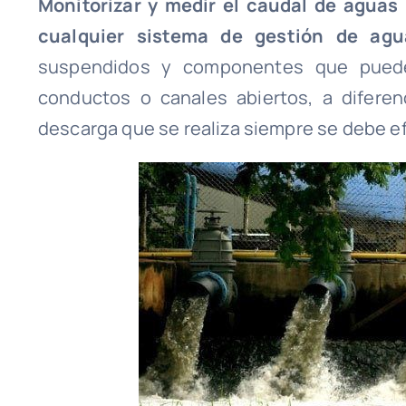
Monitorizar y medir el caudal de aguas
cualquier sistema de gestión de agu
suspendidos y componentes que puede
conductos o canales abiertos, a diferen
descarga que se realiza siempre se debe ef