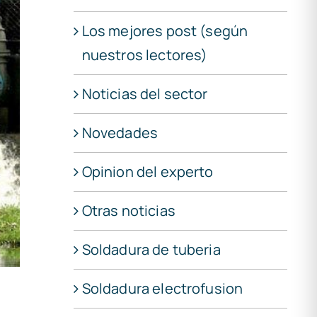
Los mejores post (según
nuestros lectores)
Noticias del sector
Novedades
Opinion del experto
Otras noticias
Soldadura de tuberia
Soldadura electrofusion