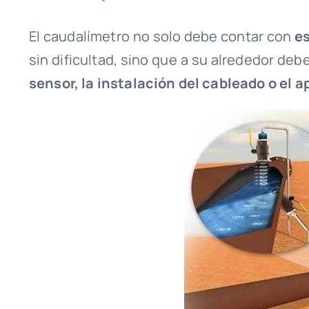
El caudalímetro no solo debe contar con
es
sin dificultad, sino que a su alrededor de
sensor, la instalación del cableado o el 