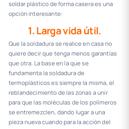
soldar plástico de forma casera es una
opción interesante:
1. Larga vida útil.
Que la soldadura se realice en casa no
quiere decir que tenga menos garantías
que otra. La base en la que se
fundamenta la soldadura de
termoplásticos es siempre la misma, el
reblandecimiento de las zonas a unir
para que las moléculas de los polímeros
se entremezclen, dando lugar a una
pieza nueva cuando para la acción del