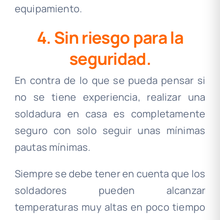
equipamiento.
.
4. Sin riesgo para la
seguridad.
En contra de lo que se pueda pensar si
no se tiene experiencia, realizar una
soldadura en casa es completamente
seguro con solo seguir unas mínimas
pautas mínimas.
Siempre se debe tener en cuenta que los
soldadores pueden alcanzar
temperaturas muy altas en poco tiempo