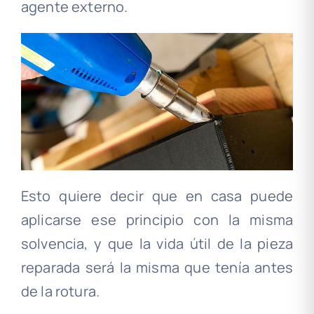
agente externo.
Esto quiere decir que en casa puede
aplicarse ese principio con la misma
solvencia, y que la vida útil de la pieza
reparada será la misma que tenía antes
de la rotura.