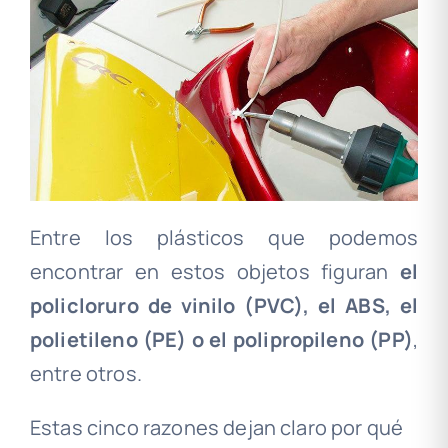
Entre los plásticos que podemos
encontrar en estos objetos figuran
el
policloruro de vinilo (PVC), el ABS, el
polietileno (PE) o el polipropileno (PP)
,
entre otros.
Estas cinco razones dejan claro por qué