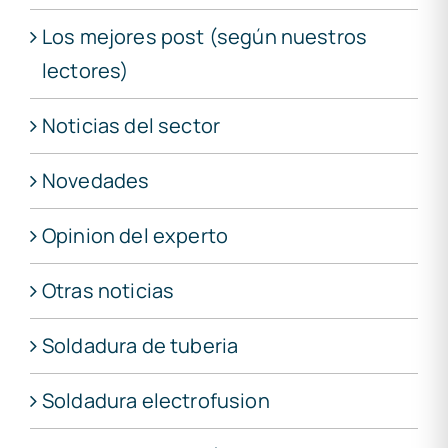
Los mejores post (según nuestros
lectores)
Noticias del sector
Novedades
Opinion del experto
Otras noticias
Soldadura de tuberia
Soldadura electrofusion