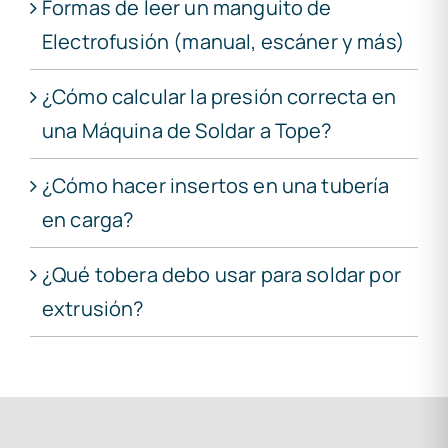
Formas de leer un manguito de
Electrofusión (manual, escáner y más)
¿Cómo calcular la presión correcta en
una Máquina de Soldar a Tope?
¿Cómo hacer insertos en una tubería
en carga?
¿Qué tobera debo usar para soldar por
extrusión?