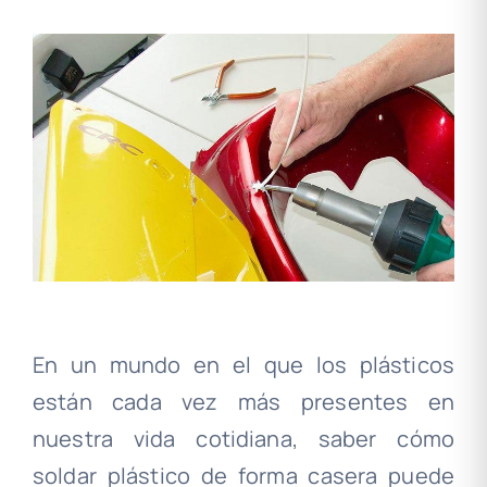
En un mundo en el que los plásticos
están cada vez más presentes en
nuestra vida cotidiana, saber cómo
soldar plástico de forma casera puede