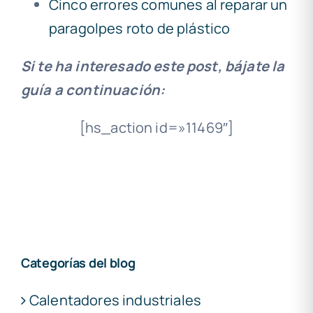
Cinco errores comunes al reparar un
paragolpes roto de plástico
Si te ha interesado este post, bájate la
guía a continuación:
[hs_action id=»11469″]
Categorías del blog
Calentadores industriales