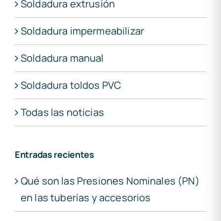
Soldadura extrusión
Soldadura impermeabilizar
Soldadura manual
Soldadura toldos PVC
Todas las noticias
Entradas recientes
Qué son las Presiones Nominales (PN)
en las tuberías y accesorios