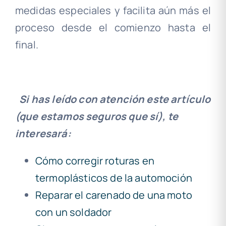
medidas especiales y facilita aún más el
proceso desde el comienzo hasta el
final.
Si has leído con atención este artículo
(que estamos seguros que sí), te
interesará:
Cómo corregir roturas en
termoplásticos de la automoción
Reparar el carenado de una moto
con un soldador