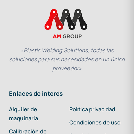
«Plastic Welding Solutions, todas las
soluciones para sus necesidades en un único
proveedor»
Enlaces de interés
Alquiler de
Política privacidad
maquinaria
Condiciones de uso
Calibración de