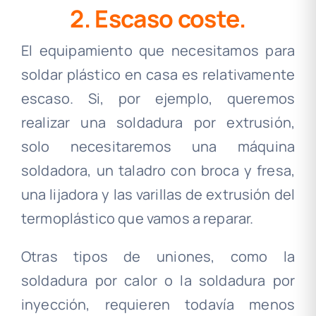
2. Escaso coste
.
El equipamiento que necesitamos para
soldar plástico en casa es relativamente
escaso. Si, por ejemplo, queremos
realizar una soldadura por extrusión,
solo necesitaremos una máquina
soldadora, un taladro con broca y fresa,
una lijadora y las varillas de extrusión del
termoplástico que vamos a reparar.
Otras tipos de uniones, como la
soldadura por calor o la soldadura por
inyección, requieren todavía menos