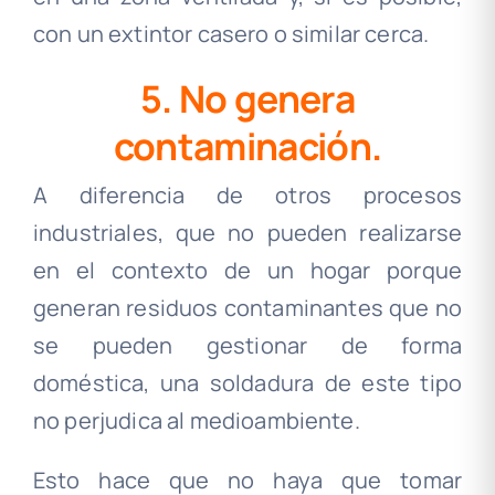
con un extintor casero o similar cerca.
5. No genera
contaminación.
A diferencia de otros procesos
industriales, que no pueden realizarse
en el contexto de un hogar porque
generan residuos contaminantes que no
se pueden gestionar de forma
doméstica, una soldadura de este tipo
no perjudica al medioambiente.
Esto hace que no haya que tomar