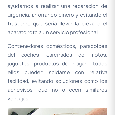
ayudarnos a realizar una reparación de
urgencia, ahorrando dinero y evitando el
trastorno que sería llevar la pieza o el
aparato roto a un servicio profesional.
Contenedores domésticos, paragolpes
del coches, carenados de motos,
juguetes, productos del hogar… todos
ellos pueden soldarse con relativa
facilidad, evitando soluciones como los
adhesivos, que no ofrecen similares
ventajas.