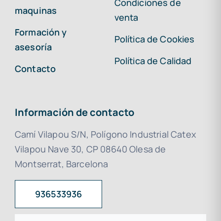
Condiciones de
maquinas
venta
Formación y
Política de Cookies
asesoría
Política de Calidad
Contacto
Información de contacto
Camí Vilapou S/N, Polígono Industrial Catex
Vilapou Nave 30, CP 08640 Olesa de
Montserrat, Barcelona
936533936