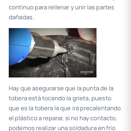
continuo para rellenar y unir las partes
dañadas.
Hay que asegurarse que la punta de la
tobera está tocando la grieta, puesto
que es la tobera la que irá precalentando
el plástico a reparar, si no hay contacto,
podemos realizar una soldadura en frío