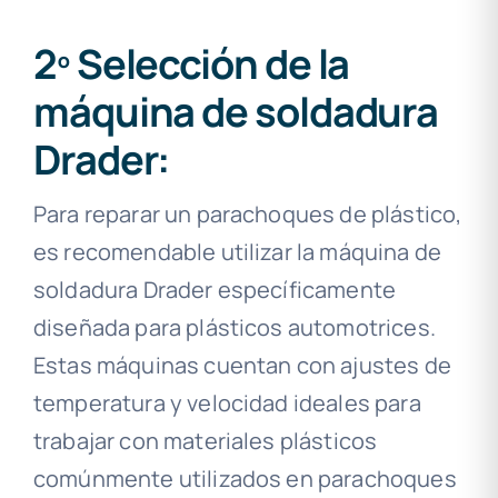
2º Selección de la
máquina de soldadura
Drader:
Para reparar un parachoques de plástico,
es recomendable utilizar la máquina de
soldadura Drader específicamente
diseñada para plásticos automotrices.
Estas máquinas cuentan con ajustes de
temperatura y velocidad ideales para
trabajar con materiales plásticos
comúnmente utilizados en parachoques