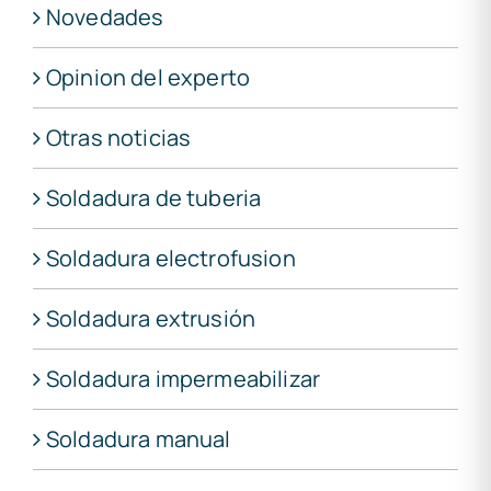
Novedades
Opinion del experto
Otras noticias
Soldadura de tuberia
Soldadura electrofusion
Soldadura extrusión
Soldadura impermeabilizar
Soldadura manual