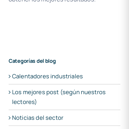
Categorías del blog
Calentadores industriales
Los mejores post (según nuestros
lectores)
Noticias del sector