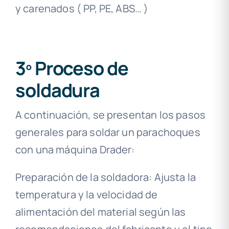
y carenados ( PP, PE, ABS… )
3º Proceso de
soldadura
A continuación, se presentan los pasos
generales para soldar un parachoques
con una máquina Drader:
Preparación de la soldadora: Ajusta la
temperatura y la velocidad de
alimentación del material según las