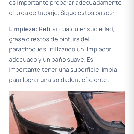
es importante preparar adecuadamente
el área de trabajo. Sigue estos pasos:
Limpieza:
Retirar cualquier suciedad,
grasa o restos de pintura del
parachoques utilizando un limpiador
adecuado y un paño suave. Es
importante tener una superficie limpia
para lograr una soldadura eficiente.