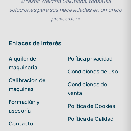
«Plastic Welding Solutions, todas las
soluciones para sus necesidades en un único
proveedor»
Enlaces de interés
Alquiler de
Política privacidad
maquinaria
Condiciones de uso
Calibración de
Condiciones de
maquinas
venta
Formación y
Política de Cookies
asesoría
Política de Calidad
Contacto