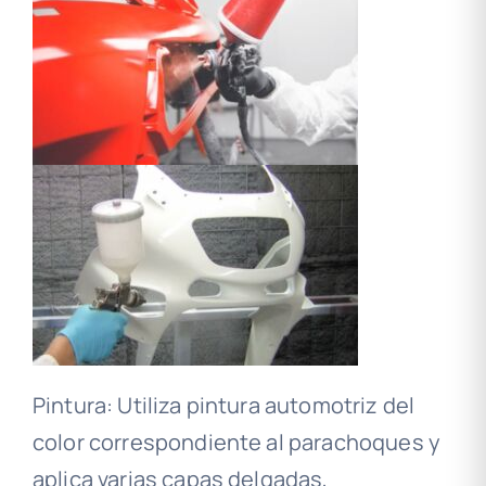
Pintura: Utiliza pintura automotriz del
color correspondiente al parachoques y
aplica varias capas delgadas,