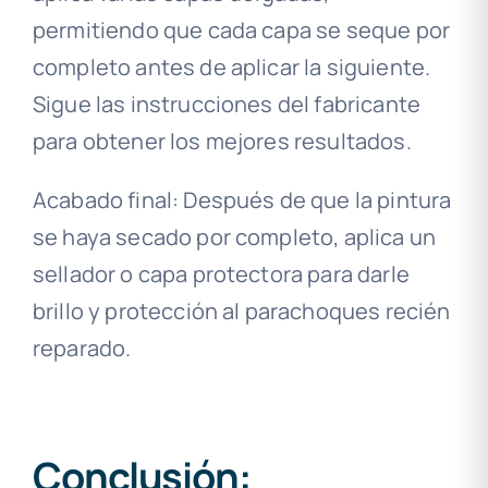
permitiendo que cada capa se seque por
completo antes de aplicar la siguiente.
Sigue las instrucciones del fabricante
para obtener los mejores resultados.
Acabado final: Después de que la pintura
se haya secado por completo, aplica un
sellador o capa protectora para darle
brillo y protección al parachoques recién
reparado.
Conclusión: