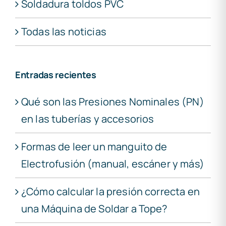
Soldadura toldos PVC
Todas las noticias
Entradas recientes
Qué son las Presiones Nominales (PN)
en las tuberías y accesorios
Formas de leer un manguito de
Electrofusión (manual, escáner y más)
¿Cómo calcular la presión correcta en
una Máquina de Soldar a Tope?