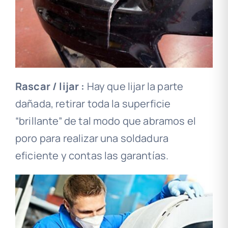
Rascar / lijar :
Hay que lijar la parte
dañada, retirar toda la superficie
“brillante” de tal modo que abramos el
poro para realizar una soldadura
eficiente y contas las garantías.