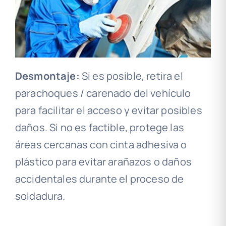
Desmontaje:
Si es posible, retira el
parachoques / carenado del vehículo
para facilitar el acceso y evitar posibles
daños. Si no es factible, protege las
áreas cercanas con cinta adhesiva o
plástico para evitar arañazos o daños
accidentales durante el proceso de
soldadura.