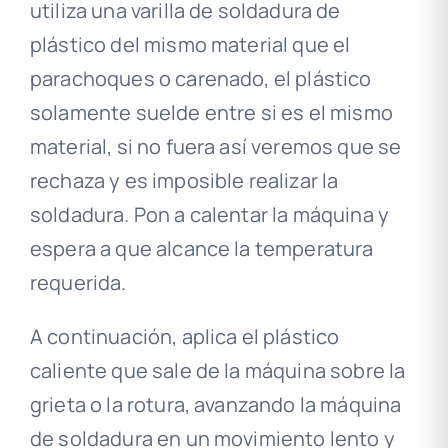
utiliza una varilla de soldadura de
plástico del mismo material que el
parachoques o carenado, el plástico
solamente suelde entre si es el mismo
material, si no fuera así veremos que se
rechaza y es imposible realizar la
soldadura. Pon a calentar la máquina y
espera a que alcance la temperatura
requerida.
A continuación, aplica el plástico
caliente que sale de la máquina sobre la
grieta o la rotura, avanzando la máquina
de soldadura en un movimiento lento y