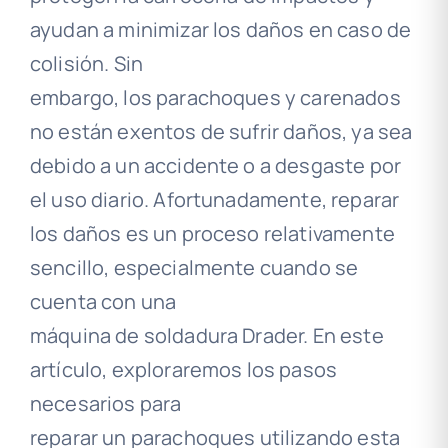
ayudan a minimizar los daños en caso de
colisión. Sin
embargo, los parachoques y carenados
no están exentos de sufrir daños, ya sea
debido a un accidente o a desgaste por
el uso diario. Afortunadamente, reparar
los daños es un proceso relativamente
sencillo, especialmente cuando se
cuenta con una
máquina de soldadura Drader. En este
artículo, exploraremos los pasos
necesarios para
reparar un parachoques utilizando esta