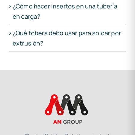
¿Cómo hacer insertos en una tubería
en carga?
¿Qué tobera debo usar para soldar por
extrusión?