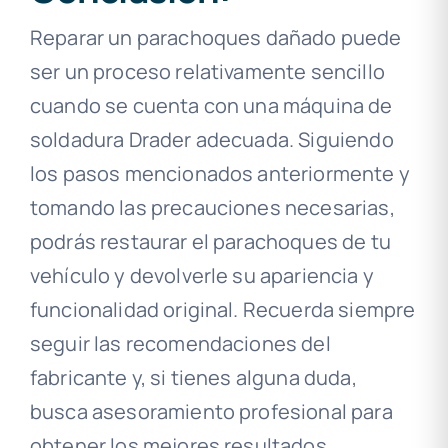
Reparar un parachoques dañado puede
ser un proceso relativamente sencillo
cuando se cuenta con una máquina de
soldadura Drader adecuada. Siguiendo
los pasos mencionados anteriormente y
tomando las precauciones necesarias,
podrás restaurar el parachoques de tu
vehículo y devolverle su apariencia y
funcionalidad original. Recuerda siempre
seguir las recomendaciones del
fabricante y, si tienes alguna duda,
busca asesoramiento profesional para
obtener los mejores resultados.