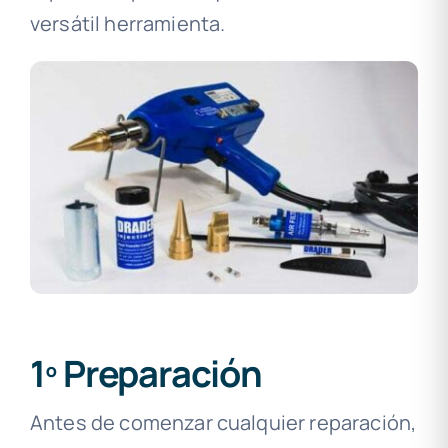
versátil herramienta.
1º Preparación
Antes de comenzar cualquier reparación,