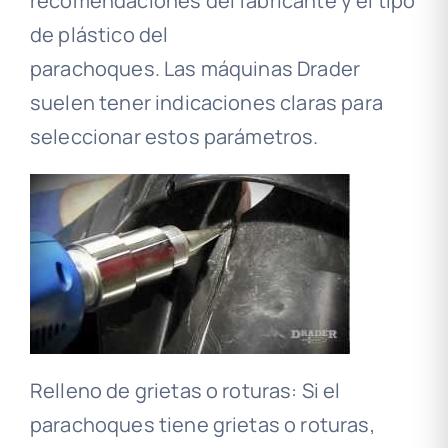
recomendaciones del fabricante y el tipo
de plástico del
parachoques. Las máquinas Drader
suelen tener indicaciones claras para
seleccionar estos parámetros.
Relleno de grietas o roturas: Si el
parachoques tiene grietas o roturas,