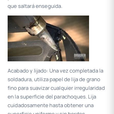
que saltará enseguida.
Acabado y lijado: Una vez completada la
soldadura, utiliza papel de lija de grano
fino para suavizar cualquier irregularidad
en la superficie del parachoques. Lija
cuidadosamente hasta obtener una
superficie uniforme y sin bordes