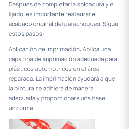
Después de completar la soldadura y el
lijado, es importante restaurar el
acabado original del parachoques. Sigue
estos pasos:
Aplicación de imprimación: Aplica una
capa fina de imprimación adecuada para
plásticos automotrices en el área
reparada. La imprimación ayudará a que
la pintura se adhiera de manera
adecuada y proporcionará una base
uniforme.