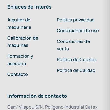
Enlaces de interés
Alquiler de
Política privacidad
maquinaria
Condiciones de uso
Calibración de
Condiciones de
maquinas
venta
Formación y
Política de Cookies
asesoría
Política de Calidad
Contacto
Información de contacto
Camí Vilapou S/N, Polígono Industrial Catex