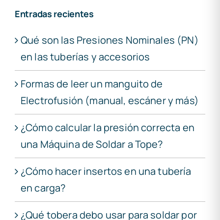
Entradas recientes
Qué son las Presiones Nominales (PN)
en las tuberías y accesorios
Formas de leer un manguito de
Electrofusión (manual, escáner y más)
¿Cómo calcular la presión correcta en
una Máquina de Soldar a Tope?
¿Cómo hacer insertos en una tubería
en carga?
¿Qué tobera debo usar para soldar por