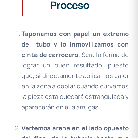
Proceso
Taponamos con papel un extremo
de
tubo y lo inmovilizamos con
cinta de carrocero
. Será la forma de
lograr un buen resultado, puesto
que, si directamente aplicamos calor
en la zona a doblar cuando curvemos
la pieza ésta quedará estrangulada y
aparecerán en ella arrugas.
.
Vertemos arena en el lado opuesto