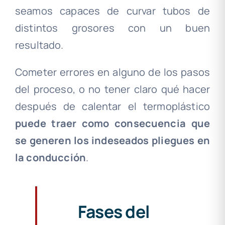
seamos capaces de curvar tubos de
distintos grosores con un buen
resultado.
Cometer errores en alguno de los pasos
del proceso, o no tener claro qué hacer
después de calentar el termoplástico
puede traer como consecuencia que
se generen los indeseados pliegues en
la conducción
.
Fases del