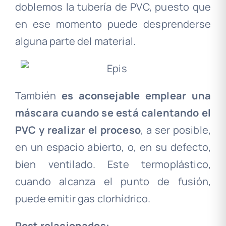
doblemos la tubería de PVC, puesto que
en ese momento puede desprenderse
alguna parte del material.
También
es aconsejable emplear una
máscara cuando se está calentando el
PVC y realizar el proceso
, a ser posible,
en un espacio abierto, o, en su defecto,
bien ventilado. Este termoplástico,
cuando alcanza el punto de fusión,
puede emitir gas clorhídrico.
Post relacionados: