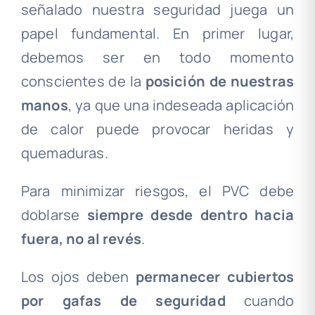
señalado nuestra seguridad juega un
papel fundamental. En primer lugar,
debemos ser en todo momento
conscientes de la
posición de nuestras
manos
, ya que una indeseada aplicación
de calor puede provocar heridas y
quemaduras.
Para minimizar riesgos, el PVC debe
doblarse
siempre desde dentro hacia
fuera, no al revés
.
Los ojos deben
permanecer cubiertos
por gafas de seguridad
cuando