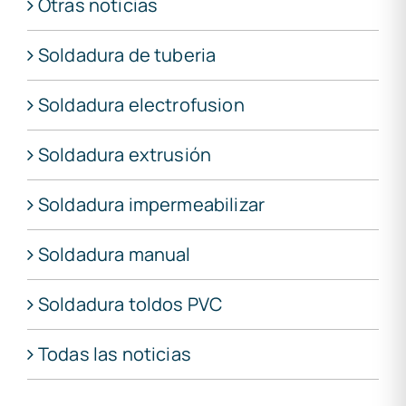
Otras noticias
Soldadura de tuberia
Soldadura electrofusion
Soldadura extrusión
Soldadura impermeabilizar
Soldadura manual
Soldadura toldos PVC
Todas las noticias