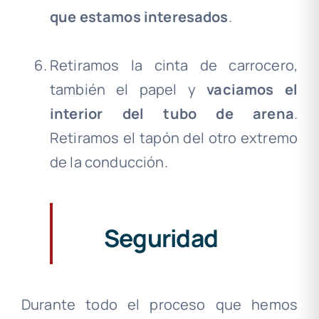
que estamos interesados
.
.
Retiramos la cinta de carrocero,
también el papel y
vaciamos el
interior del tubo de arena
.
Retiramos el tapón del otro extremo
de la conducción.
Seguridad
Durante todo el proceso que hemos