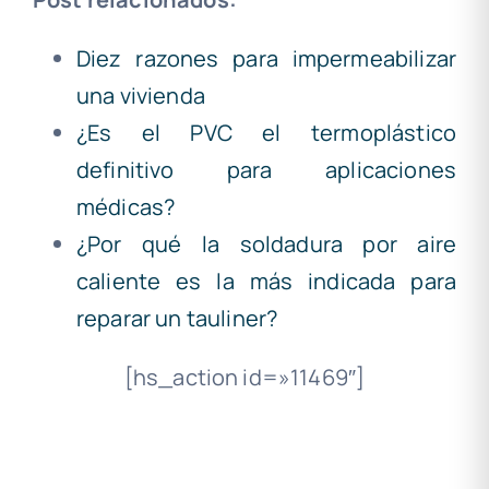
Diez razones para impermeabilizar
una vivienda
¿Es el PVC el termoplástico
definitivo para aplicaciones
médicas?
¿Por qué la soldadura por aire
caliente es la más indicada para
reparar un tauliner?
[hs_action id=»11469″]