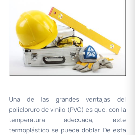
Una de las grandes ventajas del
policloruro de vinilo (PVC) es que, con la
temperatura adecuada, este
termoplástico se puede doblar. De esta