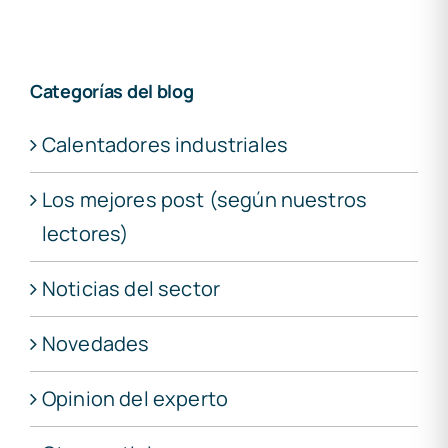
Categorías del blog
Calentadores industriales
Los mejores post (según nuestros
lectores)
Noticias del sector
Novedades
Opinion del experto