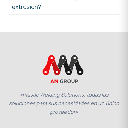
extrusión?
«Plastic Welding Solutions, todas las
soluciones para sus necesidades en un único
proveedor»