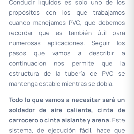
Conducir líquidos es solo uno de los
propósitos con los que trabajamos
cuando manejamos PVC, que debemos
recordar que es también útil para
numerosas aplicaciones. Seguir los
pasos que vamos a describir a
continuación nos permite que la
estructura de la tubería de PVC se
mantenga estable mientras se dobla.
Todo lo que vamos a necesitar será un
soldador de aire caliente, cinta de
carrocero o cinta aislante y arena.
Este
sistema, de ejecución fácil, hace que