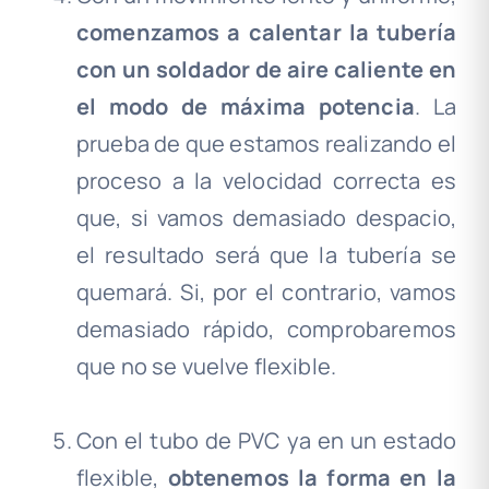
comenzamos a calentar la tubería
con un soldador de aire caliente en
el modo de máxima potencia
. La
prueba de que estamos realizando el
proceso a la velocidad correcta es
que, si vamos demasiado despacio,
el resultado será que la tubería se
quemará. Si, por el contrario, vamos
demasiado rápido, comprobaremos
que no se vuelve flexible.
.
Con el tubo de PVC ya en un estado
flexible,
obtenemos la forma en la