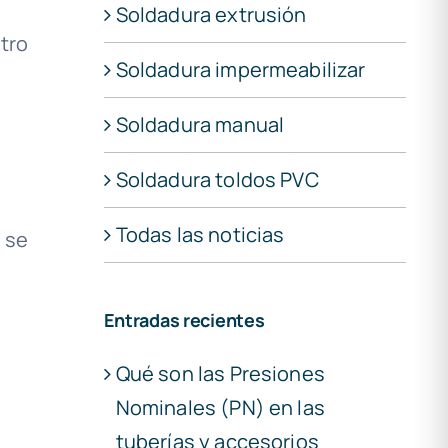
Soldadura extrusión
tro
Soldadura impermeabilizar
Soldadura manual
Soldadura toldos PVC
Todas las noticias
 se
Entradas recientes
Qué son las Presiones
Nominales (PN) en las
tuberías y accesorios