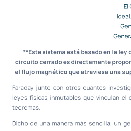
**Este sistema está basado en la ley 
circuito cerrado es directamente propor
el flujo magnético que atraviesa una su
Faraday junto con otros cuantos investig
leyes físicas inmutables que vinculan el
teoremas
.
Dicho de una manera más sencilla, un ge