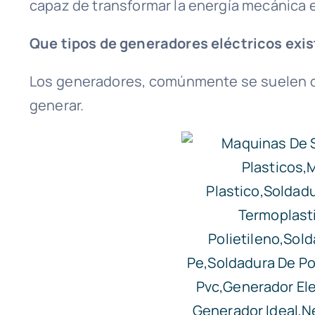
capaz de transformar la energía mecánica e
Que tipos de generadores eléctricos exi
Los generadores, comúnmente se suelen cl
generar.