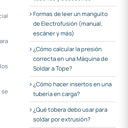
Formas de leer un manguito
ial
de Electrofusión (manual,
escáner y más)
ara
¿Cómo calcular la presión
correcta en una Máquina de
los
Soldar a Tope?
¿Cómo hacer insertos en una
 se
tubería en carga?
¿Qué tobera debo usar para
soldar por extrusión?