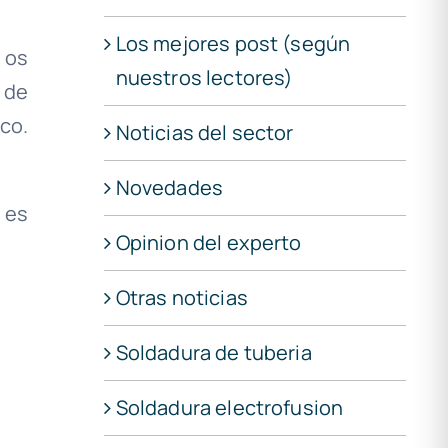
Los mejores post (según
 os
nuestros lectores)
 de
co.
Noticias del sector
Novedades
 es
Opinion del experto
Otras noticias
Soldadura de tuberia
Soldadura electrofusion