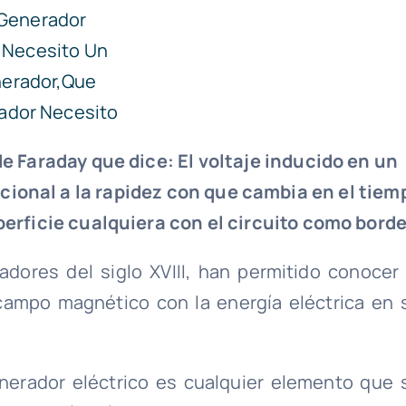
de Faraday que dice: El voltaje inducido en un
cional a la rapidez con que cambia en el tiem
perficie cualquiera con el circuito como borde
adores del siglo XVIII, han permitido conocer 
 campo magnético con la energía eléctrica en 
nerador eléctrico es cualquier elemento que 