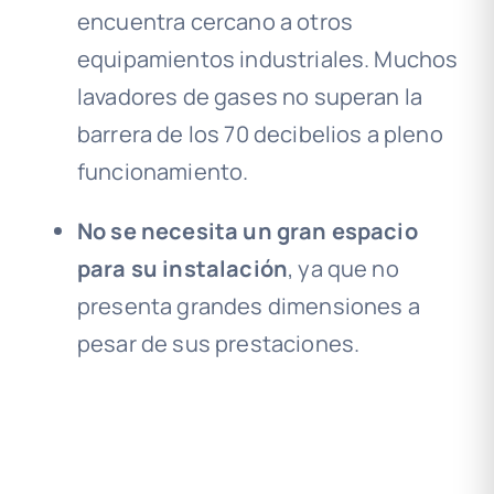
encuentra cercano a otros
equipamientos industriales. Muchos
lavadores de gases no superan la
barrera de los 70 decibelios a pleno
funcionamiento.
No se necesita un gran espacio
para su instalación
, ya que no
presenta grandes dimensiones a
pesar de sus prestaciones.