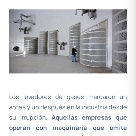
Los lavadores de gases marcaron un
antes y un después en la industria desde
su irrupción.
Aquellas empresas que
operan con maquinaria que emite