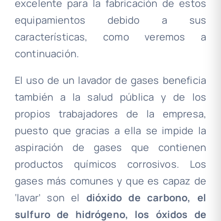
excelente para la fabricación de estos
equipamientos debido a sus
características, como veremos a
continuación.
El uso de un lavador de gases beneficia
también a la salud pública y de los
propios trabajadores de la empresa,
puesto que gracias a ella se impide la
aspiración de gases que contienen
productos químicos corrosivos. Los
gases más comunes y que es capaz de
‘lavar’ son el
dióxido de carbono, el
sulfuro de hidrógeno, los óxidos de