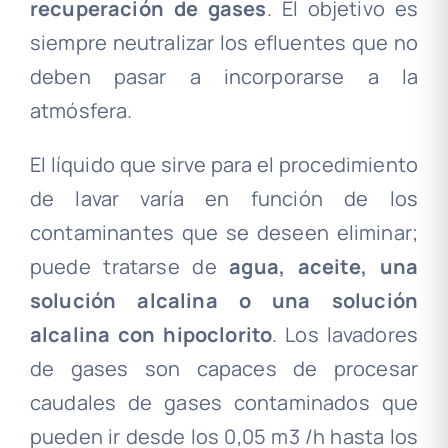
recuperación de gases
. El objetivo es
siempre neutralizar los efluentes que no
deben pasar a incorporarse a la
atmósfera
.
El líquido que sirve para el procedimiento
de lavar varía en función de los
contaminantes que se deseen eliminar;
puede tratarse de
agua, aceite, una
solución alcalina o una solución
alcalina con hipoclorito
.
Los lavadores
de gases son capaces de procesar
caudales de gases contaminados que
pueden ir desde los 0,05 m3 /h hasta los