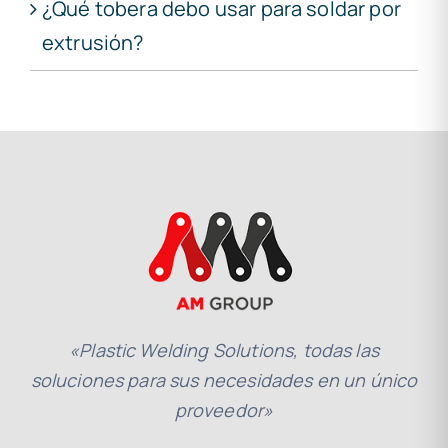
¿Qué tobera debo usar para soldar por
extrusión?
«Plastic Welding Solutions, todas las
soluciones para sus necesidades en un único
proveedor»