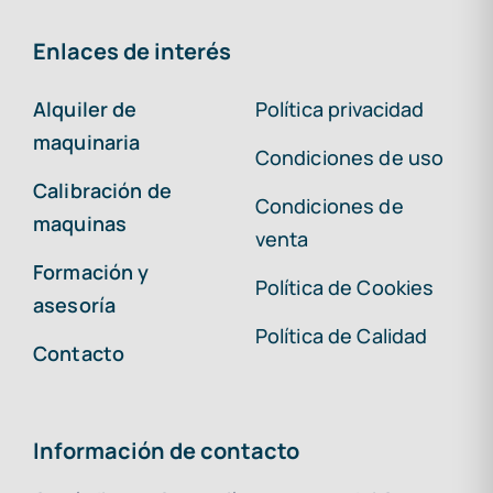
Enlaces de interés
Alquiler de
Política privacidad
maquinaria
Condiciones de uso
Calibración de
Condiciones de
maquinas
venta
Formación y
Política de Cookies
asesoría
Política de Calidad
Contacto
Información de contacto