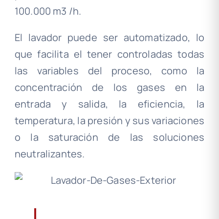
100.000 m3 /h.
El lavador puede ser automatizado, lo
que facilita el tener controladas todas
las variables del proceso, como la
concentración de los gases en la
entrada y salida, la eficiencia, la
temperatura, la presión y sus variaciones
o la saturación de las soluciones
neutralizantes.