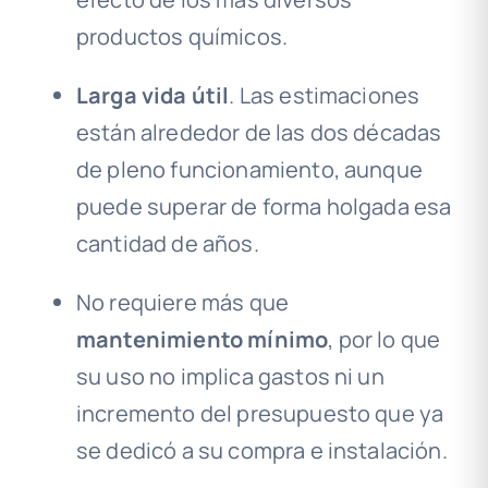
productos químicos.
Larga vida útil
. Las estimaciones
están alrededor de las dos décadas
de pleno funcionamiento, aunque
puede superar de forma holgada esa
cantidad de años.
No requiere más que
mantenimiento mínimo
, por lo que
su uso no implica gastos ni un
incremento del presupuesto que ya
se dedicó a su compra e instalación.