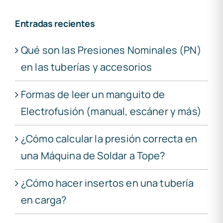
Entradas recientes
Qué son las Presiones Nominales (PN)
en las tuberías y accesorios
Formas de leer un manguito de
Electrofusión (manual, escáner y más)
¿Cómo calcular la presión correcta en
una Máquina de Soldar a Tope?
¿Cómo hacer insertos en una tubería
en carga?