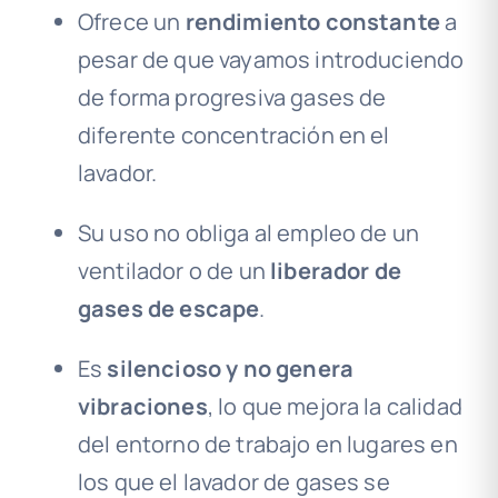
Ofrece un
rendimiento constante
a
pesar de que vayamos introduciendo
de forma progresiva gases de
diferente concentración en el
lavador.
Su uso no obliga al empleo de un
ventilador o de un
liberador de
gases de escape
.
Es
silencioso y no genera
vibraciones
, lo que mejora la calidad
del entorno de trabajo en lugares en
los que el lavador de gases se