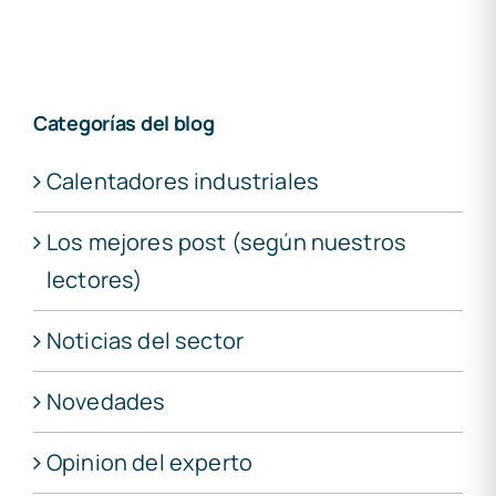
Categorías del blog
Calentadores industriales
Los mejores post (según nuestros
lectores)
Noticias del sector
Novedades
Opinion del experto