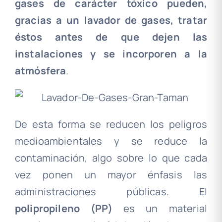
gases de carácter tóxico pueden,
gracias a un lavador de gases, tratar
éstos antes de que dejen las
instalaciones y se incorporen a la
atmósfera
.
De esta forma se reducen los peligros
medioambientales y se reduce la
contaminación, algo sobre lo que cada
vez ponen un mayor énfasis las
administraciones públicas. El
polipropileno (PP)
es un material