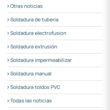
Otras noticias
Soldadura de tuberia
Soldadura electrofusion
Soldadura extrusión
Soldadura impermeabilizar
Soldadura manual
Soldadura toldos PVC
Todas las noticias