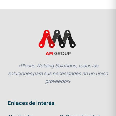
«Plastic Welding Solutions, todas las
soluciones para sus necesidades en un único
proveedor»
Enlaces de interés