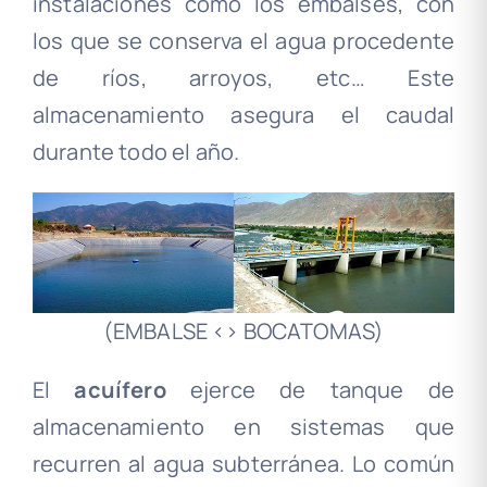
instalaciones como los embalses, con
los que se conserva el agua procedente
de ríos, arroyos, etc… Este
almacenamiento asegura el caudal
durante todo el año.
(EMBALSE <> BOCATOMAS)
El
acuífero
ejerce de tanque de
almacenamiento en sistemas que
recurren al agua subterránea. Lo común