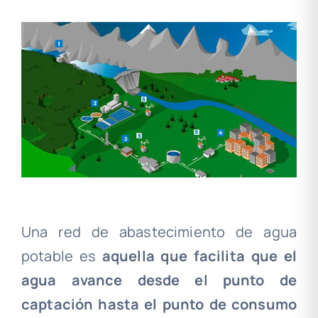
Una red de abastecimiento de agua
potable es
aquella que facilita que el
agua avance desde el punto de
captación hasta el punto de consumo