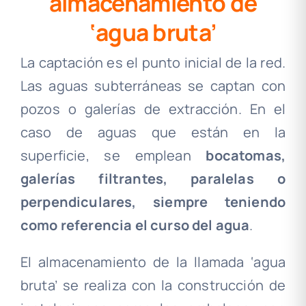
almacenamiento de
‘agua bruta’
La captación es el punto inicial de la red.
Las aguas subterráneas se captan con
pozos o galerías de extracción. En el
caso de aguas que están en la
superficie, se emplean
bocatomas,
galerías filtrantes, paralelas o
perpendiculares, siempre teniendo
como referencia el curso del agua
.
El almacenamiento de la llamada ‘agua
bruta’ se realiza con la construcción de