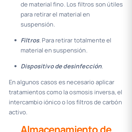
de material fino. Los filtros son útiles
para retirar el material en
suspensión.
Filtros
. Para retirar totalmente el
material en suspensión.
Dispositivo de desinfección
.
En algunos casos es necesario aplicar
tratamientos como la osmosis inversa, el
intercambio iónico o los filtros de carbón
activo.
Almacenamiento de