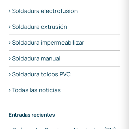
Soldadura electrofusion
Soldadura extrusión
Soldadura impermeabilizar
Soldadura manual
Soldadura toldos PVC
Todas las noticias
Entradas recientes