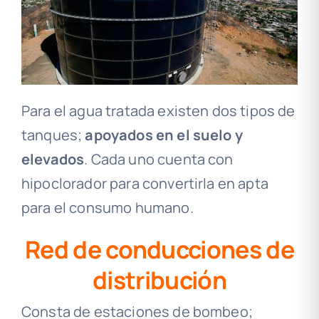
Para el agua tratada existen dos tipos de
tanques;
apoyados en el suelo y
elevados
. Cada uno cuenta con
hipoclorador para convertirla en apta
para el consumo humano.
Red de conducciones de
distribución
Consta de estaciones de bombeo;