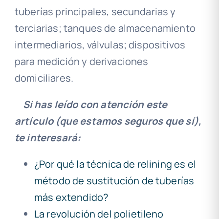
tuberías principales, secundarias y
terciarias; tanques de almacenamiento
intermediarios, válvulas; dispositivos
para medición y derivaciones
domiciliares.
Si has leído con atención este
artículo (que estamos seguros que sí),
te interesará:
¿Por qué la técnica de relining es el
método de sustitución de tuberías
más extendido?
La revolución del polietileno