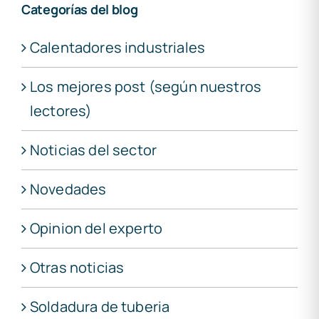
Categorías del blog
Calentadores industriales
Los mejores post (según nuestros
lectores)
Noticias del sector
Novedades
Opinion del experto
Otras noticias
Soldadura de tuberia