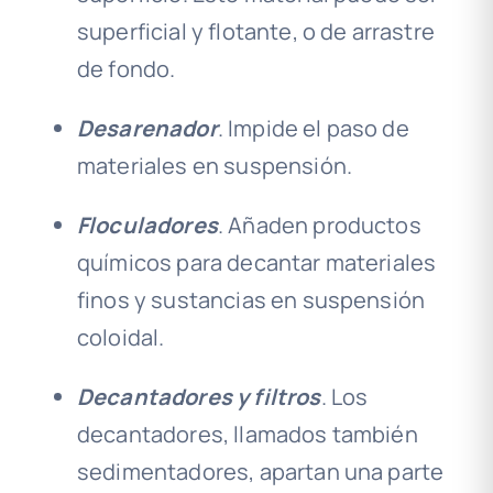
superficial y flotante, o de arrastre
de fondo.
Desarenador
. Impide el paso de
materiales en suspensión.
Floculadores
. Añaden productos
químicos para decantar materiales
finos y sustancias en suspensión
coloidal
.
Decantadores y filtros
. Los
decantadores, llamados también
sedimentadores
,
apartan una parte