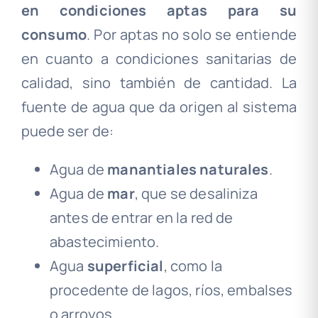
en condiciones aptas para su
consumo
. Por aptas no solo se entiende
en cuanto a condiciones sanitarias de
calidad, sino también de cantidad. La
fuente de agua que da origen al sistema
puede ser de:
Agua de
manantiales naturales
.
Agua de
mar
, que se desaliniza
antes de entrar en la red de
abastecimiento.
Agua
superficial
, como la
procedente de lagos, ríos, embalses
o arroyos.