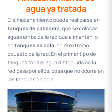
agua ya tratada
El almacenamiento puede realizarse en
tanques de cabecera
, que se colocan
aguas arriba de la red que alimentan, o
en
tanques de cola
, en el extremo
opuesto de la red. En el primer tipo de
tanques toda el agua distribuida en la
red pasa por ellos, cosa que no ocurre en
los tanques de cola.