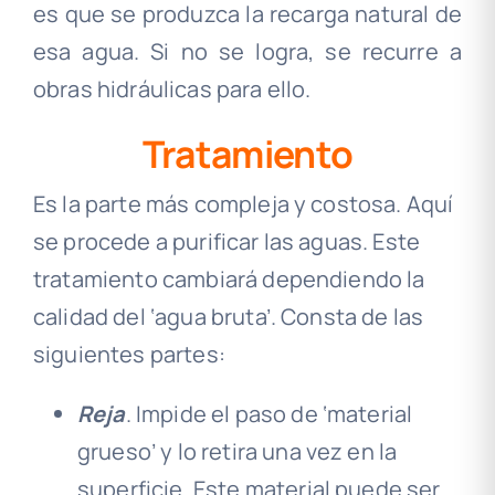
es que se produzca la recarga natural de
esa agua. Si no se logra, se recurre a
obras hidráulicas para ello.
Tratamiento
Es la parte más compleja y costosa. Aquí
se procede a purificar las aguas. Este
tratamiento cambiará dependiendo la
calidad del ‘agua bruta’. Consta de las
siguientes partes:
Reja
. Impide el paso de ‘material
grueso’ y lo retira una vez en la
superficie. Este material puede ser