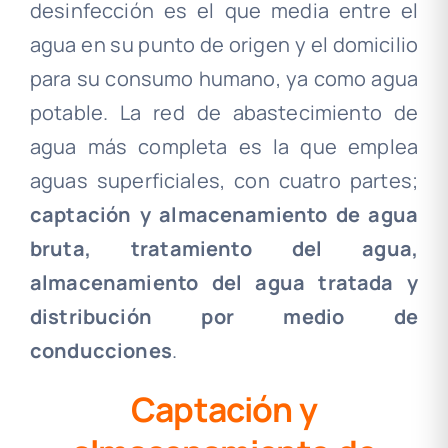
desinfección es el que media entre el
agua en su punto de origen y el domicilio
para su consumo humano, ya como agua
potable. La red de abastecimiento de
agua más completa es la que emplea
aguas superficiales, con cuatro partes;
captación y almacenamiento de agua
bruta, tratamiento del agua,
almacenamiento del agua tratada y
distribución por medio de
conducciones
.
Captación y