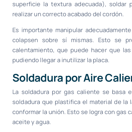
superficie la textura adecuada), soldar 
realizar un correcto acabado del cordón.
Es importante manipular adecuadamente l
colapsen sobre sí mismas. Esto se pr
calentamiento, que puede hacer que las
pudiendo llegar a inutilizar la placa.
Soldadura por Aire Cali
La soldadura por gas caliente se basa e
soldadura que plastifica el material de la
conformar la unión. Esto se logra con gas 
aceite y agua.