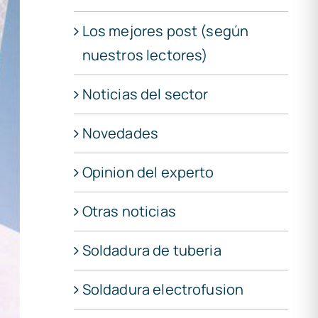
Los mejores post (según
nuestros lectores)
Noticias del sector
Novedades
Opinion del experto
Otras noticias
Soldadura de tuberia
Soldadura electrofusion