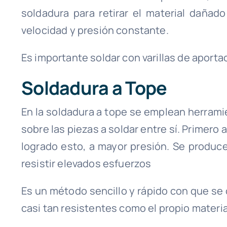
soldadura para retirar el material dañad
velocidad y presión constante.
Es importante soldar con varillas de aporta
Soldadura a Tope
En la soldadura a tope se emplean herram
sobre las piezas a soldar entre sí. Primero a
logrado esto, a mayor presión. Se produc
resistir elevados esfuerzos
Es un método sencillo y rápido con que s
casi tan resistentes como el propio materia