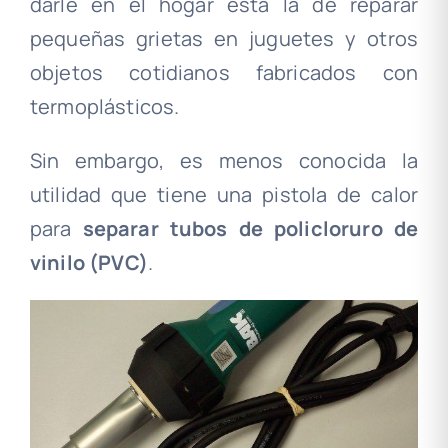
darle en el hogar está la de reparar
pequeñas grietas en juguetes y otros
objetos cotidianos fabricados con
termoplásticos.
Sin embargo, es menos conocida la
utilidad que tiene una pistola de calor
para
separar tubos de
policloruro de
vinilo (PVC)
.