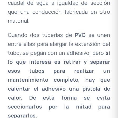
caudal de agua a igualdad de sección
que una conducción fabricada en otro
material.
Cuando dos tuberías de
PVC
se unen
entre ellas para alargar la extensión del
tubo, se pegan con un adhesivo, pero
si
lo que interesa es retirar y separar
esos tubos para realizar un
mantenimiento completo, hay que
calentar el adhesivo una pistola de
calor. De esta forma se evita
seccionarlos por la mitad para
separarlos.