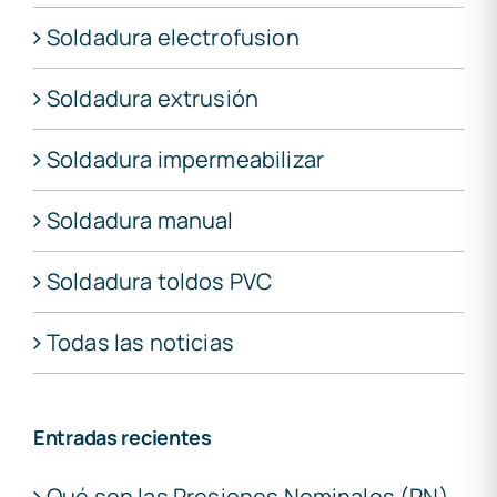
Soldadura electrofusion
Soldadura extrusión
Soldadura impermeabilizar
Soldadura manual
Soldadura toldos PVC
Todas las noticias
Entradas recientes
Qué son las Presiones Nominales (PN)