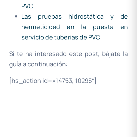
PVC
Las pruebas hidrostática y de
hermeticidad en la puesta en
servicio de tuberías de PVC
Si te ha interesado este post, bájate la
guía a continuación:
[hs_action id=»14753, 10295″]