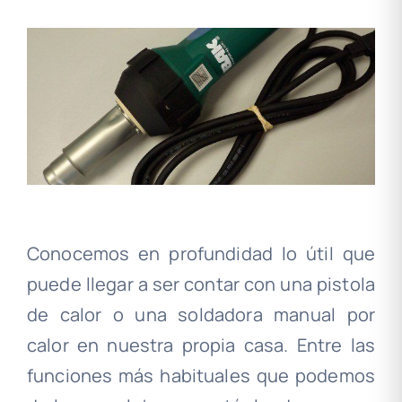
Conocemos en profundidad lo útil que
puede llegar a ser contar con una pistola
de calor o una soldadora manual por
calor en nuestra propia casa. Entre las
funciones más habituales que podemos