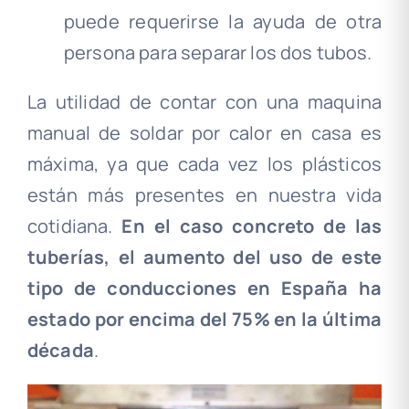
puede requerirse la ayuda de otra
persona para separar los dos tubos.
La utilidad de contar con una maquina
manual de soldar por calor en casa es
máxima, ya que cada vez los plásticos
están más presentes en nuestra vida
cotidiana.
En el caso concreto de las
tuberías, el aumento del uso de este
tipo de conducciones en España ha
estado por encima del 75% en la última
década
.