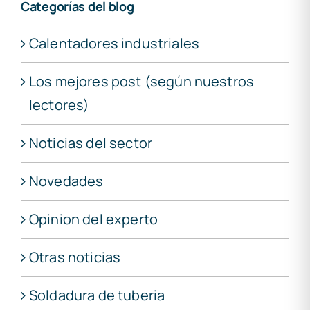
Categorías del blog
Calentadores industriales
Los mejores post (según nuestros
lectores)
Noticias del sector
Novedades
Opinion del experto
Otras noticias
Soldadura de tuberia