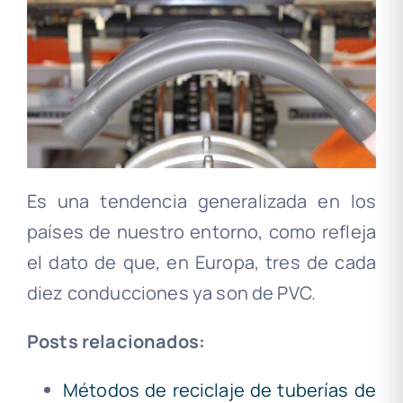
Es una tendencia generalizada en los
países de nuestro entorno, como refleja
el dato de que, en Europa, tres de cada
diez conducciones ya son de PVC.
Posts relacionados:
Métodos de reciclaje de tuberías de