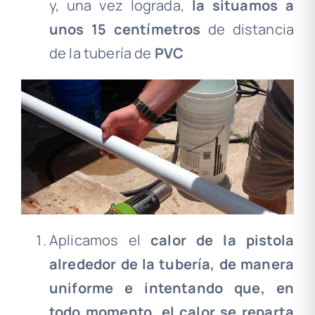
y, una vez lograda,
la situamos a
unos 15 centímetros
de distancia
de la tubería de
PVC
Aplicamos el
calor de la pistola
alrededor de la tubería, de manera
uniforme e intentando que, en
todo momento, el calor se reparta