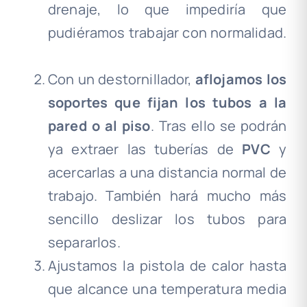
drenaje, lo que impediría que
pudiéramos trabajar con normalidad.
.
Con un destornillador,
aflojamos los
soportes que fijan los tubos a la
pared o al piso
. Tras ello se podrán
ya extraer las tuberías de
PVC
y
acercarlas a una distancia normal de
trabajo. También hará mucho más
sencillo deslizar los tubos para
separarlos.
.
Ajustamos la pistola de calor hasta
que alcance una temperatura media