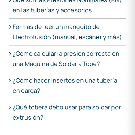
en las tuberías y accesorios
Formas de leer un manguito de
Electrofusión (manual, escáner y más)
¿Cómo calcular la presión correcta en
una Máquina de Soldar a Tope?
¿Cómo hacer insertos en una tubería
en carga?
¿Qué tobera debo usar para soldar por
extrusión?