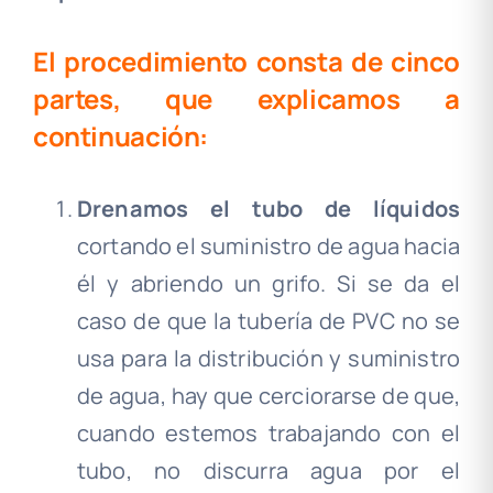
El procedimiento consta de cinco
partes, que explicamos a
continuación:
Drenamos el tubo de líquidos
cortando el suministro de agua hacia
él y abriendo un grifo. Si se da el
caso de que la tubería de PVC no se
usa para la distribución y suministro
de agua, hay que cerciorarse de que,
cuando estemos trabajando con el
tubo, no discurra agua por el