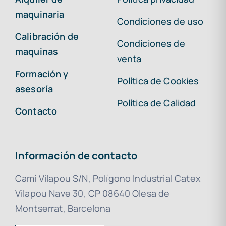
maquinaria
Condiciones de uso
Calibración de
Condiciones de
maquinas
venta
Formación y
Política de Cookies
asesoría
Política de Calidad
Contacto
Información de contacto
Camí Vilapou S/N, Polígono Industrial Catex
Vilapou Nave 30, CP 08640 Olesa de
Montserrat, Barcelona