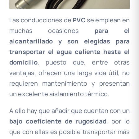
Las conducciones de
PVC
se emplean en
muchas ocasiones
para el
alcantarillado y son elegidas para
transportar el agua caliente hasta el
domicilio
, puesto que, entre otras
ventajas, ofrecen una larga vida útil, no
requieren mantenimiento y presentan
un excelente aislamiento térmico.
A ello hay que añadir que cuentan con un
bajo coeficiente de rugosidad
, por lo
que con ellas es posible transportar más