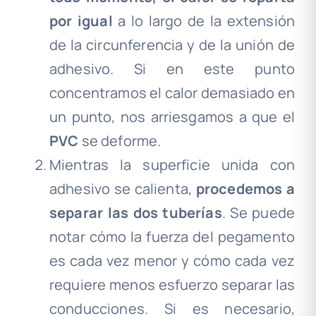
por igual
a lo largo de la extensión
de la circunferencia y de la unión de
adhesivo. Si en este punto
concentramos el calor demasiado en
un punto, nos arriesgamos a que el
PVC
se deforme.
.
Mientras la superficie unida con
adhesivo se calienta,
procedemos a
separar las dos tuberías
. Se puede
notar cómo la fuerza del pegamento
es cada vez menor y cómo cada vez
requiere menos esfuerzo separar las
conducciones. Si es necesario,