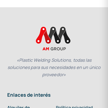
«Plastic Welding Solutions, todas las
soluciones para sus necesidades en un único
proveedor»
Enlaces de interés
Alquiler de
Política privacidad