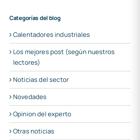
Categorías del blog
Calentadores industriales
Los mejores post (según nuestros
lectores)
Noticias del sector
Novedades
Opinion del experto
Otras noticias