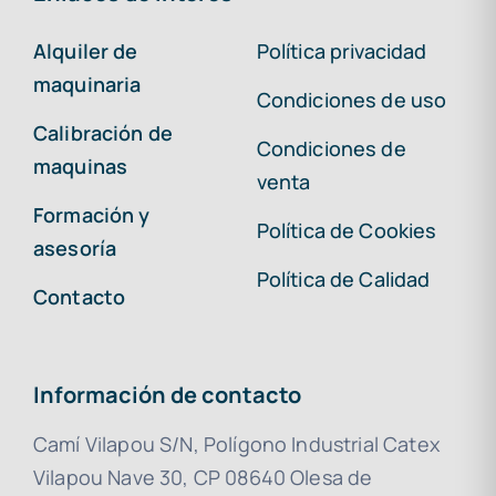
Alquiler de
Política privacidad
maquinaria
Condiciones de uso
Calibración de
Condiciones de
maquinas
venta
Formación y
Política de Cookies
asesoría
Política de Calidad
Contacto
Información de contacto
Camí Vilapou S/N, Polígono Industrial Catex
Vilapou Nave 30, CP 08640 Olesa de