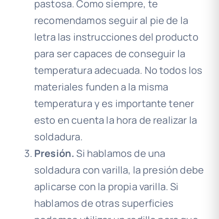
pastosa. Como siempre, te
recomendamos seguir al pie de la
letra las instrucciones del producto
para ser capaces de conseguir la
temperatura adecuada. No todos los
materiales funden a la misma
temperatura y es importante tener
esto en cuenta la hora de realizar la
soldadura.
Presión.
Si hablamos de una
soldadura con varilla, la presión debe
aplicarse con la propia varilla. Si
hablamos de otras superficies