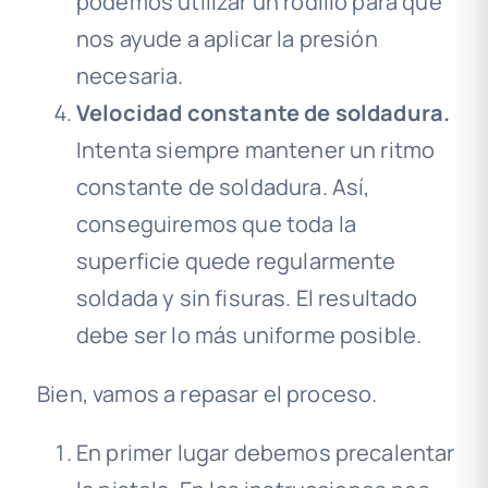
podemos utilizar un rodillo para que
nos ayude a aplicar la presión
necesaria.
Velocidad constante de soldadura.
Intenta siempre mantener un ritmo
constante de soldadura. Así,
conseguiremos que toda la
superficie quede regularmente
soldada y sin fisuras. El resultado
debe ser lo más uniforme posible.
Bien, vamos a repasar el proceso.
En primer lugar debemos precalentar