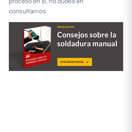
proceso en sí, no dudes en
consultarnos.