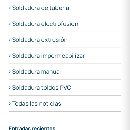
Soldadura de tuberia
Soldadura electrofusion
Soldadura extrusión
Soldadura impermeabilizar
Soldadura manual
Soldadura toldos PVC
Todas las noticias
Entradas recientes