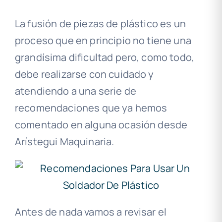
La fusión de piezas de plástico es un
proceso que en principio no tiene una
grandísima dificultad pero, como todo,
debe realizarse con cuidado y
atendiendo a una serie de
recomendaciones que ya hemos
comentado en alguna ocasión desde
Arístegui Maquinaria.
Antes de nada vamos a revisar el