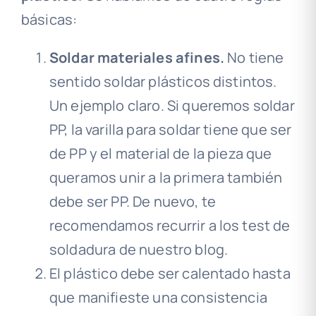
básicas:
Soldar materiales afines.
No tiene
sentido soldar plásticos distintos.
Un ejemplo claro. Si queremos soldar
PP, la varilla para soldar tiene que ser
de PP y el material de la pieza que
queramos unir a la primera también
debe ser PP. De nuevo, te
recomendamos recurrir a los test de
soldadura de nuestro blog.
El plástico debe ser calentado hasta
que manifieste una consistencia