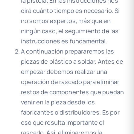
la pistola. En las instrucciones nos
dirá cuánto tiempo es necesario. Si
no somos expertos, más que en
ningún caso, el seguimiento de las
instrucciones es fundamental.
A continuación prepararemos las
piezas de plástico a soldar. Antes de
empezar debemos realizar una
operación de rascado para eliminar
restos de componentes que puedan
venir en la pieza desde los
fabricantes o distribuidores. Es por
eso que resulta importante el
rascado. Así, eliminaremos la