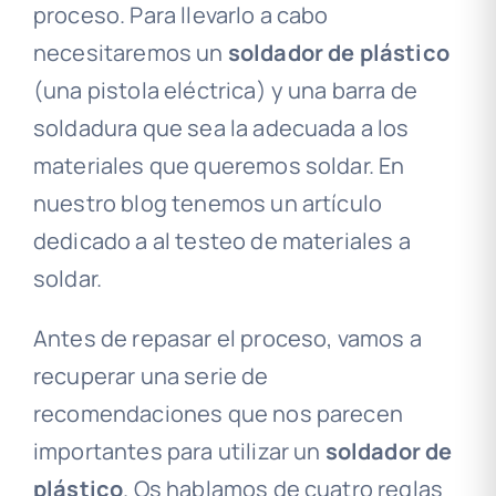
proceso. Para llevarlo a cabo
necesitaremos un
soldador de plástico
(una pistola eléctrica) y una barra de
soldadura que sea la adecuada a los
materiales que queremos soldar. En
nuestro blog tenemos un artículo
dedicado a al testeo de materiales a
soldar.
Antes de repasar el proceso, vamos a
recuperar una serie de
recomendaciones que nos parecen
importantes para utilizar un
soldador de
plástico
. Os hablamos de cuatro reglas