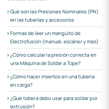
Qué son las Presiones Nominales (PN)
en las tuberías y accesorios
Formas de leer un manguito de
Electrofusión (manual, escáner y más)
¿Cómo calcular la presión correcta en
una Máquina de Soldar a Tope?
¿Cómo hacer insertos en una tubería
en carga?
¿Qué tobera debo usar para soldar por
extrusión?