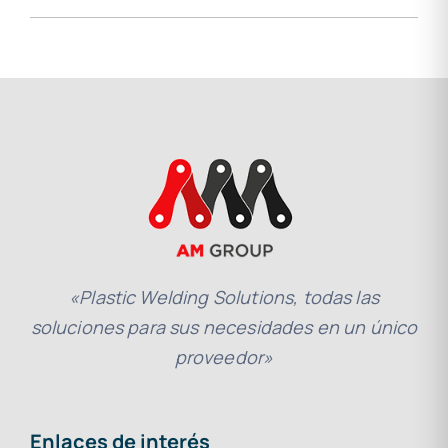
«Plastic Welding Solutions, todas las
soluciones para sus necesidades en un único
proveedor»
Enlaces de interés