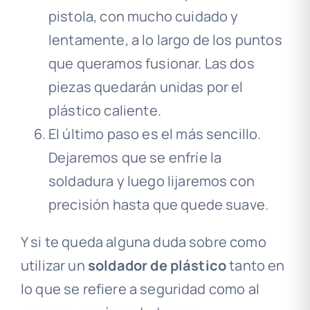
pistola, con mucho cuidado y
lentamente, a lo largo de los puntos
que queramos fusionar. Las dos
piezas quedarán unidas por el
plástico caliente.
El último paso es el más sencillo.
Dejaremos que se enfríe la
soldadura y luego lijaremos con
precisión hasta que quede suave.
Y si te queda alguna duda sobre como
utilizar un
soldador de plástico
tanto en
lo que se refiere a seguridad como al