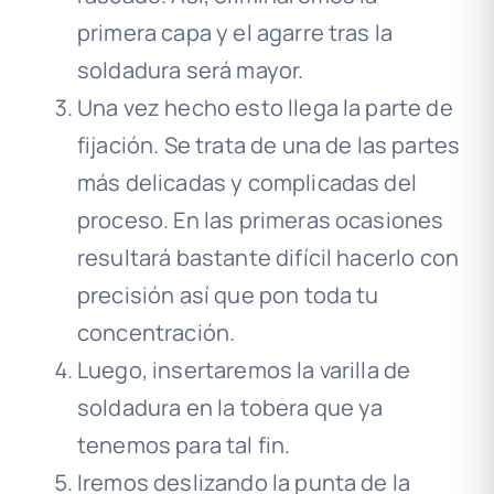
primera capa y el agarre tras la
soldadura será mayor.
Una vez hecho esto llega la parte de
fijación. Se trata de una de las partes
más delicadas y complicadas del
proceso. En las primeras ocasiones
resultará bastante difícil hacerlo con
precisión así que pon toda tu
concentración.
Luego, insertaremos la varilla de
soldadura en la tobera que ya
tenemos para tal fin.
Iremos deslizando la punta de la