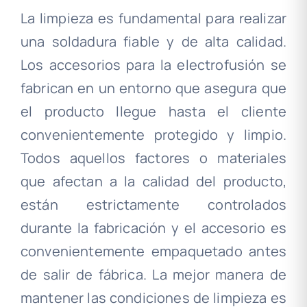
La limpieza es fundamental para realizar
una soldadura fiable y de alta calidad.
Los accesorios para la electrofusión se
fabrican en un entorno que asegura que
el producto llegue hasta el cliente
convenientemente protegido y limpio.
Todos aquellos factores o materiales
que afectan a la calidad del producto,
están estrictamente controlados
durante la fabricación y el accesorio es
convenientemente empaquetado antes
de salir de fábrica. La mejor manera de
mantener las condiciones de limpieza es