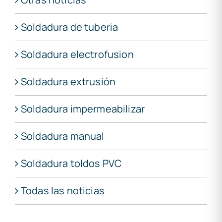
Soldadura de tuberia
Soldadura electrofusion
Soldadura extrusión
Soldadura impermeabilizar
Soldadura manual
Soldadura toldos PVC
Todas las noticias