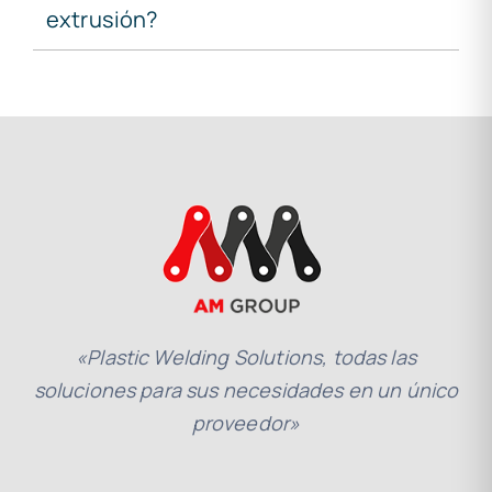
extrusión?
«Plastic Welding Solutions, todas las
soluciones para sus necesidades en un único
proveedor»