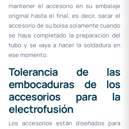
mantener el accesorio en su embalaje
original hasta el final, es decir, sacar el
accesorio de su bolsa solamente cuando
se haya completado la preparación del
tubo y se vaya a hacer la soldadura en
ese momento.
Tolerancia de las
embocaduras de los
accesorios para la
electrofusión
Los accesorios están diseñados para