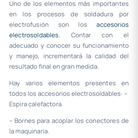
Uno de los elementos más importantes
en los procesos de soldadura por
electrofusión son los
accesorios
electrosoldables.
Contar con el
adecuado y conocer su funcionamiento
y manejo, incrementará la calidad del
resultado final en gran medida.
Hay varios elementos presentes en
todos los accesorios electrosoldables: –
Espira calefactora.
– Bornes para acoplar los conectores de
la maquinaria.