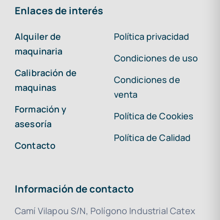
Enlaces de interés
Alquiler de
Política privacidad
maquinaria
Condiciones de uso
Calibración de
Condiciones de
maquinas
venta
Formación y
Política de Cookies
asesoría
Política de Calidad
Contacto
Información de contacto
Camí Vilapou S/N, Polígono Industrial Catex