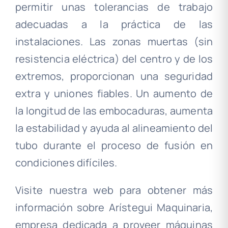
permitir unas tolerancias de trabajo
adecuadas a la práctica de las
instalaciones. Las zonas muertas (sin
resistencia eléctrica) del centro y de los
extremos, proporcionan una seguridad
extra y uniones fiables. Un aumento de
la longitud de las embocaduras, aumenta
la estabilidad y ayuda al alineamiento del
tubo durante el proceso de fusión en
condiciones difíciles.
Visite nuestra web para obtener más
información sobre Arístegui Maquinaria,
empresa dedicada a proveer máquinas