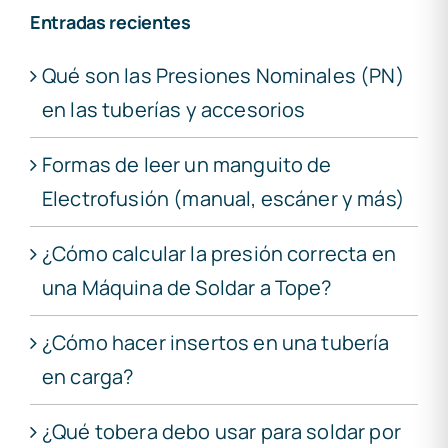
Entradas recientes
Qué son las Presiones Nominales (PN)
en las tuberías y accesorios
Formas de leer un manguito de
Electrofusión (manual, escáner y más)
¿Cómo calcular la presión correcta en
una Máquina de Soldar a Tope?
¿Cómo hacer insertos en una tubería
en carga?
¿Qué tobera debo usar para soldar por