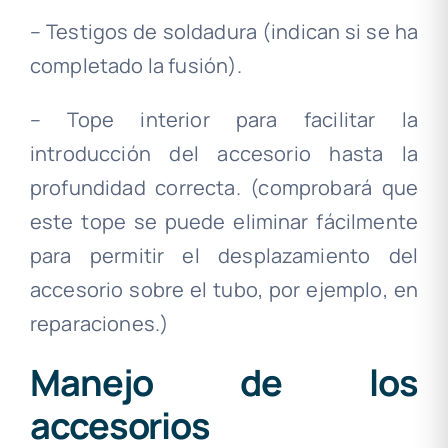
– Testigos de soldadura (indican si se ha
completado la fusión).
– Tope interior para facilitar la
introducción del accesorio hasta la
profundidad correcta. (comprobará que
este tope se puede eliminar fácilmente
para permitir el desplazamiento del
accesorio sobre el tubo, por ejemplo, en
reparaciones.)
Manejo de los
accesorios