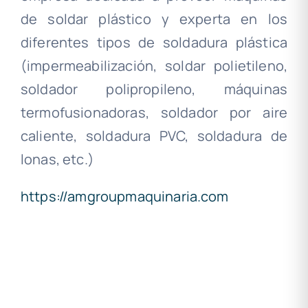
de soldar plástico y experta en los
diferentes tipos de soldadura plástica
(impermeabilización, soldar polietileno,
soldador polipropileno, máquinas
termofusionadoras, soldador por aire
caliente, soldadura PVC, soldadura de
lonas, etc.)
https://amgroupmaquinaria.com