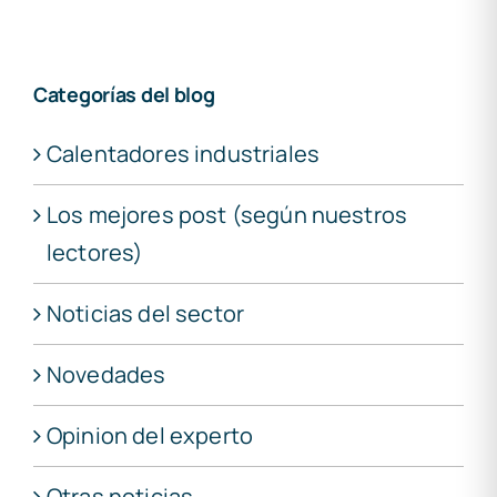
Categorías del blog
Calentadores industriales
Los mejores post (según nuestros
lectores)
Noticias del sector
Novedades
Opinion del experto
Otras noticias